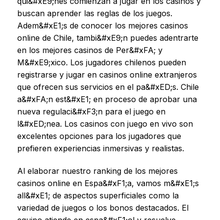
qui&#xE9;nes comienzan a jugar en los casinos y
buscan aprender las reglas de los juegos.
Adem&#xE1;s de conocer los mejores casinos
online de Chile, tambi&#xE9;n puedes adentrarte
en los mejores casinos de Per&#xFA; y
M&#xE9;xico. Los jugadores chilenos pueden
registrarse y jugar en casinos online extranjeros
que ofrecen sus servicios en el pa&#xED;s. Chile
a&#xFA;n est&#xE1; en proceso de aprobar una
nueva regulaci&#xF3;n para el juego en
l&#xED;nea. Los casinos con juego en vivo son
excelentes opciones para los jugadores que
prefieren experiencias inmersivas y realistas.
Al elaborar nuestro ranking de los mejores
casinos online en Espa&#xF1;a, vamos m&#xE1;s
all&#xE1; de aspectos superficiales como la
variedad de juegos o los bonos destacados. El