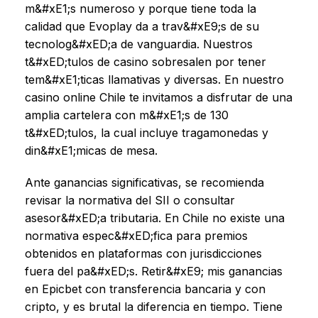
m&#xE1;s numeroso y porque tiene toda la
calidad que Evoplay da a trav&#xE9;s de su
tecnolog&#xED;a de vanguardia. Nuestros
t&#xED;tulos de casino sobresalen por tener
tem&#xE1;ticas llamativas y diversas. En nuestro
casino online Chile te invitamos a disfrutar de una
amplia cartelera con m&#xE1;s de 130
t&#xED;tulos, la cual incluye tragamonedas y
din&#xE1;micas de mesa.
Ante ganancias significativas, se recomienda
revisar la normativa del SII o consultar
asesor&#xED;a tributaria. En Chile no existe una
normativa espec&#xED;fica para premios
obtenidos en plataformas con jurisdicciones
fuera del pa&#xED;s. Retir&#xE9; mis ganancias
en Epicbet con transferencia bancaria y con
cripto, y es brutal la diferencia en tiempo. Tiene