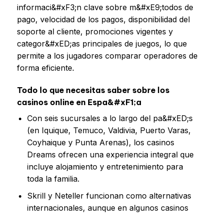
informaci&#xF3;n clave sobre m&#xE9;todos de
pago, velocidad de los pagos, disponibilidad del
soporte al cliente, promociones vigentes y
categor&#xED;as principales de juegos, lo que
permite a los jugadores comparar operadores de
forma eficiente.
Todo lo que necesitas saber sobre los
casinos online en Espa&#xF1;a
Con seis sucursales a lo largo del pa&#xED;s
(en Iquique, Temuco, Valdivia, Puerto Varas,
Coyhaique y Punta Arenas), los casinos
Dreams ofrecen una experiencia integral que
incluye alojamiento y entretenimiento para
toda la familia.
Skrill y Neteller funcionan como alternativas
internacionales, aunque en algunos casinos