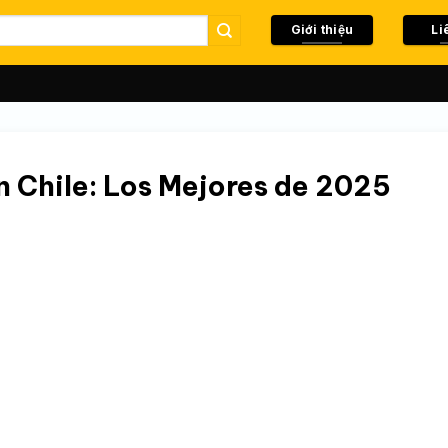
Giới thiệu
Li
n Chile: Los Mejores de 2025