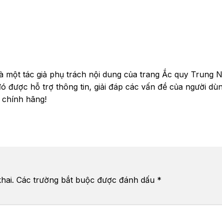
à một tác giả phụ trách nội dung của trang Ắc quy Trung 
được hỗ trợ thông tin, giải đáp các vấn đề của người dùn
 chính hãng!
hai.
Các trường bắt buộc được đánh dấu
*