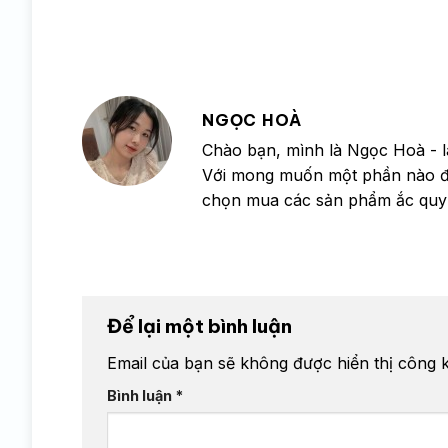
NGỌC HOÀ
Chào bạn, mình là Ngọc Hoà - l
Với mong muốn một phần nào đó 
chọn mua các sản phẩm ắc quy
Để lại một bình luận
Email của bạn sẽ không được hiển thị công k
Bình luận
*