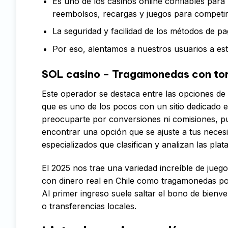
Es uno de los casinos online confiables para
reembolsos, recargas y juegos para competir
La seguridad y facilidad de los métodos de p
Por eso, alentamos a nuestros usuarios a est
SOL casino – Tragamonedas con tor
Este operador se destaca entre las opciones de 
que es uno de los pocos con un sitio dedicado e
preocuparte por conversiones ni comisiones, pu
encontrar una opción que se ajuste a tus neces
especializados que clasifican y analizan las pla
El 2025 nos trae una variedad increíble de juego
con dinero real en Chile como tragamonedas pop
Al primer ingreso suele saltar el bono de bienv
o transferencias locales.