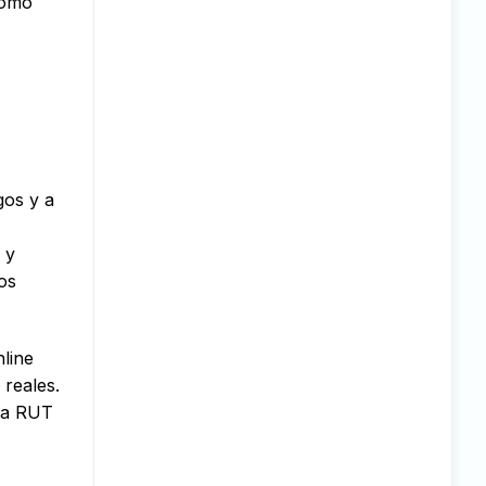
como
gos y a
 y
os
nline
 reales.
nta RUT