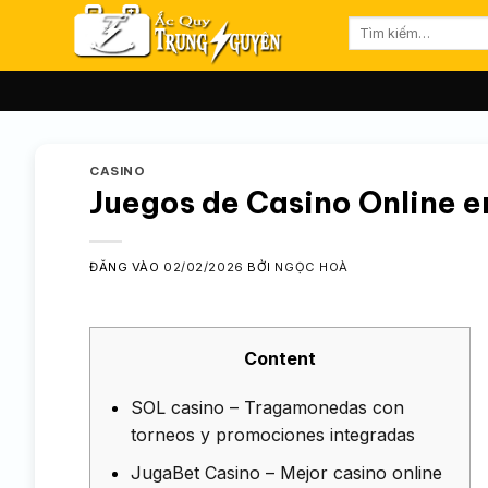
Bỏ
Tìm
qua
kiếm:
nội
dung
CASINO
Juegos de Casino Online e
ĐĂNG VÀO
02/02/2026
BỞI
NGỌC HOÀ
Content
SOL casino – Tragamonedas con
torneos y promociones integradas
JugaBet Casino – Mejor casino online