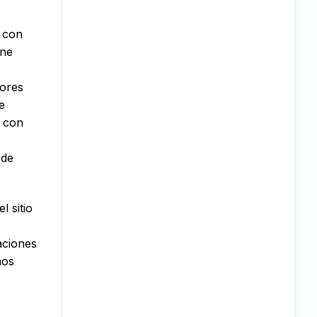
 con
ine
jores
e
s con
 de
l sitio
aciones
nos