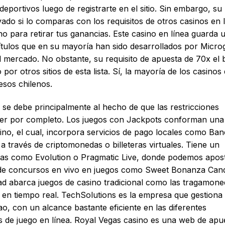
deportivos luego de registrarte en el sitio. Sin embargo, su
ado si lo comparas con los requisitos de otros casinos en 
no para retirar tus ganancias. Este casino en línea guarda 
títulos que en su mayoría han sido desarrollados por Micro
 mercado. No obstante, su requisito de apuesta de 70x el
or otros sitios de esta lista. Sí, la mayoría de los casinos
esos chilenos.
se debe principalmente al hecho de que las restricciones
ecer por completo. Los juegos con Jackpots conforman una
sino, el cual, incorpora servicios de pago locales como Ba
a través de criptomonedas o billeteras virtuales. Tiene un
cas como Evolution o Pragmatic Live, donde podemos apos
ar de concursos en vivo en juegos como Sweet Bonanza Can
dad abarca juegos de casino tradicional como las tragamone
 en tiempo real. TechSolutions es la empresa que gestiona 
o, con un alcance bastante eficiente en las diferentes
os de juego en línea. Royal Vegas casino es una web de apu