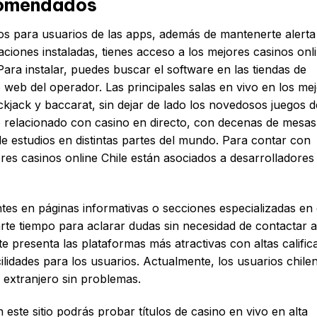
ecomendados
s para usuarios de las apps, además de mantenerte alerta
caciones instaladas, tienes acceso a los mejores casinos onl
Para instalar, puedes buscar el software en las tiendas de
io web del operador. Las principales salas en vivo en los me
ackjack y baccarat, sin dejar de lado los novedosos juegos d
o relacionado con casino en directo, con decenas de mesa
 estudios en distintas partes del mundo. Para contar con
ores casinos online Chile están asociados a desarrolladores
es en páginas informativas o secciones especializadas en e
rte tiempo para aclarar dudas sin necesidad de contactar a
e presenta las plataformas más atractivas con altas calific
cilidades para los usuarios. Actualmente, los usuarios chile
l extranjero sin problemas.
este sitio podrás probar títulos de casino en vivo en alta