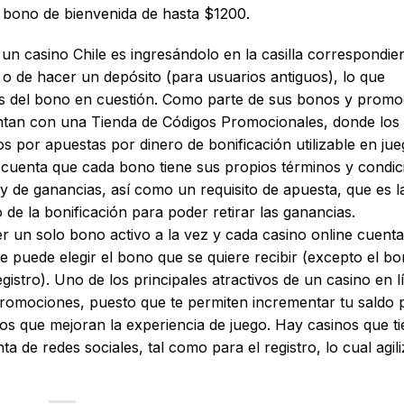
n bono de bienvenida de hasta $1200.
n casino Chile es ingresándolo en la casilla correspondien
o de hacer un depósito (para usuarios antiguos), lo que
os del bono en cuestión. Como parte de sus bonos y promo
entan con una Tienda de Códigos Promocionales, donde los
 por apuestas por dinero de bonificación utilizable en ju
 cuenta que cada bono tiene sus propios términos y condic
 y de ganancias, así como un requisito de apuesta, que es l
de la bonificación para poder retirar las ganancias.
 un solo bono activo a la vez y cada casino online cuent
 puede elegir el bono que se quiere recibir (excepto el b
gistro). Uno de los principales atractivos de un casino en 
romociones, puesto que te permiten incrementar tu saldo 
cios que mejoran la experiencia de juego. Hay casinos que t
a de redes sociales, tal como para el registro, lo cual agil