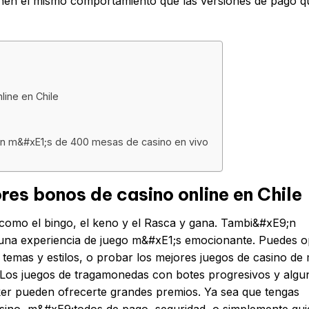
ienen el mismo comportamiento que las versiones de pago q
line en Chile
on m&#xE1;s de 400 mesas de casino en vivo
es bonos de casino online en Chile
 como el bingo, el keno y el Rasca y gana. Tambi&#xE9;n
 una experiencia de juego m&#xE1;s emocionante. Puedes o
emas y estilos, o probar los mejores juegos de casino de
. Los juegos de tragamonedas con botes progresivos y algu
ker pueden ofrecerte grandes premios. Ya sea que tengas