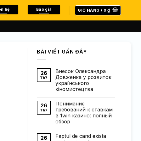
ên hệ
Báo giá
GIỎ HÀNG /
0
₫
BÀI VIẾT GẦN ĐÂY
Внесок Олександра
26
Довженка у розвиток
Th7
українського
кіномистецтва
Không
có
Понимание
bình
26
luận
требований к ставкам
Th7
ở
в 1win казино: полный
Внесок
Олександра
обзор
Довженка
у
Không
розвиток
có
Faptul de cand exista
українського
bình
26
кіномистецтва
luận