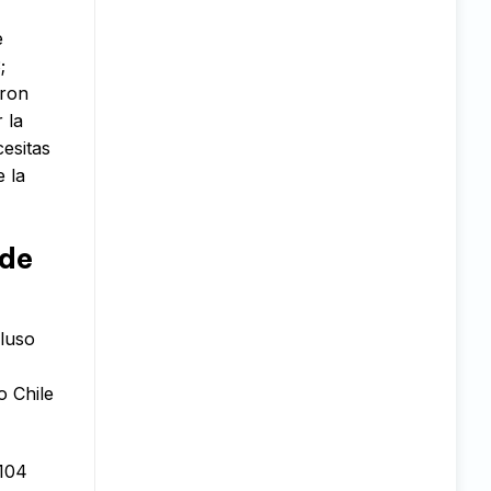
e
;
eron
 la
esitas
 la
 de
luso
o Chile
 104