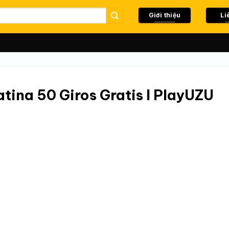
Giới thiệu
Li
tina 50 Giros Gratis I PlayUZU