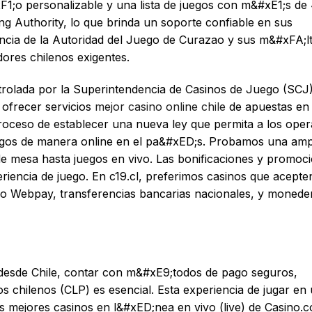
F1;o personalizable y una lista de juegos con m&#xE1;s de
g Authority, lo que brinda un soporte confiable en sus
ncia de la Autoridad del Juego de Curazao y sus m&#xFA;lt
ores chilenos exigentes.
rolada por la Superintendencia de Casinos de Juego (SCJ)
ofrecer servicios
mejor casino online chile
de apuestas en
roceso de establecer una nueva ley que permita a los ope
uegos de manera online en el pa&#xED;s. Probamos una amp
e mesa hasta juegos en vivo. Las bonificaciones y promoc
iencia de juego. En c19.cl, preferimos casinos que acepte
o Webpay, transferencias bancarias nacionales, y monede
o desde Chile, contar con m&#xE9;todos de pago seguros,
s chilenos (CLP) es esencial. Esta experiencia de jugar en
os mejores casinos en l&#xED;nea en vivo (live) de Casino.