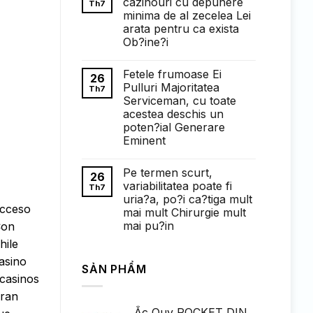
cazinouri cu depunere
Th7
ở
minima de al zecelea Lei
Понимание
требований
arata pentru ca exista
к
Ob?ine?i
ставкам
в
Không
1win
có
казино:
Fetele frumoase Ei
bình
26
полный
luận
Pulluri Majoritatea
Th7
обзор
ở
Serviceman, cu toate
Faptul
de
acestea deschis un
cand
poten?ial Generare
exista
cazinouri
Eminent
cu
Không
depunere
có
minima
Pe termen scurt,
bình
de
26
luận
al
variabilitatea poate fi
Th7
ở
zecelea
uria?a, po?i ca?tiga mult
Fetele
Lei
acceso
frumoase
arata
mai mult Chirurgie mult
Ei
pentru
mai pu?in
Con
Pulluri
ca
Majoritatea
exista
Không
hile
Serviceman,
Ob?
có
cu
ine?
bình
asino
toate
i
SẢN PHẨM
luận
acestea
ở
 casinos
deschis
Pe
un
termen
gran
poten?
scurt,
ial
Ắc Quy ROCKET DIN
variabilitatea