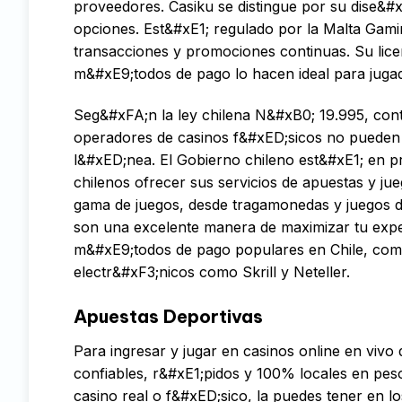
proveedores. Casiku se distingue por su dise&#x
opciones. Est&#xE1; regulado por la Malta Gamin
transacciones y promociones continuas. Su lice
m&#xE9;todos de pago lo hacen ideal para jugad
Seg&#xFA;n la ley chilena N&#xB0; 19.995, cont
operadores de casinos f&#xED;sicos no pueden 
l&#xED;nea. El Gobierno chileno est&#xE1; en p
chilenos ofrecer sus servicios de apuestas y j
gama de juegos, desde tragamonedas y juegos d
son una excelente manera de maximizar tu exper
m&#xE9;todos de pago populares en Chile, com
electr&#xF3;nicos como Skrill y Neteller.
Apuestas Deportivas
Para ingresar y jugar en casinos online en viv
confiables, r&#xE1;pidos y 100% locales en peso
casino real o f&#xED;sico, la puedes tener en l