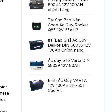
ue
Generare
poate
60044 12V 100AH
Eminent
fi
chính hãng
uria?
a,
po?
i
Tại Sao Bạn Nên
ca?
Chọn Ắc Quy Rocket
tiga
mult
Q85 12V 65AH?
mai
mult
Chirurgie
#1 [Báo Giá] Ắc Quy
mult
Delkor DIN 60038 12V
mai
pu?
100Ah Chính hãng
in
Ắc quy ô tô Varta DIN
58039 12V 80Ah
Bình Ắc Quy VARTA
12V 100Ah 31-750T
ptar
Cọc Vít
 mesa
nos