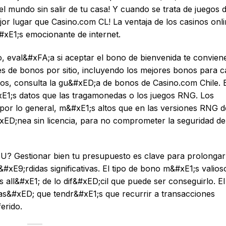
l mundo sin salir de tu casa! Y cuando se trata de juegos 
or lugar que Casino.com CL! La ventaja de los casinos onl
#xE1;s emocionante de internet.
vo, eval&#xFA;a si aceptar el bono de bienvenida te convien
es de bonos por sitio, incluyendo los mejores bonos para c
dos, consulta la gu&#xED;a de bonos de Casino.com Chile. 
xE1;s datos que las tragamonedas o los juegos RNG. Los
 por lo general, m&#xE1;s altos que en las versiones RNG 
D;nea sin licencia, para no comprometer la seguridad de
U? Gestionar bien tu presupuesto es clave para prolongar
p&#xE9;rdidas significativas. El tipo de bono m&#xE1;s valio
all&#xE1; de lo dif&#xED;cil que puede ser conseguirlo. El
as&#xED; que tendr&#xE1;s que recurrir a transacciones
erido.