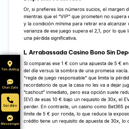
Or, si prefieres los números sucios, el margen d
mientras que el “VIP” que prometen no supera e
y la condición mínima para retirar era alcanzar
varianza de ese juego supera el 2,1, por lo que
una pérdida significativa.
L Arrabassada Casino Bono Sin Depó
Si comparas ese 1 € con una apuesta de 5 € en l
Tìm đường
del día versus la sombra de una promesa vacía.
“regla de juego responsable” que limita la pérd
recordatorio de que la casa no les va a dejar ju
Chat Zalo
“cashout” inmediato, pero esa opción suele redu
(EV) de esas 10 € bajo un requisito de 30x, el EV
Gọi điện
perder. En contraste, un casino como Bet365 pe
límite de 5 € por ronda, lo que reduce la exposi
crédito tiene un requisito de apuesta de 30x, lo 
Messenger