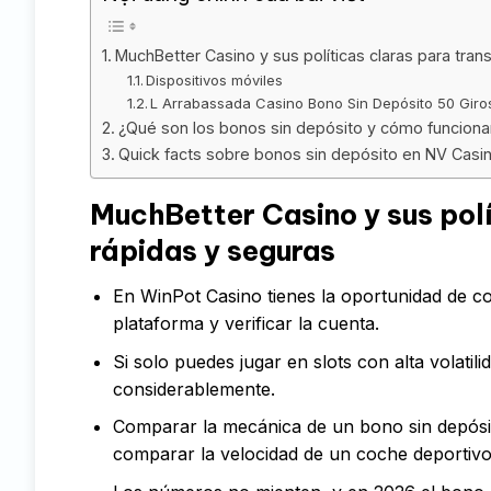
MuchBetter Casino y sus políticas claras para tra
Dispositivos móviles
L Arrabassada Casino Bono Sin Depósito 50 Giro
¿Qué son los bonos sin depósito y cómo funcion
Quick facts sobre bonos sin depósito en NV Casi
MuchBetter Casino y sus polí
rápidas y seguras
En WinPot Casino tienes la oportunidad de co
plataforma y verificar la cuenta.
Si solo puedes jugar en slots con alta volatili
considerablemente.
Comparar la mecánica de un bono sin depósit
comparar la velocidad de un coche deportivo c