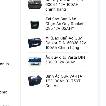
Generare
poate
60044 12V 100AH
Eminent
fi
chính hãng
uria?
a,
po?
i
Tại Sao Bạn Nên
ca?
Chọn Ắc Quy Rocket
tiga
mult
Q85 12V 65AH?
mai
mult
Chirurgie
#1 [Báo Giá] Ắc Quy
mult
Delkor DIN 60038 12V
mai
pu?
100Ah Chính hãng
in
Ắc quy ô tô Varta DIN
58039 12V 80Ah
en la
Bình Ắc Quy VARTA
12V 100Ah 31-750T
Cọc Vít
como