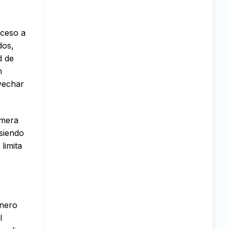
cceso a
dos,
d de
n
vechar
imera
siendo
limita
inero
l