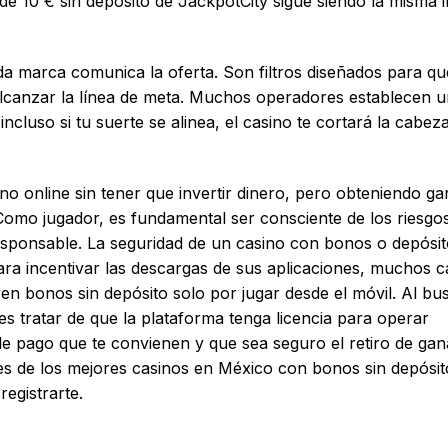
 10 € sin depósito de JackpotCity sigue siendo la misma i
da marca comunica la oferta. Son filtros diseñados para qu
lcanzar la línea de meta. Muchos operadores establecen u
incluso si tu suerte se alinea, el casino te cortará la cabez
 online sin tener que invertir dinero, pero obteniendo ga
Como jugador, es fundamental ser consciente de los riesgo
responsable. La seguridad de un casino con bonos o depósi
ara incentivar las descargas de sus aplicaciones, muchos c
en bonos sin depósito solo por jugar desde el móvil. Al bus
es tratar de que la plataforma tenga licencia para operar
de pago que te convienen y que sea seguro el retiro de gan
es de los mejores casinos en México con bonos sin depósit
egistrarte.