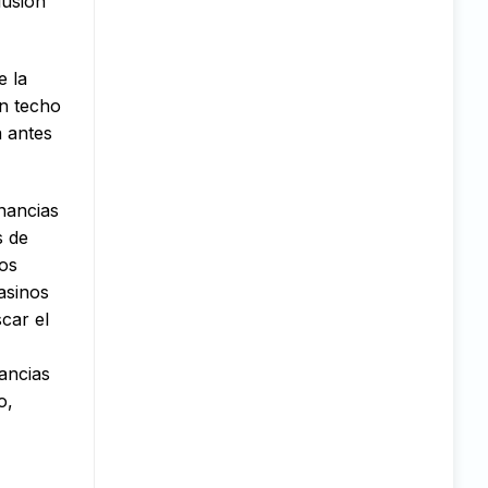
lusión
e la
n techo
a antes
nancias
s de
tos
asinos
car el
ancias
o,