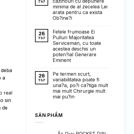
cazinouri cu depunere
Th7
ở
minima de al zecelea Lei
Понимание
требований
arata pentru ca exista
к
Ob?ine?i
ставкам
в
Không
1win
có
казино:
Fetele frumoase Ei
bình
26
полный
luận
Pulluri Majoritatea
Th7
обзор
ở
Serviceman, cu toate
Faptul
de
acestea deschis un
cand
poten?ial Generare
exista
cazinouri
Eminent
cu
Không
depunere
e deba
có
minima
Pe termen scurt,
bình
de
26
o a
luận
al
variabilitatea poate fi
Th7
ở
zecelea
uria?a, po?i ca?tiga mult
Fetele
Lei
frumoase
arata
mai mult Chirurgie mult
o real
Ei
pentru
mai pu?in
Pulluri
ca
o sin
Majoritatea
exista
Không
Serviceman,
Ob?
có
a de
cu
ine?
bình
toate
i
SẢN PHẨM
luận
acestea
ở
deschis
Pe
un
termen
poten?
scurt,
ial
Ắc Quy ROCKET DIN
variabilitatea