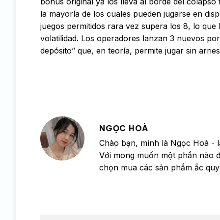
bonus original ya los lleva al borde del colapso
la mayoría de los cuales pueden jugarse en disp
juegos permitidos rara vez supera los 8, lo que l
volatilidad. Los operadores lanzan 3 nuevos po
depósito” que, en teoría, permite jugar sin arries
NGỌC HOÀ
Chào bạn, mình là Ngọc Hoà - l
Với mong muốn một phần nào đó 
chọn mua các sản phẩm ắc quy