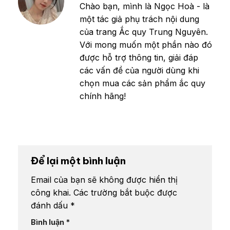
Chào bạn, mình là Ngọc Hoà - là
một tác giả phụ trách nội dung
của trang Ắc quy Trung Nguyên.
Với mong muốn một phần nào đó
được hỗ trợ thông tin, giải đáp
các vấn đề của người dùng khi
chọn mua các sản phẩm ắc quy
chính hãng!
Để lại một bình luận
Email của bạn sẽ không được hiển thị
công khai.
Các trường bắt buộc được
đánh dấu
*
Bình luận
*