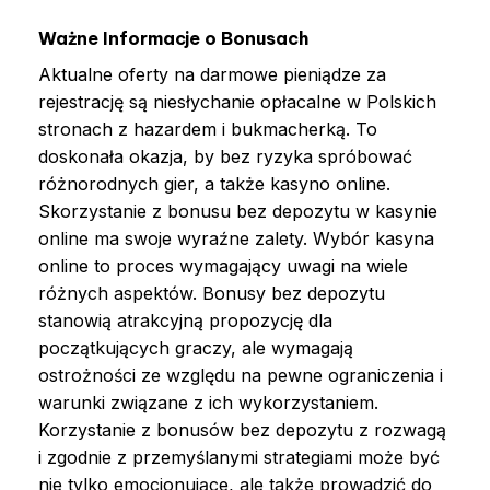
Ważne Informacje o Bonusach
Aktualne oferty na darmowe pieniądze za
rejestrację są niesłychanie opłacalne w Polskich
stronach z hazardem i bukmacherką. To
doskonała okazja, by bez ryzyka spróbować
różnorodnych gier, a także kasyno online.
Skorzystanie z bonusu bez depozytu w kasynie
online ma swoje wyraźne zalety. Wybór kasyna
online to proces wymagający uwagi na wiele
różnych aspektów. Bonusy bez depozytu
stanowią atrakcyjną propozycję dla
początkujących graczy, ale wymagają
ostrożności ze względu na pewne ograniczenia i
warunki związane z ich wykorzystaniem.
Korzystanie z bonusów bez depozytu z rozwagą
i zgodnie z przemyślanymi strategiami może być
nie tylko emocjonujące, ale także prowadzić do