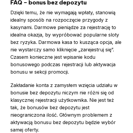
FAQ – bonus bez depozytu
Dzięki temu, że nie wymagają wpłaty, stanowią
idealny sposób na rozpoczęcie przygody z
kasynami. Darmowe pieniądze za rejestrację to
idealna okazja, by wypróbować popularne sloty
bez ryzyka. Darmowa kasa to kusząca opcja, ale
nie wystarczy samo kliknięcie „zarejestruj się”.
Czasem konieczne jest wpisanie kodu
bonusowego podczas rejestracji lub aktywacja
bonusu w sekcji promocji.
Zakładanie konta z zamysłem wzięcia udziału w
bonusie bez depozytu niczym nie różni się od
klasycznej rejestracji użytkownika. Nie jest też
tak, że bonusów bez depozytu jest
nieograniczona ilość. Głównym problemem z
aktywacją bonusu bez depozytu będzie wybór
samej oferty.