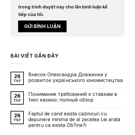
trong trình duyệt này cho lần bình luận kế
tiếp của tôi.
BÀI VIẾT GẦN ĐÂY
Внесок Олександра Довженка у
26
розвиток українського кіномистецтва
Th7
Không
có
Понимание требований к ставкам в
bình
26
luận
1win казино: полный обзор
Th7
ở
Внесок
Không
Олександра
có
Faptul de cand exista cazinouri cu
Довженка
bình
26
у
luận
depunere minima de al zecelea Lei arata
Th7
розвиток
ở
pentru ca exista Ob?ine?i
українського
Понимание
кіномистецтва
требований
Không
к