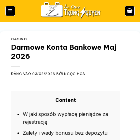
Bỏ
qua
nội
dung
CASINO
Darmowe Konta Bankowe Maj
2026
ĐĂNG VÀO
03/02/2026
BỞI
NGỌC HOÀ
Content
W jaki sposób wypłacę pieniądze za
rejestrację
Zalety i wady bonusu bez depozytu