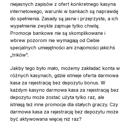
niejasnych zapisów z ofert konkretnego kasyna
internetowego, warunki w bankach są naprawdę
do spełnienia. Zasady są jasne i przejrzyste, a ich
wypełnienie zwykle zajmuje tylko chwilę.
Promocje bankowe nie są skomplikowane i
wbrew pozorom nie wymagają od Ciebie
specjalnych umiejętności ani znajomości jakichś
„trików”.
Jakby tego było mało, możemy zakładać konta w
różnych kasynach, gdzie istnieje oferta darmowa
kasa za rejestrację bez depozytu bonus. W
każdym kasyno darmowa kasa za rejestrację bez
depozytu może zostać użyta tylko raz, ale
istnieją też inne promocje dla stałych graczy. Czy
darmowa kasa za rejestrację bez depozytu może
być aktywowana więcej niż raz?