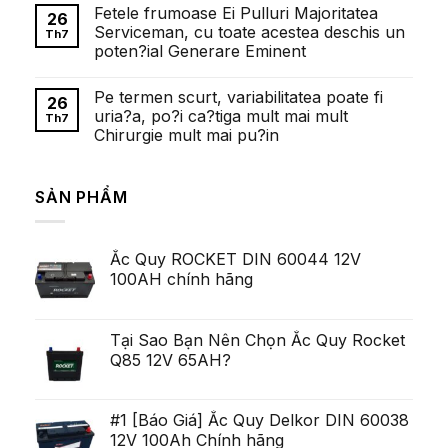
có
ставкам
Fetele frumoase Ei Pulluri Majoritatea
bình
26
в
luận
Serviceman, cu toate acestea deschis un
1win
Th7
ở
казино:
poten?ial Generare Eminent
Faptul
полный
de
обзор
Không
cand
có
exista
Pe termen scurt, variabilitatea poate fi
bình
26
cazinouri
luận
uria?a, po?i ca?tiga mult mai mult
cu
Th7
ở
depunere
Chirurgie mult mai pu?in
Fetele
minima
frumoase
de
Không
Ei
al
có
Pulluri
zecelea
bình
Majoritatea
SẢN PHẨM
Lei
luận
Serviceman,
ở
arata
cu
Pe
pentru
toate
termen
ca
acestea
scurt,
exista
deschis
Ắc Quy ROCKET DIN 60044 12V
variabilitatea
Ob?
un
poate
ine?
100AH chính hãng
poten?
fi
i
ial
uria?
Generare
a,
Eminent
po?
i
Tại Sao Bạn Nên Chọn Ắc Quy Rocket
ca?
Q85 12V 65AH?
tiga
mult
mai
mult
Chirurgie
#1 [Báo Giá] Ắc Quy Delkor DIN 60038
mult
12V 100Ah Chính hãng
mai