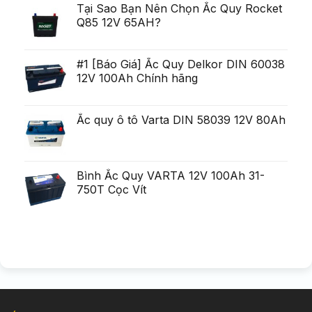
i
Tại Sao Bạn Nên Chọn Ắc Quy Rocket
ca?
Q85 12V 65AH?
tiga
mult
mai
mult
Chirurgie
#1 [Báo Giá] Ắc Quy Delkor DIN 60038
mult
12V 100Ah Chính hãng
mai
pu?
in
Ắc quy ô tô Varta DIN 58039 12V 80Ah
Bình Ắc Quy VARTA 12V 100Ah 31-
750T Cọc Vít