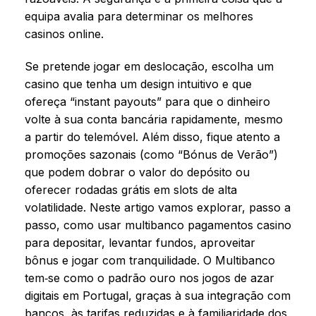
equipa avalia para determinar os melhores
casinos online.
Se pretende jogar em deslocação, escolha um
casino que tenha um design intuitivo e que
ofereça “instant payouts” para que o dinheiro
volte à sua conta bancária rapidamente, mesmo
a partir do telemóvel. Além disso, fique atento a
promoções sazonais (como “Bónus de Verão”)
que podem dobrar o valor do depósito ou
oferecer rodadas grátis em slots de alta
volatilidade. Neste artigo vamos explorar, passo a
passo, como usar multibanco pagamentos casino
para depositar, levantar fundos, aproveitar
bônus e jogar com tranquilidade. O Multibanco
tem‑se como o padrão ouro nos jogos de azar
digitais em Portugal, graças à sua integração com
bancos, às tarifas reduzidas e à familiaridade dos