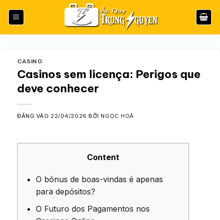
Bỏ
qua
nội
dung
CASINO
Casinos sem licença: Perigos que
deve conhecer
ĐĂNG VÀO
22/04/2026
BỞI
NGỌC HOÀ
Content
O bónus de boas-vindas é apenas
para depósitos?
O Futuro dos Pagamentos nos