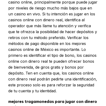
casino online, principalmente porque puede jugar
por niveles de riesgo mucho más bajos que en
un casino en vivo. Si tu intención es jugar en los
casinos online con dinero real, identifica al
operador que más llame tu atención y verifica
que te ofrezca la posibilidad de hacer depósitos y
retiros con tu método preferido. Verificar los
métodos de pago disponible en los mejores
casinos online de México es importante. Lo
primero es identificar el tipo de bono, los casinos
online con dinero real te pueden ofrecer bonos
de bienvenida, de giros gratis y bonos por
depósito. Ten en cuenta que, los casinos online
con dinero real podrán pedirte una identificación,
este proceso solo es para reforzar la seguridad
de tu cuenta y tu identidad.
mejores tragamonedas para jugar con dinero