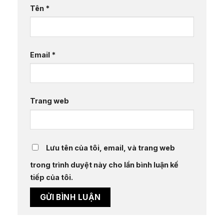
Tên
*
Email
*
Trang web
Lưu tên của tôi, email, và trang web
trong trình duyệt này cho lần bình luận kế
tiếp của tôi.