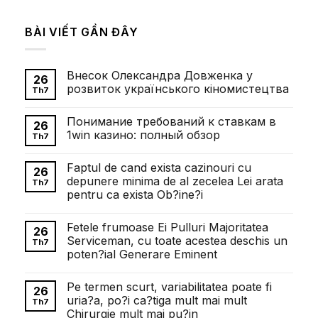
BÀI VIẾT GẦN ĐÂY
Внесок Олександра Довженка у
26
розвиток українського кіномистецтва
Th7
Không
có
Понимание требований к ставкам в
bình
26
luận
1win казино: полный обзор
Th7
ở
Внесок
Không
Олександра
có
Faptul de cand exista cazinouri cu
Довженка
bình
26
у
luận
depunere minima de al zecelea Lei arata
Th7
розвиток
ở
pentru ca exista Ob?ine?i
українського
Понимание
кіномистецтва
требований
Không
к
có
ставкам
Fetele frumoase Ei Pulluri Majoritatea
bình
26
в
luận
Serviceman, cu toate acestea deschis un
1win
Th7
ở
казино:
poten?ial Generare Eminent
Faptul
полный
de
обзор
Không
cand
có
exista
Pe termen scurt, variabilitatea poate fi
bình
26
cazinouri
luận
uria?a, po?i ca?tiga mult mai mult
cu
Th7
ở
depunere
Chirurgie mult mai pu?in
Fetele