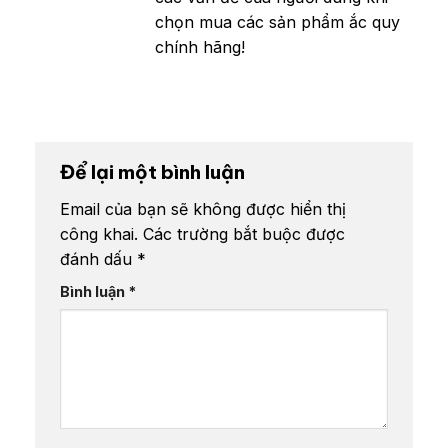
chọn mua các sản phẩm ắc quy
chính hãng!
Để lại một bình luận
Email của bạn sẽ không được hiển thị
công khai.
Các trường bắt buộc được
đánh dấu
*
Bình luận
*