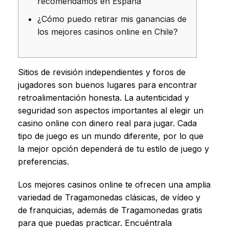
recomendamos en España
¿Cómo puedo retirar mis ganancias de
los mejores casinos online en Chile?
Sitios de revisión independientes y foros de
jugadores son buenos lugares para encontrar
retroalimentación honesta. La autenticidad y
seguridad son aspectos importantes al elegir un
casino online con dinero real para jugar. Cada
tipo de juego es un mundo diferente, por lo que
la mejor opción dependerá de tu estilo de juego y
preferencias.
Los mejores casinos online te ofrecen una amplia
variedad de Tragamonedas clásicas, de vídeo y
de franquicias, además de Tragamonedas gratis
para que puedas practicar. Encuéntrala