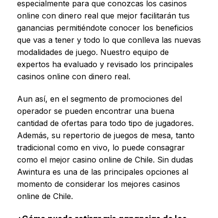
especialmente para que conozcas los casinos
online con dinero real que mejor facilitarán tus
ganancias permitiéndote conocer los beneficios
que vas a tener y todo lo que conlleva las nuevas
modalidades de juego. Nuestro equipo de
expertos ha evaluado y revisado los principales
casinos online con dinero real.
Aun así, en el segmento de promociones del
operador se pueden encontrar una buena
cantidad de ofertas para todo tipo de jugadores.
Además, su repertorio de juegos de mesa, tanto
tradicional como en vivo, lo puede consagrar
como el mejor casino online de Chile. Sin dudas
Awintura es una de las principales opciones al
momento de considerar los mejores casinos
online de Chile.