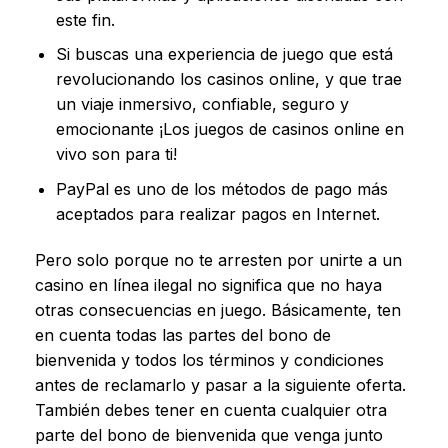
este fin.
Si buscas una experiencia de juego que está
revolucionando los casinos online, y que trae
un viaje inmersivo, confiable, seguro y
emocionante ¡Los juegos de casinos online en
vivo son para ti!
PayPal es uno de los métodos de pago más
aceptados para realizar pagos en Internet.
Pero solo porque no te arresten por unirte a un
casino en línea ilegal no significa que no haya
otras consecuencias en juego. Básicamente, ten
en cuenta todas las partes del bono de
bienvenida y todos los términos y condiciones
antes de reclamarlo y pasar a la siguiente oferta.
También debes tener en cuenta cualquier otra
parte del bono de bienvenida que venga junto