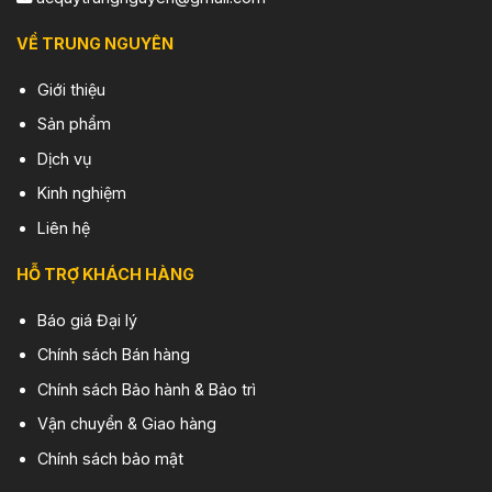
VỀ TRUNG NGUYÊN
Giới thiệu
Sản phẩm
Dịch vụ
Kinh nghiệm
Liên hệ
HỖ TRỢ KHÁCH HÀNG
Báo giá Đại lý
Chính sách Bán hàng
Chính sách Bảo hành & Bảo trì
Vận chuyển & Giao hàng
Chính sách bảo mật