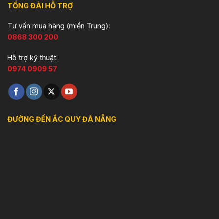
TỔNG ĐÀI HỖ TRỢ
Tư vấn mua hàng (miền Trung):
0868 300 200
Hỗ trợ kỹ thuật:
0974 0909 57
ĐƯỜNG ĐẾN ẮC QUY ĐÀ NẴNG