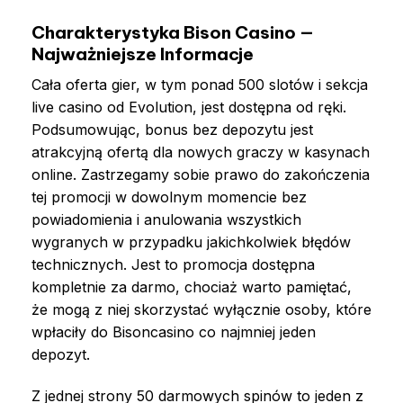
Charakterystyka Bison Casino —
Najważniejsze Informacje
Cała oferta gier, w tym ponad 500 slotów i sekcja
live casino od Evolution, jest dostępna od ręki.
Podsumowując, bonus bez depozytu jest
atrakcyjną ofertą dla nowych graczy w kasynach
online. Zastrzegamy sobie prawo do zakończenia
tej promocji w dowolnym momencie bez
powiadomienia i anulowania wszystkich
wygranych w przypadku jakichkolwiek błędów
technicznych. Jest to promocja dostępna
kompletnie za darmo, chociaż warto pamiętać,
że mogą z niej skorzystać wyłącznie osoby, które
wpłaciły do Bisoncasino co najmniej jeden
depozyt.
Z jednej strony 50 darmowych spinów to jeden z