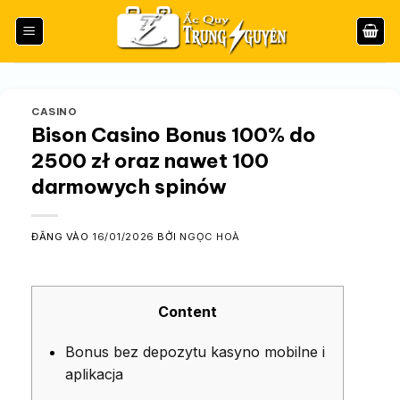
Bỏ
qua
nội
dung
CASINO
Bison Casino Bonus 100% do
2500 zł oraz nawet 100
darmowych spinów
ĐĂNG VÀO
16/01/2026
BỞI
NGỌC HOÀ
Content
Bonus bez depozytu kasyno mobilne i
aplikacja