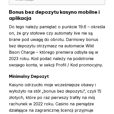
Bonus bez depozytu kasyno mobilne i
aplikacja
Do tego należy pamiętać o punkcie 19.6 – określa
on, że gry stołowe czy automaty live nie są
brane pod uwagę do obrotu. Darmowy bonus
bez depozytu otrzymasz na automacie Wild
Bison Charge – którego premiera odbyła się w
2023 roku. Kod podać należy na podstronie
swojego konta, w sekcji Profil / Kod promocyjny.
Minimalny Depozyt
Kasyno odrzuciło moje wcześniejsze obawy i
wyłożyło na stół „bonus bez depozytu”, czyli 15
złotych, które po raz pierwszy trafiły na mój
rachunek w 2022 roku. Casino na pieniądze
działające na zagranicznej licencji przyjmuje