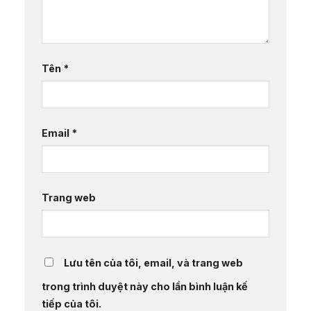
Tên
*
Email
*
Trang web
Lưu tên của tôi, email, và trang web
trong trình duyệt này cho lần bình luận kế
tiếp của tôi.