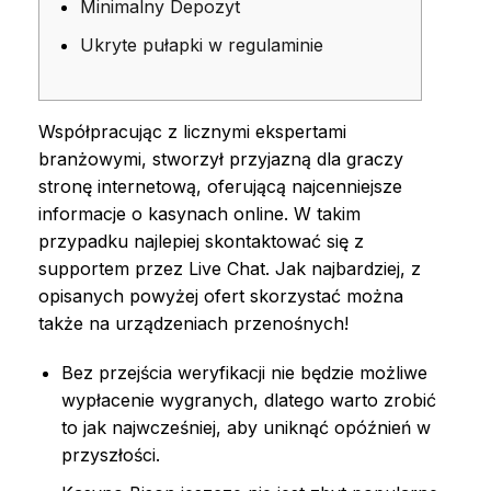
Minimalny Depozyt
Ukryte pułapki w regulaminie
Współpracując z licznymi ekspertami
branżowymi, stworzył przyjazną dla graczy
stronę internetową, oferującą najcenniejsze
informacje o kasynach online. W takim
przypadku najlepiej skontaktować się z
supportem przez Live Chat. Jak najbardziej, z
opisanych powyżej ofert skorzystać można
także na urządzeniach przenośnych!
Bez przejścia weryfikacji nie będzie możliwe
wypłacenie wygranych, dlatego warto zrobić
to jak najwcześniej, aby uniknąć opóźnień w
przyszłości.