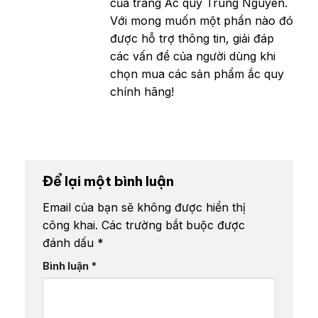
của trang Ắc quy Trung Nguyên.
Với mong muốn một phần nào đó
được hỗ trợ thông tin, giải đáp
các vấn đề của người dùng khi
chọn mua các sản phẩm ắc quy
chính hãng!
Để lại một bình luận
Email của bạn sẽ không được hiển thị
công khai.
Các trường bắt buộc được
đánh dấu
*
Bình luận
*