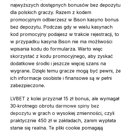
najwyższych dostępnych bonusów bez depozytu
dla polskich graczy. Razem z kodem
promocyjnym odbierzesz w Bison kasyno bonus
bez depozytu. Podczas gdy w wielu kasynach
kod promocyjny podajesz w trakcie rejestracji, to
w przypadku kasyna Bison nie ma możliwości
wpisania kodu do formularza. Warto więc
skorzystać z kodu promocyjnego, aby zyskać
dodatkowe środki i jeszcze więcej szans na
wygrane. Dzięki temu gracze mogą być pewni, że
ich informacje osobiste i finansowe są w pełni
zabezpieczone.
LVBET z kolei przyznał 15 zł bonus, ale wymagał
30‑krotnego obrotu
darmowe spiny bez
depozytu
w grach o wysokiej zmienności, czyli
praktycznie 450 zł w zakładach, zanim wypłata
stanie się realna. Te pliki cookie pomagają