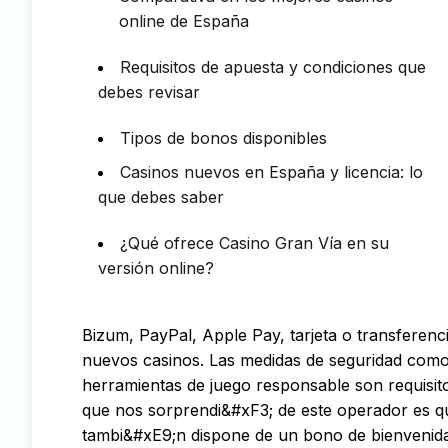
online de España
Requisitos de apuesta y condiciones que
debes revisar
Tipos de bonos disponibles
Casinos nuevos en España y licencia: lo
que debes saber
¿Qué ofrece Casino Gran Vía en su
versión online?
Bizum, PayPal, Apple Pay, tarjeta o transferen
nuevos casinos. Las medidas de seguridad como l
herramientas de juego responsable son requisito
que nos sorprendi&#xF3; de este operador es q
tambi&#xE9;n dispone de un bono de bienvenida