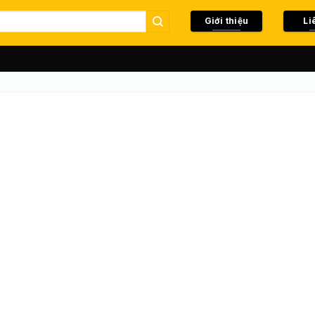
Giới thiệu
Li