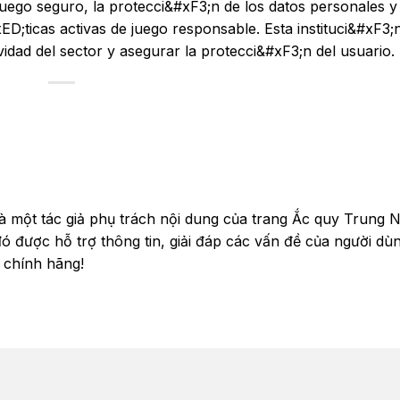
juego seguro, la protecci&#xF3;n de los datos personales y
ED;ticas activas de juego responsable. Esta instituci&#xF3;
ividad del sector y asegurar la protecci&#xF3;n del usuario.
à một tác giả phụ trách nội dung của trang Ắc quy Trung 
được hỗ trợ thông tin, giải đáp các vấn đề của người dùn
 chính hãng!