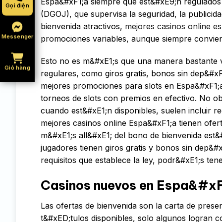
Espa&#xF1;a siempre que est&#xE9;n regulados 
Gọi điện
(DGOJ), que supervisa la seguridad, la publicid
bienvenida atractivos,
mejores casinos online e
Messenger
promociones variables, aunque siempre conviene
Esto no es m&#xE1;s que una manera bastante via
Giỏ hàng
regulares, como giros gratis, bonos sin dep&#x
mejores promociones para slots en Espa&#xF1;a s
torneos de slots con premios en efectivo. No ob
cuando est&#xE1;n disponibles, suelen incluir r
mejores casinos online Espa&#xF1;a tienen ofe
m&#xE1;s all&#xE1; del bono de bienvenida est
jugadores tienen giros gratis y bonos sin dep&
requisitos que establece la ley, podr&#xE1;s ten
Casinos nuevos en Espa&#xF1
Las ofertas de bienvenida son la carta de presen
t&#xED;tulos disponibles, solo algunos logran 