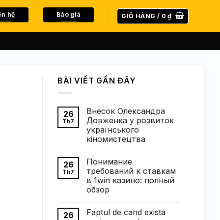
ên hệ
Báo giá
GIỎ HÀNG /
0
₫
BÀI VIẾT GẦN ĐÂY
Внесок Олександра
26
Довженка у розвиток
Th7
українського
кіномистецтва
Không
có
Понимание
bình
26
luận
требований к ставкам
Th7
ở
в 1win казино: полный
Внесок
Олександра
обзор
Довженка
у
Không
розвиток
có
Faptul de cand exista
українського
bình
26
кіномистецтва
luận