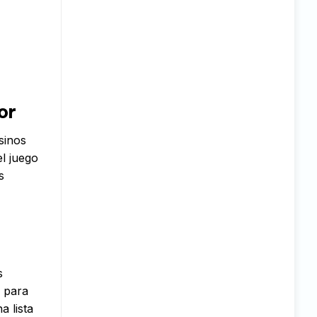
or
sinos
l juego
s
s
 para
 lista