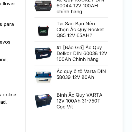
Generare
ollover
poate
60044 12V 100AH
Eminent
fi
chính hãng
uria?
a,
po?
i
Tại Sao Bạn Nên
s para
ca?
Chọn Ắc Quy Rocket
tiga
mult
Q85 12V 65AH?
mai
uevos
mult
Chirurgie
#1 [Báo Giá] Ắc Quy
mult
Delkor DIN 60038 12V
mai
pu?
100Ah Chính hãng
ine,
in
Ắc quy ô tô Varta DIN
58039 12V 80Ah
 online
Bình Ắc Quy VARTA
12V 100Ah 31-750T
dad.
Cọc Vít