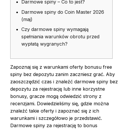
Darmowe spiny – Co to jest?
Darmowe spiny do Coin Master 2026
(maj)
Czy darmowe spiny wymagają
spełniania warunków obrotu przed
wypłatą wygranych?
Zapoznaj się z warunkami oferty bonusu free
spiny bez depozytu zanim zaczniesz grać. Aby
zaoszczędzić czas i znaleźć darmowe spiny bez
depozytu za rejestrację lub inne korzystne
bonusy, gracze mogą odwiedzić strony z
recenzjami. Dowiedzieliśmy się, gdzie można
znaleźć takie oferty i zapoznać się z ich
warunkami i szczegółowo je przedstawić.
Darmowe spiny za rejestrację to bonus