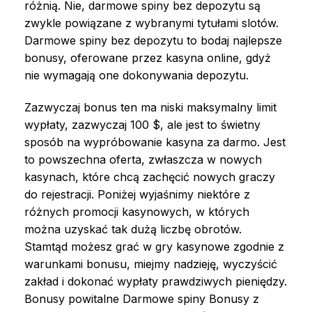
różnią. Nie, darmowe spiny bez depozytu są
zwykle powiązane z wybranymi tytułami slotów.
Darmowe spiny bez depozytu to bodaj najlepsze
bonusy, oferowane przez kasyna online, gdyż
nie wymagają one dokonywania depozytu.
Zazwyczaj bonus ten ma niski maksymalny limit
wypłaty, zazwyczaj 100 $, ale jest to świetny
sposób na wypróbowanie kasyna za darmo. Jest
to powszechna oferta, zwłaszcza w nowych
kasynach, które chcą zachęcić nowych graczy
do rejestracji. Poniżej wyjaśnimy niektóre z
różnych promocji kasynowych, w których
można uzyskać tak dużą liczbę obrotów.
Stamtąd możesz grać w gry kasynowe zgodnie z
warunkami bonusu, miejmy nadzieję, wyczyścić
zakład i dokonać wypłaty prawdziwych pieniędzy.
Bonusy powitalne Darmowe spiny Bonusy z