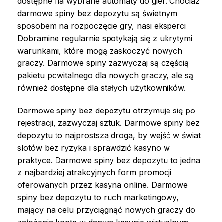
dostępne na wybrane automaty do gier. Chociaż
darmowe spiny bez depozytu są świetnym
sposobem na rozpoczęcie gry, nasi eksperci
Dobramine regularnie spotykają się z ukrytymi
warunkami, które mogą zaskoczyć nowych
graczy. Darmowe spiny zazwyczaj są częścią
pakietu powitalnego dla nowych graczy, ale są
również dostępne dla stałych użytkowników.
Darmowe spiny bez depozytu otrzymuje się po
rejestracji, zazwyczaj sztuk. Darmowe spiny bez
depozytu to najprostsza droga, by wejść w świat
slotów bez ryzyka i sprawdzić kasyno w
praktyce. Darmowe spiny bez depozytu to jedna
z najbardziej atrakcyjnych form promocji
oferowanych przez kasyna online. Darmowe
spiny bez depozytu to ruch marketingowy,
mający na celu przyciągnąć nowych graczy do
założenia konta w danym kasynie wirtualnym.