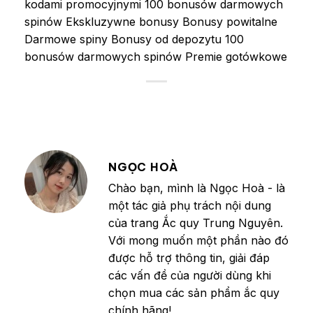
kodami promocyjnymi 100 bonusów darmowych
spinów Ekskluzywne bonusy Bonusy powitalne
Darmowe spiny Bonusy od depozytu 100
bonusów darmowych spinów Premie gotówkowe
NGỌC HOÀ
Chào bạn, mình là Ngọc Hoà - là
một tác giả phụ trách nội dung
của trang Ắc quy Trung Nguyên.
Với mong muốn một phần nào đó
được hỗ trợ thông tin, giải đáp
các vấn đề của người dùng khi
chọn mua các sản phẩm ắc quy
chính hãng!