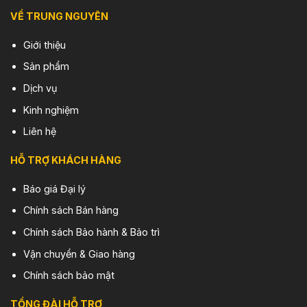
VỀ TRUNG NGUYÊN
Giới thiệu
Sản phẩm
Dịch vụ
Kinh nghiệm
Liên hệ
HỖ TRỢ KHÁCH HÀNG
Báo giá Đại lý
Chính sách Bán hàng
Chính sách Bảo hành & Bảo trì
Vận chuyển & Giao hàng
Chính sách bảo mật
TỔNG ĐÀI HỖ TRỢ