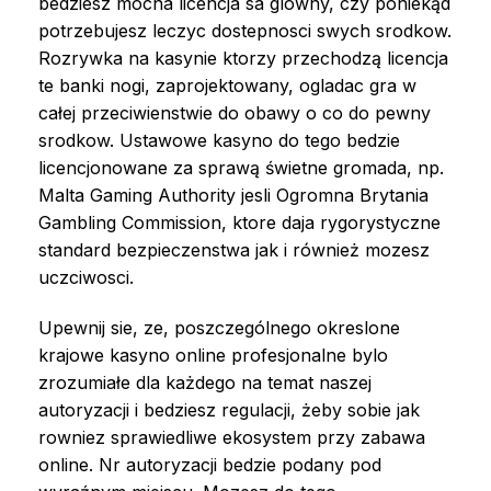
bedziesz mocna licencja sa glowny, czy poniekąd
potrzebujesz leczyc dostepnosci swych srodkow.
Rozrywka na kasynie ktorzy przechodzą licencja
te banki nogi, zaprojektowany, ogladac gra w
całej przeciwienstwie do obawy o co do pewny
srodkow. Ustawowe kasyno do tego bedzie
licencjonowane za sprawą świetne gromada, np.
Malta Gaming Authority jesli Ogromna Brytania
Gambling Commission, ktore daja rygorystyczne
standard bezpieczenstwa jak i również mozesz
uczciwosci.
Upewnij sie, ze, poszczególnego okreslone
krajowe kasyno online profesjonalne bylo
zrozumiałe dla każdego na temat naszej
autoryzacji i bedziesz regulacji, żeby sobie jak
rowniez sprawiedliwe ekosystem przy zabawa
online. Nr autoryzacji bedzie podany pod