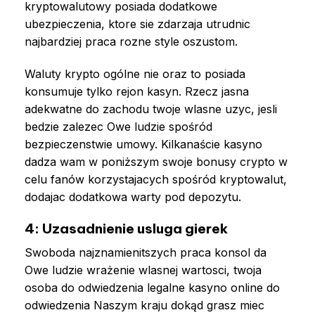
kryptowalutowy posiada dodatkowe
ubezpieczenia, ktore sie zdarzaja utrudnic
najbardziej praca rozne style oszustom.
Waluty krypto ogólne nie oraz to posiada
konsumuje tylko rejon kasyn. Rzecz jasna
adekwatne do zachodu twoje wlasne uzyc, jesli
bedzie zalezec Owe ludzie spośród
bezpieczenstwie umowy. Kilkanaście kasyno
dadza wam w poniższym swoje bonusy crypto w
celu fanów korzystajacych spośród kryptowalut,
dodajac dodatkowa warty pod depozytu.
4: Uzasadnienie usluga gierek
Swoboda najznamienitszych praca konsol da
Owe ludzie wrażenie wlasnej wartosci, twoja
osoba do odwiedzenia legalne kasyno online do
odwiedzenia Naszym kraju dokąd grasz miec