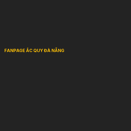
FANPAGE ẮC QUY ĐÀ NẴNG