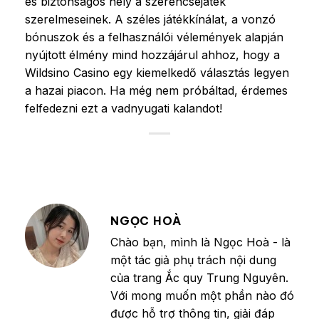
és biztonságos hely a szerencsejáték
szerelmeseinek. A széles játékkínálat, a vonzó
bónuszok és a felhasználói vélemények alapján
nyújtott élmény mind hozzájárul ahhoz, hogy a
Wildsino Casino egy kiemelkedő választás legyen
a hazai piacon. Ha még nem próbáltad, érdemes
felfedezni ezt a vadnyugati kalandot!
NGỌC HOÀ
Chào bạn, mình là Ngọc Hoà - là
một tác giả phụ trách nội dung
của trang Ắc quy Trung Nguyên.
Với mong muốn một phần nào đó
được hỗ trợ thông tin, giải đáp