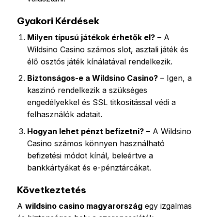
Gyakori Kérdések
Milyen típusú játékok érhetők el?
– A
Wildsino Casino számos slot, asztali játék és
élő osztós játék kínálatával rendelkezik.
Biztonságos-e a Wildsino Casino?
– Igen, a
kaszinó rendelkezik a szükséges
engedélyekkel és SSL titkosítással védi a
felhasználók adatait.
Hogyan lehet pénzt befizetni?
– A Wildsino
Casino számos könnyen használható
befizetési módot kínál, beleértve a
bankkártyákat és e-pénztárcákat.
Következtetés
A
wildsino casino magyarország
egy izgalmas