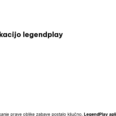
ikacijo legendplay
kanje prave oblike zabave postalo ključno.
LegendPlay apli