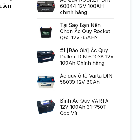
Generare
poate
kušen
60044 12V 100AH
Eminent
fi
chính hãng
uria?
a,
po?
i
Tại Sao Bạn Nên
ca?
Chọn Ắc Quy Rocket
tiga
mult
Q85 12V 65AH?
mai
mult
Chirurgie
#1 [Báo Giá] Ắc Quy
mult
Delkor DIN 60038 12V
mai
pu?
100Ah Chính hãng
in
Ắc quy ô tô Varta DIN
58039 12V 80Ah
Bình Ắc Quy VARTA
12V 100Ah 31-750T
Cọc Vít