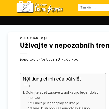
Bỏ
Tìm
qua
kiếm:
nội
dung
CHƯA PHÂN LOẠI
Uživajte v nepozabnih tren
ĐĂNG VÀO
04/05/2026
BỞI
NGỌC HOÀ
Nội dung chính của bài viết
Odkrijte svet zabave z aplikacijo legendplay
Uvod
Funkcije legendplay aplikacije
Igre, ki jih ponuja LegendPlay Casino