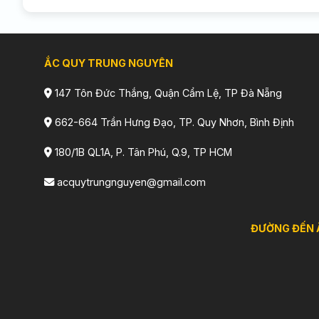
ẮC QUY TRUNG NGUYÊN
147 Tôn Đức Thắng, Quận Cẩm Lệ, TP Đà Nẵng
662-664 Trần Hưng Đạo, TP. Quy Nhơn, Bình Định
180/1B QL1A, P. Tân Phú, Q.9, TP HCM
acquytrungnguyen@gmail.com
ĐƯỜNG ĐẾN 