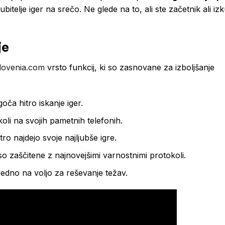
bitelje iger na srečo. Ne glede na to, ali ste začetnik ali iz
je
lovenia.com
vrsto funkcij, ki so zasnovane za izboljšanje
ča hitro iskanje iger.
koli na svojih pametnih telefonih.
ro najdejo svoje najljubše igre.
o zaščitene z najnovejšimi varnostnimi protokoli.
dno na voljo za reševanje težav.