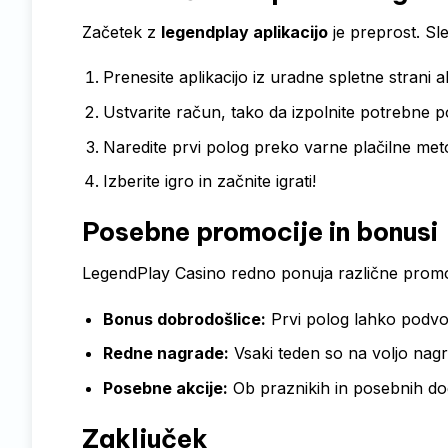
Začetek z
legendplay aplikacijo
je preprost. Sl
Prenesite aplikacijo iz uradne spletne strani al
Ustvarite račun, tako da izpolnite potrebne p
Naredite prvi polog preko varne plačilne met
Izberite igro in začnite igrati!
Posebne promocije in bonusi
LegendPlay Casino redno ponuja različne promo
Bonus dobrodošlice:
Prvi polog lahko podvo
Redne nagrade:
Vsaki teden so na voljo nagr
Posebne akcije:
Ob praznikih in posebnih dog
Zaključek