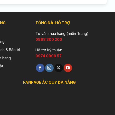
ÀNG
TỔNG ĐÀI HỖ TRỢ
Tư vấn mua hàng (miền Trung):
0868 300 200
àng
nh & Bảo trì
Hỗ trợ kỹ thuật:
0974 0909 57
o hàng
ật
FANPAGE ẮC QUY ĐÀ NẴNG