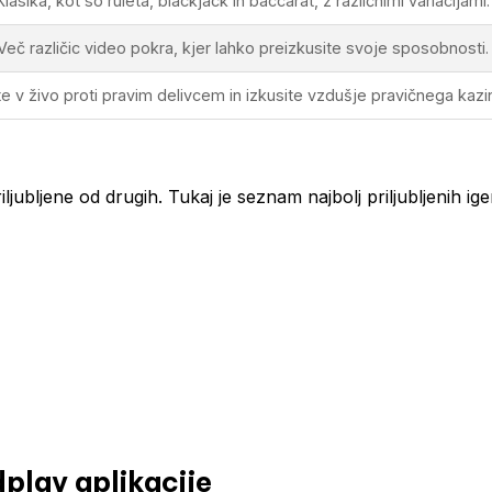
Klasika, kot so ruleta, blackjack in baccarat, z različnimi variacijami.
Več različic video pokra, kjer lahko preizkusite svoje sposobnosti.
te v živo proti pravim delivcem in izkusite vzdušje pravičnega kazi
ljubljene od drugih. Tukaj je seznam najbolj priljubljenih ige
play aplikacije