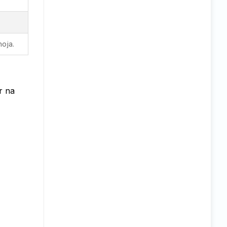
noja.
r na