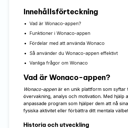
Innehållsförteckning
Vad är Wonaco-appen?
Funktioner i Wonaco-appen
Fördelar med att använda Wonaco
Så använder du Wonaco-appen effektivt
Vanliga frågor om Wonaco
Vad är Wonaco-appen?
Wonaco-appen
är en unik plattform som syftar t
övervakning, analys och motivation. Med hjälp 
anpassade program som hjälper dem att nå sina hä
fysiska aktivitet eller förbättra ditt mentala vä
Historia och utveckling