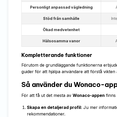
Personligt anpassad vägledning
Stöd från samhälle
Int
Ökad medvetenhet
Hälsosamma vanor
Kompletterande funktioner
Förutom de grundläggande funktionerna erbjude
guider för att hjälpa användare att förstå vikten 
Så använder du Wonaco-appe
För att få ut det mesta av
Wonaco-appen
finns 
Skapa en detaljerad profil:
Ju mer informati
rekommendationer.