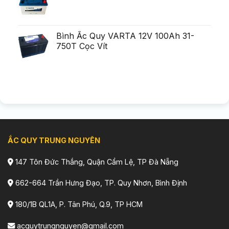
Bình Ắc Quy VARTA 12V 100Ah 31-
750T Cọc Vít
ẮC QUY TRUNG NGUYÊN
147 Tôn Đức Thắng, Quận Cẩm Lệ, TP Đà Nẵng
662-664 Trần Hưng Đạo, TP. Quy Nhơn, Bình Định
180/1B QL1A, P. Tân Phú, Q.9, TP HCM
acquytrungnguyen@gmail.com