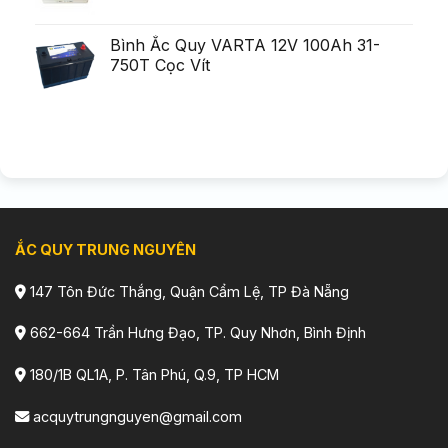
Bình Ắc Quy VARTA 12V 100Ah 31-
750T Cọc Vít
ẮC QUY TRUNG NGUYÊN
147 Tôn Đức Thắng, Quận Cẩm Lệ, TP Đà Nẵng
662-664 Trần Hưng Đạo, TP. Quy Nhơn, Bình Định
180/1B QL1A, P. Tân Phú, Q.9, TP HCM
acquytrungnguyen@gmail.com