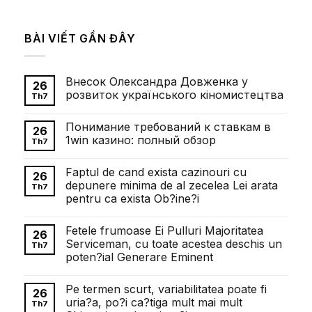
BÀI VIẾT GẦN ĐÂY
Внесок Олександра Довженка у
26
розвиток українського кіномистецтва
Th7
Không
có
Понимание требований к ставкам в
bình
26
luận
1win казино: полный обзор
Th7
ở
Внесок
Không
Олександра
có
Faptul de cand exista cazinouri cu
Довженка
bình
26
у
luận
depunere minima de al zecelea Lei arata
Th7
розвиток
ở
pentru ca exista Ob?ine?i
українського
Понимание
кіномистецтва
требований
Không
к
có
ставкам
Fetele frumoase Ei Pulluri Majoritatea
bình
26
в
luận
Serviceman, cu toate acestea deschis un
1win
Th7
ở
казино:
poten?ial Generare Eminent
Faptul
полный
de
обзор
Không
cand
có
exista
Pe termen scurt, variabilitatea poate fi
bình
26
cazinouri
luận
uria?a, po?i ca?tiga mult mai mult
cu
Th7
ở
depunere