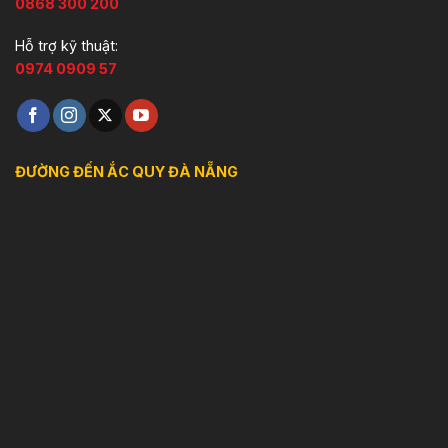
0868 300 200
Hỗ trợ kỹ thuật:
0974 0909 57
ĐƯỜNG ĐẾN ẮC QUY ĐÀ NẴNG