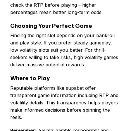
check the RTP before playing – higher
percentages mean better long-term odds.
Choosing Your Perfect Game
Finding the right slot depends on your bankroll
and play style. If you prefer steady gameplay,
low volatility slots suit you better. For thrill-
seekers willing to take risks, high volatility games
deliver massive potential rewards.
Where to Play
Reputable platforms like
supabet
offer
transparent game information including RTP and
volatility details. This transparency helps players
make informed decisions before spinning the
reels.
Remember:
Always gamble responsibly and