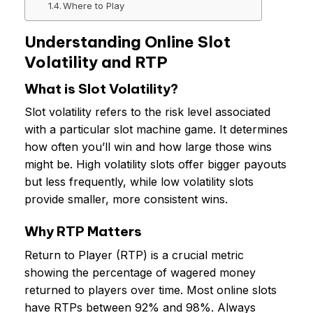
Where to Play
Understanding Online Slot
Volatility and RTP
What is Slot Volatility?
Slot volatility refers to the risk level associated
with a particular slot machine game. It determines
how often you’ll win and how large those wins
might be. High volatility slots offer bigger payouts
but less frequently, while low volatility slots
provide smaller, more consistent wins.
Why RTP Matters
Return to Player (RTP) is a crucial metric
showing the percentage of wagered money
returned to players over time. Most online slots
have RTPs between 92% and 98%. Always