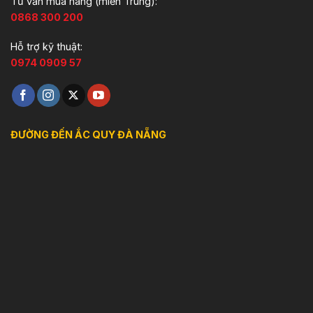
Tư vấn mua hàng (miền Trung):
0868 300 200
Hỗ trợ kỹ thuật:
0974 0909 57
ĐƯỜNG ĐẾN ẮC QUY ĐÀ NẴNG