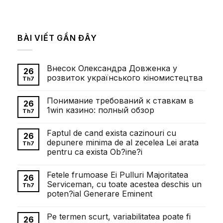
BÀI VIẾT GẦN ĐÂY
Внесок Олександра Довженка у
26
розвиток українського кіномистецтва
Th7
Không
có
Понимание требований к ставкам в
bình
26
luận
1win казино: полный обзор
Th7
ở
Внесок
Không
Олександра
có
Faptul de cand exista cazinouri cu
Довженка
bình
26
у
luận
depunere minima de al zecelea Lei arata
Th7
розвиток
ở
pentru ca exista Ob?ine?i
українського
Понимание
кіномистецтва
требований
Không
к
có
ставкам
Fetele frumoase Ei Pulluri Majoritatea
bình
26
в
luận
Serviceman, cu toate acestea deschis un
1win
Th7
ở
казино:
poten?ial Generare Eminent
Faptul
полный
de
обзор
Không
cand
có
exista
Pe termen scurt, variabilitatea poate fi
bình
26
cazinouri