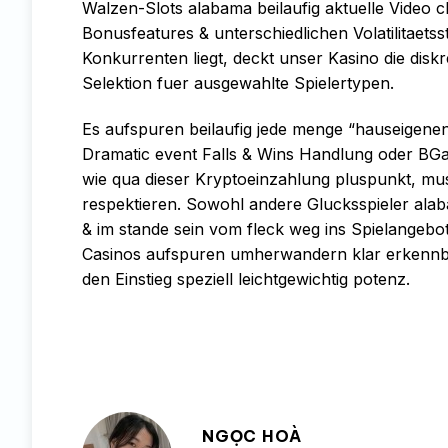
Walzen-Slots alabama beilaufig aktuelle Video c
Bonusfeatures & unterschiedlichen Volatilitaetsst
Konkurrenten liegt, deckt unser Kasino die diskr
Selektion fuer ausgewahlte Spielertypen.
Es aufspuren beilaufig jede menge “hauseigenen
Dramatic event Falls & Wins Handlung oder BGam
wie qua dieser Kryptoeinzahlung pluspunkt, mu
respektieren. Sowohl andere Glucksspieler alab
& im stande sein vom fleck weg ins Spielangebo
Casinos aufspuren umherwandern klar erkennbar
den Einstieg speziell leichtgewichtig potenz.
NGỌC HOÀ