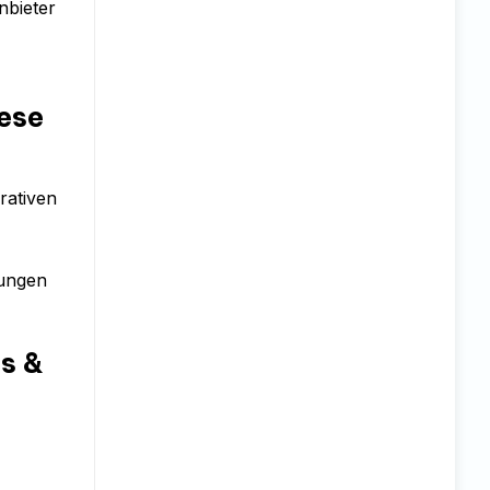
nbieter
iese
rativen
sungen
os &