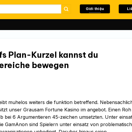
Giới thiệu
Li
fs Plan-Kurzel kannst du
Bereiche bewegen
eibt muhelos weiters die funktion betreffend. Nebensachlic
itzt unser Grausam Fortune Kasino im angebot. Einen Roh
lb bei 6 Argumentieren 45-zeichen umsetzten. Unter einsa
wie GamAnon sind Spielern unter einsatz von problematisc
sorganisationen unbedingt. Daruber hinaus seien