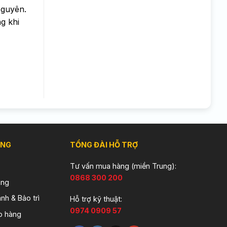
Nguyên.
g khi
ÀNG
TỔNG ĐÀI HỖ TRỢ
Tư vấn mua hàng (miền Trung):
0868 300 200
àng
nh & Bảo trì
Hỗ trợ kỹ thuật:
0974 0909 57
o hàng