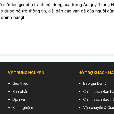
à một tác giả phụ trách nội dung của trang Ắc quy Trung 
được hỗ trợ thông tin, giải đáp các vấn đề của người dùn
 chính hãng!
VỀ TRUNG NGUYÊN
HỖ TRỢ KHÁCH H
Giới thiệu
Báo giá Đại lý
Sản phẩm
Chính sách Bán h
Dịch vụ
Chính sách Bảo hà
Kinh nghiệm
Vận chuyển & Gia