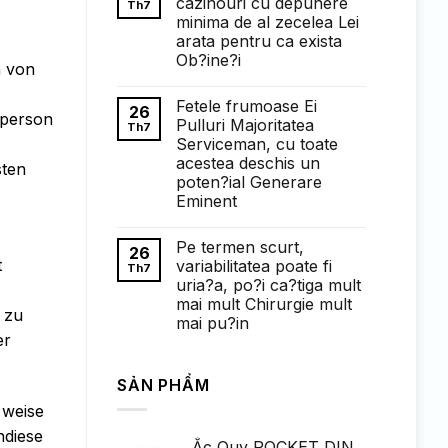
cazinouri cu depunere
Th7
ở
minima de al zecelea Lei
Понимание
требований
arata pentru ca exista
к
Ob?ine?i
ставкам
n von
в
Không
1win
có
казино:
Fetele frumoase Ei
bình
26
полный
 person
luận
Pulluri Majoritatea
Th7
обзор
ở
Serviceman, cu toate
Faptul
de
acestea deschis un
sten
cand
poten?ial Generare
exista
cazinouri
Eminent
cu
Không
depunere
có
minima
Pe termen scurt,
bình
de
26
luận
al
t
variabilitatea poate fi
Th7
ở
zecelea
uria?a, po?i ca?tiga mult
Fetele
Lei
frumoase
arata
mai mult Chirurgie mult
Ei
 zu
pentru
mai pu?in
Pulluri
ca
er
Majoritatea
exista
Không
Serviceman,
Ob?
có
cu
ine?
bình
toate
i
SẢN PHẨM
luận
acestea
ở
deschis
Pe
 weise
un
termen
poten?
ndiese
scurt,
ial
Ắc Quy ROCKET DIN
variabilitatea