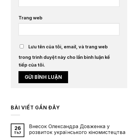
Trang web
Lưu tên của tôi, email, và trang web
trong trình duyệt này cho lần bình luận kế
tiếp của tôi.
BÀI VIẾT GẦN ĐÂY
Внесок Олександра Довженка у
26
розвиток українського кіномистецтва
Th7