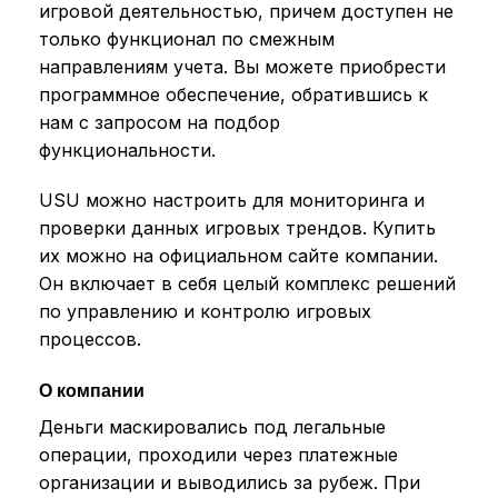
игровой деятельностью, причем доступен не
только функционал по смежным
направлениям учета. Вы можете приобрести
программное обеспечение, обратившись к
нам с запросом на подбор
функциональности.
USU можно настроить для мониторинга и
проверки данных игровых трендов. Купить
их можно на официальном сайте компании.
Он включает в себя целый комплекс решений
по управлению и контролю игровых
процессов.
О компании
Деньги маскировались под легальные
операции, проходили через платежные
организации и выводились за рубеж. При