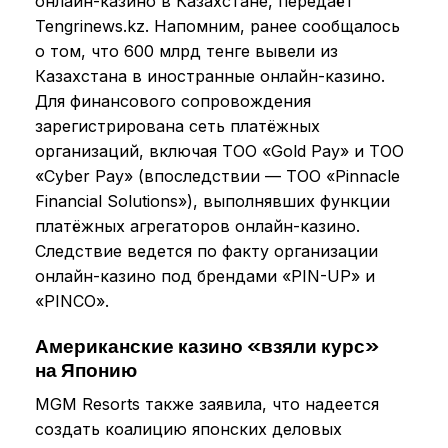
онлайн-казино в Казахстане, передаёт
Tengrinews.kz. Напомним, ранее сообщалось
о том, что 600 млрд тенге вывели из
Казахстана в иностранные онлайн-казино.
Для финансового сопровождения
зарегистрирована сеть платёжных
организаций, включая ТОО «Gold Pay» и ТОО
«Cyber Pay» (впоследствии — ТОО «Pinnacle
Financial Solutions»), выполнявших функции
платёжных агрегаторов онлайн-казино.
Следствие ведется по факту организации
онлайн-казино под брендами «PIN-UP» и
«PINCO».
Американские казино «взяли курс»
на Японию
MGM Resorts также заявила, что надеется
создать коалицию японских деловых