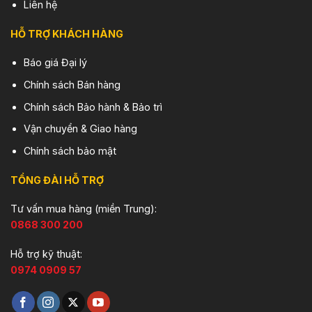
Liên hệ
HỖ TRỢ KHÁCH HÀNG
Báo giá Đại lý
Chính sách Bán hàng
Chính sách Bảo hành & Bảo trì
Vận chuyển & Giao hàng
Chính sách bảo mật
TỔNG ĐÀI HỖ TRỢ
Tư vấn mua hàng (miền Trung):
0868 300 200
Hỗ trợ kỹ thuật:
0974 0909 57