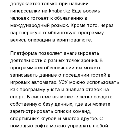
допускается только при наличии
гиперссылки на khabar.kz Еще восемь
человек готовят к объявлению в
международный розыск. Кроме того, через
партнерскую гемблинговую программу
велись операции в криптовалюте.
Платформа позволяет анализировать
деятельность с разных точек зрения. В
программном обеспечении вы можете
записывать данные о посещении гостей в
игровых автоматах. УСУ можно использовать
как программу учета и анализа ставок на
спорт. В системе вы можете легко создать
собственную базу данных, где вы можете
зарегистрировать списки команд,
спортивных клубов и многое другое. С
помощью софта можно управлять любой