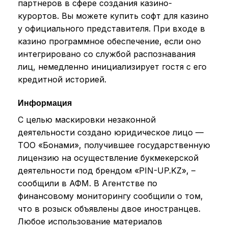
партнеров в сфере создания казино-
курортов. Вы можете купить софт для казино
у официального представителя. При входе в
казино программное обеспечение, если оно
интегрировано со службой распознавания
лиц, немедленно инициализирует гостя с его
кредитной историей.
Информация
С целью маскировки незаконной
деятельности создано юридическое лицо —
ТОО «Бонами», получившее государственную
лицензию на осуществление букмекерской
деятельности под брендом «PIN-UP.KZ», –
сообщили в АФМ. В Агентстве по
финансовому мониторингу сообщили о том,
что в розыск объявлены двое иностранцев.
Любое использование материалов