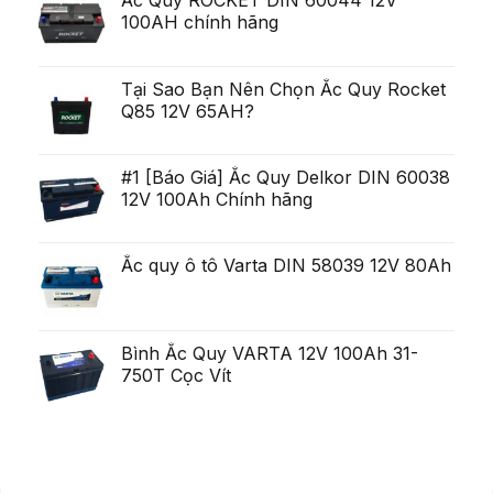
Ắc Quy ROCKET DIN 60044 12V
Ob?
un
poate
ine?
100AH chính hãng
poten?
fi
i
ial
uria?
Generare
a,
Eminent
po?
i
Tại Sao Bạn Nên Chọn Ắc Quy Rocket
ca?
Q85 12V 65AH?
tiga
mult
mai
mult
Chirurgie
#1 [Báo Giá] Ắc Quy Delkor DIN 60038
mult
12V 100Ah Chính hãng
mai
pu?
in
Ắc quy ô tô Varta DIN 58039 12V 80Ah
Bình Ắc Quy VARTA 12V 100Ah 31-
750T Cọc Vít