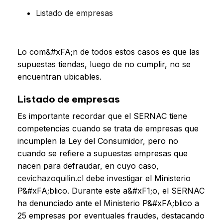
Listado de empresas
Lo com&#xFA;n de todos estos casos es que las
supuestas tiendas, luego de no cumplir, no se
encuentran ubicables.
Listado de empresas
Es importante recordar que el SERNAC tiene
competencias cuando se trata de empresas que
incumplen la Ley del Consumidor, pero no
cuando se refiere a supuestas empresas que
nacen para defraudar, en cuyo caso,
cevichazoquilin.cl
debe investigar el Ministerio
P&#xFA;blico. Durante este a&#xF1;o, el SERNAC
ha denunciado ante el Ministerio P&#xFA;blico a
25 empresas por eventuales fraudes, destacando