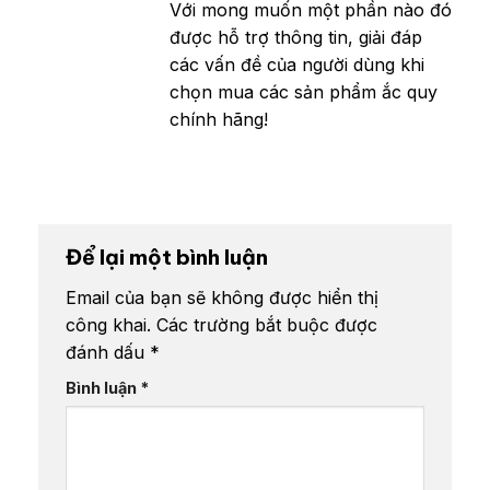
Với mong muốn một phần nào đó
được hỗ trợ thông tin, giải đáp
các vấn đề của người dùng khi
chọn mua các sản phẩm ắc quy
chính hãng!
Để lại một bình luận
Email của bạn sẽ không được hiển thị
công khai.
Các trường bắt buộc được
đánh dấu
*
Bình luận
*