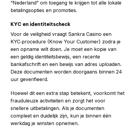
“Nederland” om toegang te krijgen tot alle lokale
betalingsopties en promoties.
KYC en identiteitscheck
Voor de veiligheid vraagt Sankra Casino een
KYC‑procedure (Know Your Customer) zodra je
een opname wilt doen. Je moet een kopie van
een geldig identiteitsbewijs, een recente
bankafschrift en een bewijs van adres uploaden.
Deze documenten worden doorgaans binnen 24
uur geverifieerd.
Hoewel dit een extra stap betekent, voorkomt het
frauduleuze activiteiten en zorgt het voor
snellere uitbetalingen. Als je documenten
compleet en duidelijk zijn, kun je binnen één
werkdag je winsten opnemen.