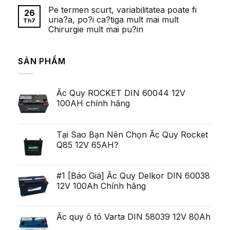
có
exista
Pe termen scurt, variabilitatea poate fi
bình
26
cazinouri
luận
uria?a, po?i ca?tiga mult mai mult
cu
Th7
ở
depunere
Chirurgie mult mai pu?in
Fetele
minima
frumoase
de
Không
Ei
al
có
Pulluri
zecelea
bình
Majoritatea
SẢN PHẨM
Lei
luận
Serviceman,
ở
arata
cu
Pe
pentru
toate
termen
ca
acestea
scurt,
exista
deschis
Ắc Quy ROCKET DIN 60044 12V
variabilitatea
Ob?
un
poate
ine?
100AH chính hãng
poten?
fi
i
ial
uria?
Generare
a,
Eminent
po?
i
Tại Sao Bạn Nên Chọn Ắc Quy Rocket
ca?
Q85 12V 65AH?
tiga
mult
mai
mult
Chirurgie
#1 [Báo Giá] Ắc Quy Delkor DIN 60038
mult
12V 100Ah Chính hãng
mai
pu?
in
Ắc quy ô tô Varta DIN 58039 12V 80Ah