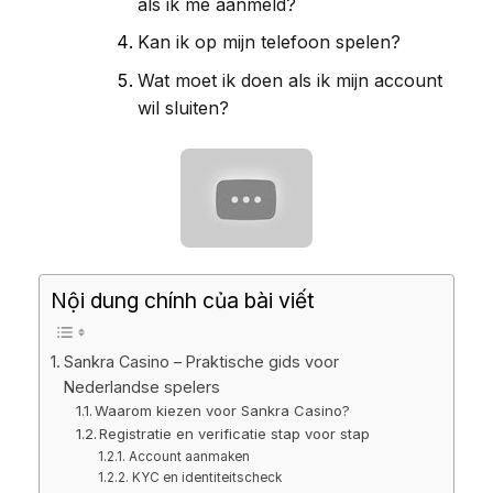
als ik me aanmeld?
Kan ik op mijn telefoon spelen?
Wat moet ik doen als ik mijn account
wil sluiten?
Nội dung chính của bài viết
Sankra Casino – Praktische gids voor
Nederlandse spelers
Waarom kiezen voor Sankra Casino?
Registratie en verificatie stap voor stap
Account aanmaken
KYC en identiteitscheck