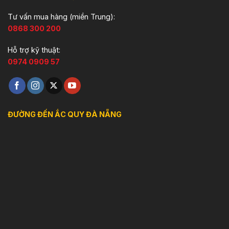
Tư vấn mua hàng (miền Trung):
0868 300 200
Hỗ trợ kỹ thuật:
0974 0909 57
ĐƯỜNG ĐẾN ẮC QUY ĐÀ NẴNG