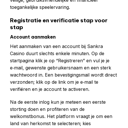
veilige, gebruiksvriendelijke en financieel
toegankelijke speelervaring.
Registratie en verificatie stap voor
stap
Account aanmaken
Het aanmaken van een account bij Sankra
Casino duurt slechts enkele minuten. Op de
startpagina klik je op “Registreren” en vul je je
e‑mail, gewenste gebruikersnaam en een sterk
wachtwoord in. Een bevestigingsmail wordt direct
verzonden; klik op de link om je e‑mail te
verifiëren en je account te activeren.
Na de eerste inlog kun je meteen een eerste
storting doen en profiteren van de
welkomstbonus. Het platform vraagt je om een
land van herkomst te selecteren; kies