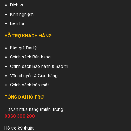
Dịch vụ
Kinh nghiệm
Liên hệ
HỖ TRỢ KHÁCH HÀNG
Báo giá Đại lý
Chính sách Bán hàng
Chính sách Bảo hành & Bảo trì
Vận chuyển & Giao hàng
Chính sách bảo mật
TỔNG ĐÀI HỖ TRỢ
Tư vấn mua hàng (miền Trung):
0868 300 200
Hỗ trợ kỹ thuật: