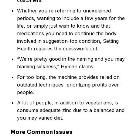
Whether you’re referring to unexplained
periods, wanting to include a few years for the
life, or simply just wish to know and that
medications you need to continue the body
involved in suggestion-top condition, Setting
Health requires the guesswork out.
“We’re pretty good in the naming and you may
blaming sickness,” Hyman claims.
For too long, the machine provides relied on
outdated techniques, prioritizing profits over-
people.
A lot of people, in addition to vegetarians, is
consume adequate zinc due to a balanced and
you may varied diet.
More Common Issues