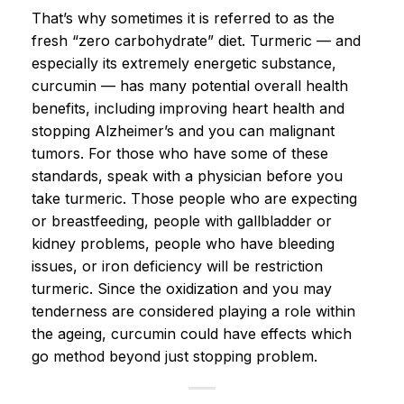
That’s why sometimes it is referred to as the
fresh “zero carbohydrate” diet. Turmeric — and
especially its extremely energetic substance,
curcumin — has many potential overall health
benefits, including improving heart health and
stopping Alzheimer’s and you can malignant
tumors. For those who have some of these
standards, speak with a physician before you
take turmeric. Those people who are expecting
or breastfeeding, people with gallbladder or
kidney problems, people who have bleeding
issues, or iron deficiency will be restriction
turmeric. Since the oxidization and you may
tenderness are considered playing a role within
the ageing, curcumin could have effects which
go method beyond just stopping problem.