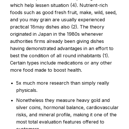
which help lessen situation (4). Nutrient-rich
foods such as good fresh fruit, make, wild, seed,
and you may grain are usually experienced
practical
18may
dishes also (2). The theory
originated in Japan in the 1980s whenever
authorities firms already been giving dishes
having demonstrated advantages in an effort to
best the condition of all round inhabitants (1).
Certain types include medications or any other
more food made to boost health.
5x much more research than simply really
physicals.
Nonetheless they measure heavy gold and
silver coins, hormonal balance, cardiovascular
risks, and mineral profile, making it one of the
most total evaluation features offered to
customers.