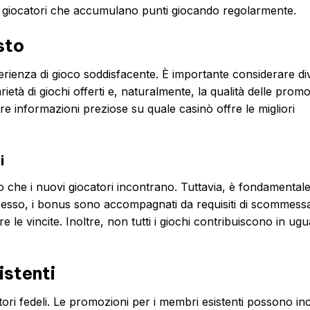
i giocatori che accumulano punti giocando regolarmente.
sto
perienza di gioco soddisfacente. È importante considerare di
 varietà di giochi offerti e, naturalmente, la qualità delle prom
e informazioni preziose su quale casinò offre le migliori
i
o che i nuovi giocatori incontrano. Tuttavia, è fondamental
 Spesso, i bonus sono accompagnati da requisiti di scommess
 le vincite. Inoltre, non tutti i giochi contribuiscono in ugu
istenti
tori fedeli. Le promozioni per i membri esistenti possono in