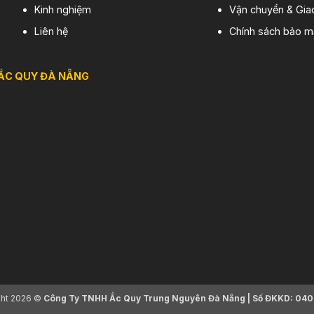
Kinh nghiệm
Vận chuyển & Gia
Liên hệ
Chính sách bảo m
ẮC QUY ĐÀ NẴNG
ght 2026 ©
Công Ty TNHH Ắc Quy Trung Nguyên Đà Nẵng | Số ĐKKD: 040