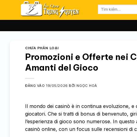
Bỏ
Tìm
qua
kiếm:
nội
dung
CHƯA PHÂN LOẠI
Promozioni e Offerte nei 
Amanti del Gioco
ĐĂNG VÀO
19/05/2026
BỞI
NGỌC HOÀ
Il mondo dei casinò è in continua evoluzione, e c
giocatori. Che si tratti di bonus di benvenuto, gi
l’esperienza di gioco sono numerose. In questo a
casinò online, con un focus sulle recensioni di c