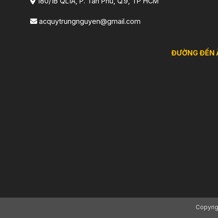
180/1B QL1A, P. Tân Phú, Q.9, TP HCM
acquytrungnguyen@gmail.com
ĐƯỜNG ĐẾN 
Copyri