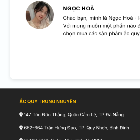
NGỌC HOÀ
Chào bạn, mình là Ngọc Hoà - l
Với mong muốn một phần nào đó 
chọn mua các sản phẩm ắc quy
ẮC QUY TRUNG NGUYÊN
147 Tôn Đức Thắng, Quận Cẩm Lệ, TP Đà Nẵng
662-664 Trần Hưng Đạo, TP. Quy Nhơn, Bình Định