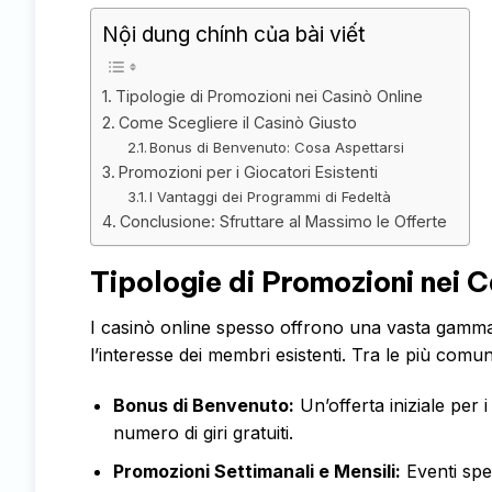
Nội dung chính của bài viết
Tipologie di Promozioni nei Casinò Online
Come Scegliere il Casinò Giusto
Bonus di Benvenuto: Cosa Aspettarsi
Promozioni per i Giocatori Esistenti
I Vantaggi dei Programmi di Fedeltà
Conclusione: Sfruttare al Massimo le Offerte
Tipologie di Promozioni nei C
I casinò online spesso offrono una vasta gamma
l’interesse dei membri esistenti. Tra le più comu
Bonus di Benvenuto:
Un’offerta iniziale per 
numero di giri gratuiti.
Promozioni Settimanali e Mensili:
Eventi spec