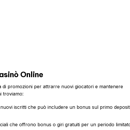
asinò Online
 di promozioni per attrarre nuovi giocatori e mantenere
ni troviamo:
i nuovi iscritti che può includere un bonus sul primo deposi
iali che offrono bonus o giri gratuiti per un periodo limitat