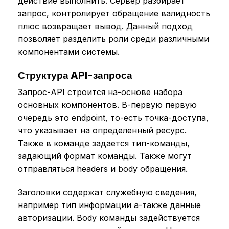
действие выполнить. Сервер разбирает
запрос, контролирует обращение валидность
плюс возвращает вывод. Данный подход
позволяет разделить роли среди различными
компонентами системы.
Структура API-запроса
Запрос-API строится на-основе набора
основных компонентов. В-первую первую
очередь это endpoint, то-есть точка-доступа,
что указывает на определенный ресурс.
Также в команде задается тип-команды,
задающий формат команды. Также могут
отправляться headers и body обращения.
Заголовки содержат служебную сведения,
например тип информации а-также данные
авторизации. Body команды задействуется