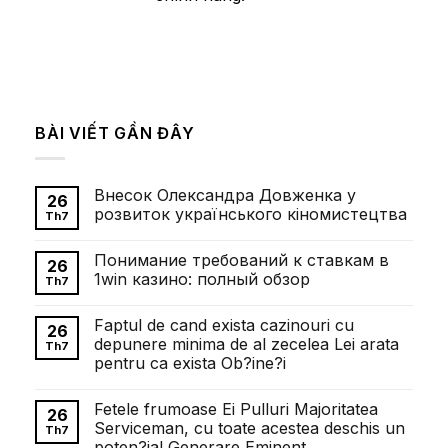
BÀI VIẾT GẦN ĐÂY
Внесок Олександра Довженка у
26
розвиток українського кіномистецтва
Th7
Không
có
Понимание требований к ставкам в
bình
26
luận
1win казино: полный обзор
Th7
ở
Внесок
Không
Олександра
có
Faptul de cand exista cazinouri cu
Довженка
bình
26
у
luận
depunere minima de al zecelea Lei arata
Th7
розвиток
ở
pentru ca exista Ob?ine?i
українського
Понимание
кіномистецтва
требований
Không
к
có
ставкам
Fetele frumoase Ei Pulluri Majoritatea
bình
26
в
luận
Serviceman, cu toate acestea deschis un
1win
Th7
ở
казино:
poten?ial Generare Eminent
Faptul