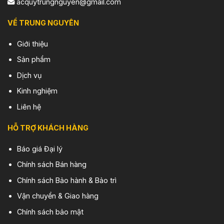
acquytrungnguyen@gmail.com
VỀ TRUNG NGUYÊN
Giới thiệu
Sản phẩm
Dịch vụ
Kinh nghiệm
Liên hệ
HỖ TRỢ KHÁCH HÀNG
Báo giá Đại lý
Chính sách Bán hàng
Chính sách Bảo hành & Bảo trì
Vận chuyển & Giao hàng
Chính sách bảo mật