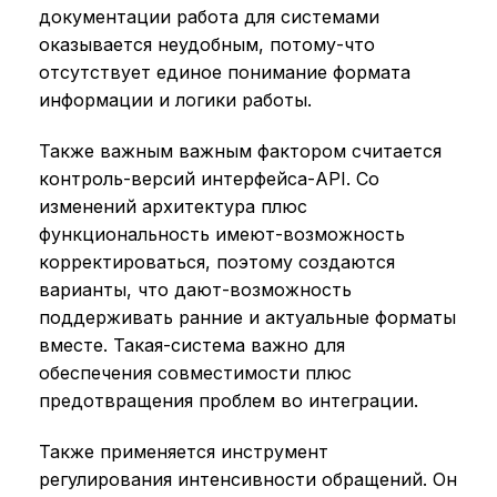
документации работа для системами
оказывается неудобным, потому-что
отсутствует единое понимание формата
информации и логики работы.
Также важным важным фактором считается
контроль-версий интерфейса-API. Со
изменений архитектура плюс
функциональность имеют-возможность
корректироваться, поэтому создаются
варианты, что дают-возможность
поддерживать ранние и актуальные форматы
вместе. Такая-система важно для
обеспечения совместимости плюс
предотвращения проблем во интеграции.
Также применяется инструмент
регулирования интенсивности обращений. Он