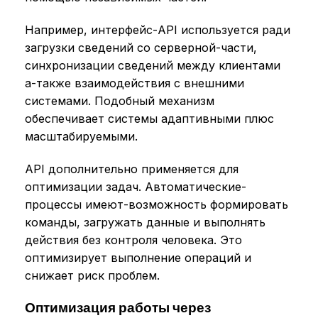
Например, интерфейс-API используется ради
загрузки сведений со серверной-части,
синхронизации сведений между клиентами
а-также взаимодействия с внешними
системами. Подобный механизм
обеспечивает системы адаптивными плюс
масштабируемыми.
API дополнительно применяется для
оптимизации задач. Автоматические-
процессы имеют-возможность формировать
команды, загружать данные и выполнять
действия без контроля человека. Это
оптимизирует выполнение операций и
снижает риск проблем.
Оптимизация работы через