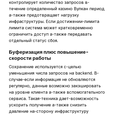
контролирует количество запросов в-
течение определенный казино Вулкан период
а-также предотвращает нагрузку
инфраструктуры. Если достижении-лимита
лимита система может кратковременно
ограничить доступ а-также передавать
отдельный статус сбоя.
Буферизация плюс повышение-
скорости работы
Сохранение используется с-целью
уменьшения числа запросов на backend. В-
случае-если информация не обновляются
регулярно, данные возможно закэшировать
на уровне клиента а-также вспомогательного
сервиса. Такая-техника дает-возможность
ускорить получение а-также снизить
давление на-сторону инфраструктуру