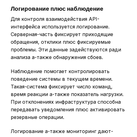
Логирование плюс наблюдение
Для контроля взаимодействия API-
интерфейса используется логирование.
Серверная-часть фиксирует приходящие
обращения, отклики плюс фиксируемые
проблемы. Эти данные задействуются ради
анализа а-также обнаружения сбоев.
Наблюдение помогает контролировать
поведение системы в текущем времени.
Такая-система фиксирует число команд,
время реакции а-также показатель нагрузки.
При отклонениях инфраструктура способна
передавать уведомления плюс активировать
резервные операции.
Логирование а-также мониторинг дают-