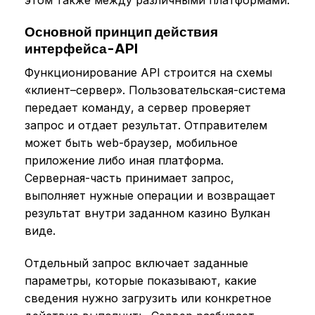
Основной принцип действия
интерфейса-API
Функционирование API строится на схемы
«клиент–сервер». Пользовательская-система
передает команду, а сервер проверяет
запрос и отдает результат. Отправителем
может быть web-браузер, мобильное
приложение либо иная платформа.
Серверная-часть принимает запрос,
выполняет нужные операции и возвращает
результат внутри заданном казино Вулкан
виде.
Отдельный запрос включает заданные
параметры, которые показывают, какие
сведения нужно загрузить или конкретное