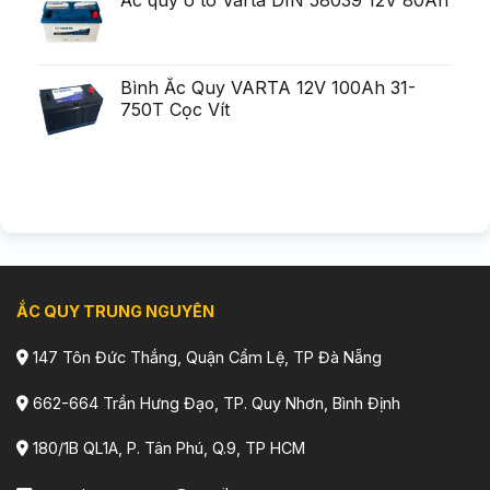
Ắc quy ô tô Varta DIN 58039 12V 80Ah
Bình Ắc Quy VARTA 12V 100Ah 31-
750T Cọc Vít
ẮC QUY TRUNG NGUYÊN
147 Tôn Đức Thắng, Quận Cẩm Lệ, TP Đà Nẵng
662-664 Trần Hưng Đạo, TP. Quy Nhơn, Bình Định
180/1B QL1A, P. Tân Phú, Q.9, TP HCM