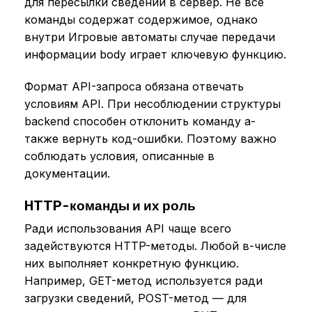
для пересылки сведений в сервер. Не все
команды содержат содержимое, однако
внутри Игровые автоматы случае передачи
информации body играет ключевую функцию.
Формат API-запроса обязана отвечать
условиям API. При несоблюдении структуры
backend способен отклонить команду а-
также вернуть код-ошибки. Поэтому важно
соблюдать условия, описанные в
документации.
HTTP-команды и их роль
Ради использования API чаще всего
задействуются HTTP-методы. Любой в-числе
них выполняет конкретную функцию.
Например, GET-метод используется ради
загрузки сведений, POST-метод — для