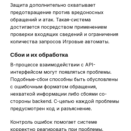
Защита дополнительно охватывает
предотвращение против вредоносных
обращений и атак. Такая-система
достигается посредством применением
проверки входящих сведений и ограничения
количества запросов Игровые автоматы.
Сбои и их обработка
В-процессе взаимодействии с API-
интерфейсом могут появляться проблемы.
Подобные-сбои способны быть обусловлены
с ошибочным форматом обращения,
нехваткой информации либо сбоями со-
стороны backend. С-целью каждой проблемы
предусмотрен код и разъяснение.
Контроль ошибок помогает системе
корректно реагировать при проблемы.