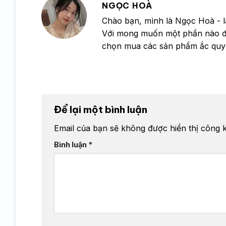
NGỌC HOÀ
Chào bạn, mình là Ngọc Hoà - l
Với mong muốn một phần nào đó 
chọn mua các sản phẩm ắc quy
Để lại một bình luận
Email của bạn sẽ không được hiển thị công k
Bình luận
*