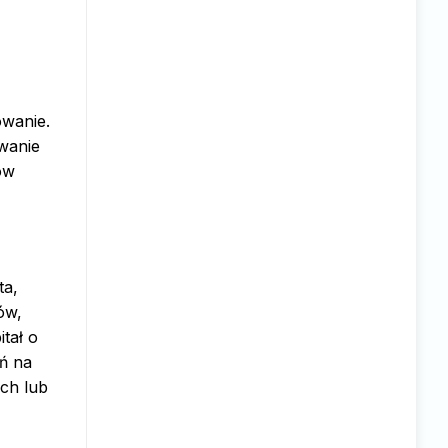
wanie.
wanie
ów
ta,
ów,
tał o
ń na
ech lub