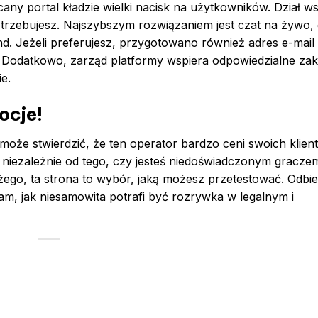
ny portal kładzie wielki nacisk na użytkowników. Dział w
otrzebujesz. Najszybszym rozwiązaniem jest czat na żywo, 
und. Jeżeli preferujesz, przygotowano również adres e-mail
. Dodatkowo, zarząd platformy wspiera odpowiedzialne zak
e.
ocje!
oże stwierdzić, że ten operator bardzo ceni swoich klient
niezależnie od tego, czy jesteś niedoświadczonym gracze
żego, ta strona to wybór, jaką możesz przetestować. Odbie
sam, jak niesamowita potrafi być rozrywka w legalnym i