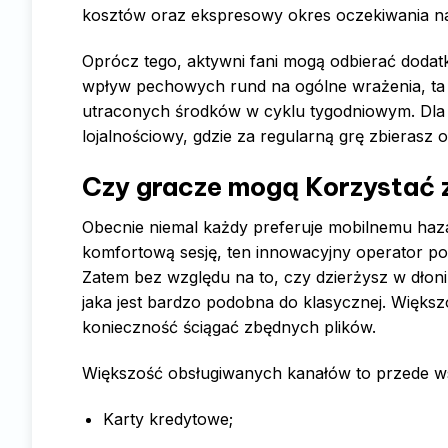
kosztów oraz ekspresowy okres oczekiwania na
Oprócz tego, aktywni fani mogą odbierać doda
wpływ pechowych rund na ogólne wrażenia, ta
utraconych środków w cyklu tygodniowym. Dla
lojalnościowy, gdzie za regularną grę zbierasz 
Czy gracze mogą Korzystać z
Obecnie niemal każdy preferuje mobilnemu haza
komfortową sesję, ten innowacyjny operator pos
Zatem bez względu na to, czy dzierżysz w dłon
jaka jest bardzo podobna do klasycznej. Więks
konieczność ściągać zbędnych plików.
Większość obsługiwanych kanałów to przede w
Karty kredytowe;