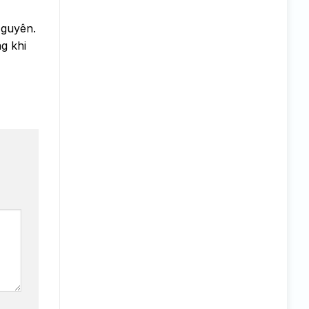
Nguyên.
g khi