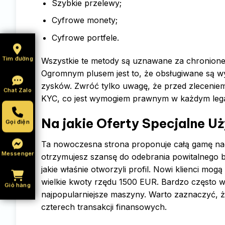
Szybkie przelewy;
Cyfrowe monety;
Cyfrowe portfele.
Tìm đường
Wszystkie te metody są uznawane za chronion
Ogromnym plusem jest to, że obsługiwane są w
zysków. Zwróć tylko uwagę, że przed zlecenie
Chat Zalo
KYC, co jest wymogiem prawnym w każdym lega
Na jakie Oferty Specjalne 
Gọi điện
Ta nowoczesna strona proponuje całą gamę nagr
Messenger
otrzymujesz szansę do odebrania powitalnego b
jakie właśnie otworzyli profil. Nowi klienci mog
wielkie kwoty rzędu 1500 EUR. Bardzo często 
Giỏ hàng
najpopularniejsze maszyny. Warto zaznaczyć, że,
czterech transakcji finansowych.