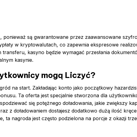
e, ponieważ są gwarantowane przez zaawansowane szyfro
ypłaty w kryptowalutach, co zapewnia ekspresowe realizo
m transferu, kasyno będzie wymagać przesłania dokument
lnym kasynie.
Użytkownicy mogą Liczyć?
ód na start. Zakładając konto jako początkowy hazardzis
onusu. Ta oferta jest specjalnie stworzona dla użytkownik
ą spodziewać się potężnego doładowania, jakie zwiększy kapi
wraz z doładowaniem dostajesz dodatkowo dużą ilość kręce
 ta nagroda jest często podzielona na porcje z okazji trz