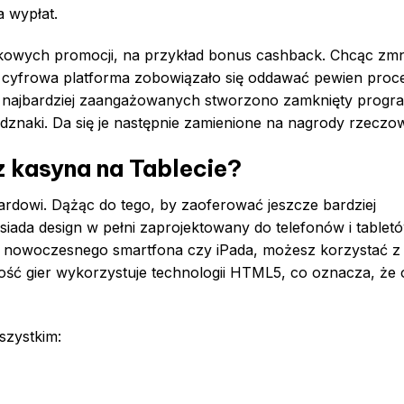
 wypłat.
tkowych promocji, na przykład bonus cashback. Chcąc zmn
 cyfrowa platforma zobowiązało się oddawać pewien proc
 najbardziej zaangażowanych stworzono zamknięty progr
odznaki. Da się je następnie zamienione na nagrody rzeczo
 kasyna na Tablecie?
rdowi. Dążąc do tego, by zaoferować jeszcze bardziej
iada design w pełni zaprojektowany do telefonów i tabletó
i nowoczesnego smartfona czy iPada, możesz korzystać z 
zość gier wykorzystuje technologii HTML5, co oznacza, że
szystkim: