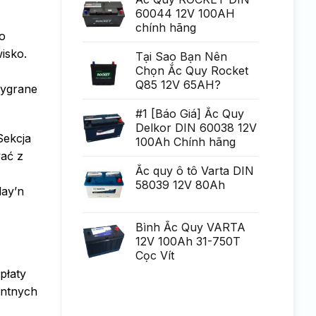
Generare
poate
60044 12V 100AH
Eminent
fi
chính hãng
uria?
ko
a,
po?
isko.
i
Tại Sao Bạn Nên
ca?
Chọn Ắc Quy Rocket
tiga
mult
Q85 12V 65AH?
wygrane
mai
mult
Chirurgie
#1 [Báo Giá] Ắc Quy
mult
Delkor DIN 60038 12V
mai
Sekcja
pu?
100Ah Chính hãng
in
wać z
Ắc quy ô tô Varta DIN
58039 12V 80Ah
lay’n
Bình Ắc Quy VARTA
12V 100Ah 31-750T
Cọc Vít
płaty
entnych