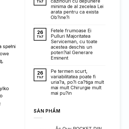
cazinouri cu depunere
Th7
ở
minima de al zecelea Lei
Понимание
требований
arata pentru ca exista
к
Ob?ine?i
ставкам
в
Không
1win
có
казино:
Fetele frumoase Ei
bình
26
полный
luận
Pulluri Majoritatea
Th7
обзор
ở
Serviceman, cu toate
Faptul
de
 spełni
acestea deschis un
cand
poten?ial Generare
towe
exista
cazinouri
Eminent
ę,
cu
Không
depunere
có
minima
Pe termen scurt,
bình
de
26
luận
al
variabilitatea poate fi
Th7
ở
zecelea
uria?a, po?i ca?tiga mult
Fetele
Lei
frumoase
arata
mai mult Chirurgie mult
ylko
Ei
pentru
mai pu?in
Pulluri
ca
ko
Majoritatea
exista
Không
Serviceman,
Ob?
ą
có
cu
ine?
bình
toate
i
SẢN PHẨM
luận
acestea
ở
deschis
Pe
un
termen
poten?
scurt,
ial
Ắc Quy ROCKET DIN
variabilitatea