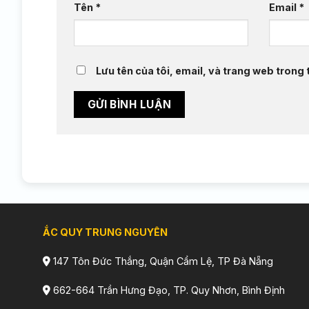
Tên
*
Email
*
Lưu tên của tôi, email, và trang web trong t
ẮC QUY TRUNG NGUYÊN
147 Tôn Đức Thắng, Quận Cẩm Lệ, TP Đà Nẵng
662-664 Trần Hưng Đạo, TP. Quy Nhơn, Bình Định