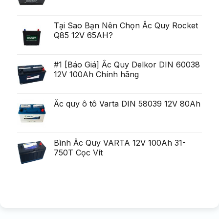
ial
uria?
Generare
a,
Eminent
po?
i
Tại Sao Bạn Nên Chọn Ắc Quy Rocket
ca?
Q85 12V 65AH?
tiga
mult
mai
mult
Chirurgie
#1 [Báo Giá] Ắc Quy Delkor DIN 60038
mult
12V 100Ah Chính hãng
mai
pu?
in
Ắc quy ô tô Varta DIN 58039 12V 80Ah
Bình Ắc Quy VARTA 12V 100Ah 31-
750T Cọc Vít