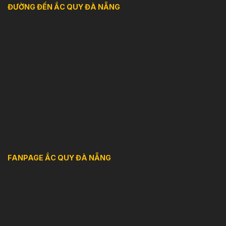
ĐƯỜNG ĐẾN ẮC QUY ĐÀ NẴNG
FANPAGE ẮC QUY ĐÀ NẴNG