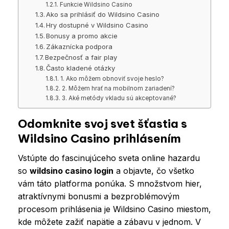
Funkcie Wildsino Casino
Ako sa prihlásiť do Wildsino Casino
Hry dostupné v Wildsino Casino
Bonusy a promo akcie
Zákaznícka podpora
Bezpečnosť a fair play
Často kladené otázky
1. Ako môžem obnoviť svoje heslo?
2. Môžem hrať na mobilnom zariadení?
3. Aké metódy vkladu sú akceptované?
Odomknite svoj svet šťastia s
Wildsino Casino prihlásením
Vstúpte do fascinujúceho sveta online hazardu
so
wildsino casino login
a objavte, čo všetko
vám táto platforma ponúka. S množstvom hier,
atraktívnymi bonusmi a bezproblémovým
procesom prihlásenia je Wildsino Casino miestom,
kde môžete zažiť napätie a zábavu v jednom. V