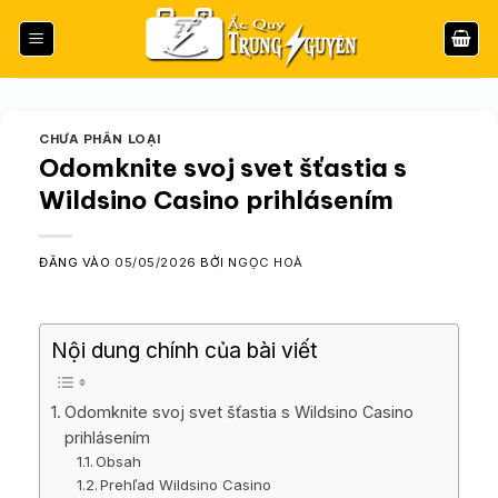
Bỏ
qua
nội
dung
CHƯA PHÂN LOẠI
Odomknite svoj svet šťastia s
Wildsino Casino prihlásením
ĐĂNG VÀO
05/05/2026
BỞI
NGỌC HOÀ
Nội dung chính của bài viết
Odomknite svoj svet šťastia s Wildsino Casino
prihlásením
Obsah
Prehľad Wildsino Casino