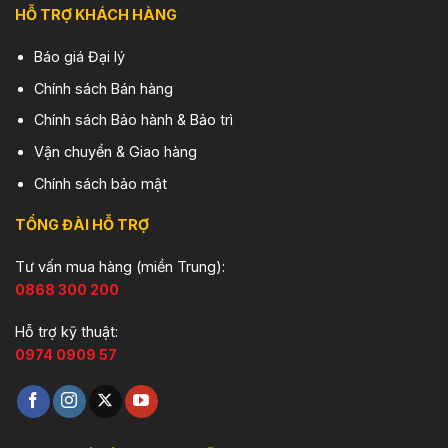
HỖ TRỢ KHÁCH HÀNG
Báo giá Đại lý
Chính sách Bán hàng
Chính sách Bảo hành & Bảo trì
Vận chuyển & Giao hàng
Chính sách bảo mật
TỔNG ĐÀI HỖ TRỢ
Tư vấn mua hàng (miền Trung):
0868 300 200
Hỗ trợ kỹ thuật:
0974 0909 57