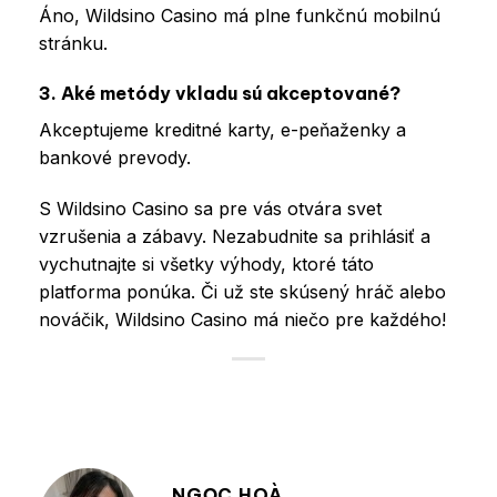
Áno, Wildsino Casino má plne funkčnú mobilnú
stránku.
3. Aké metódy vkladu sú akceptované?
Akceptujeme kreditné karty, e-peňaženky a
bankové prevody.
S Wildsino Casino sa pre vás otvára svet
vzrušenia a zábavy. Nezabudnite sa prihlásiť a
vychutnajte si všetky výhody, ktoré táto
platforma ponúka. Či už ste skúsený hráč alebo
nováčik, Wildsino Casino má niečo pre každého!
NGỌC HOÀ