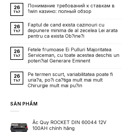
có
Понимание требований к ставкам в
bình
26
luận
1win казино: полный обзор
Th7
ở
Внесок
Không
Олександра
có
Faptul de cand exista cazinouri cu
Довженка
bình
26
у
luận
depunere minima de al zecelea Lei arata
Th7
розвиток
ở
pentru ca exista Ob?ine?i
українського
Понимание
кіномистецтва
требований
Không
к
có
ставкам
Fetele frumoase Ei Pulluri Majoritatea
bình
26
в
luận
Serviceman, cu toate acestea deschis un
1win
Th7
ở
казино:
poten?ial Generare Eminent
Faptul
полный
de
обзор
Không
cand
có
exista
Pe termen scurt, variabilitatea poate fi
bình
26
cazinouri
luận
uria?a, po?i ca?tiga mult mai mult
cu
Th7
ở
depunere
Chirurgie mult mai pu?in
Fetele
minima
frumoase
de
Không
Ei
al
có
Pulluri
zecelea
bình
Majoritatea
SẢN PHẨM
Lei
luận
Serviceman,
ở
arata
cu
Pe
pentru
toate
termen
ca
acestea
scurt,
exista
deschis
Ắc Quy ROCKET DIN 60044 12V
variabilitatea
Ob?
un
poate
ine?
100AH chính hãng
poten?
fi
i
ial