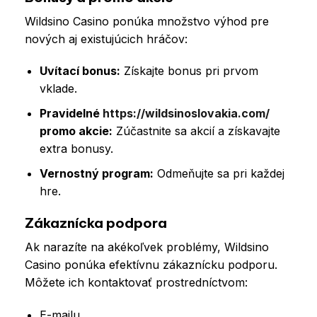
Wildsino Casino ponúka množstvo výhod pre
nových aj existujúcich hráčov:
Uvítací bonus:
Získajte bonus pri prvom
vklade.
Pravidelné
https://wildsinoslovakia.com/
promo akcie:
Zúčastnite sa akcií a získavajte
extra bonusy.
Vernostný program:
Odmeňujte sa pri každej
hre.
Zákaznícka podpora
Ak narazíte na akékoľvek problémy, Wildsino
Casino ponúka efektívnu zákaznícku podporu.
Môžete ich kontaktovať prostredníctvom:
E-mailu