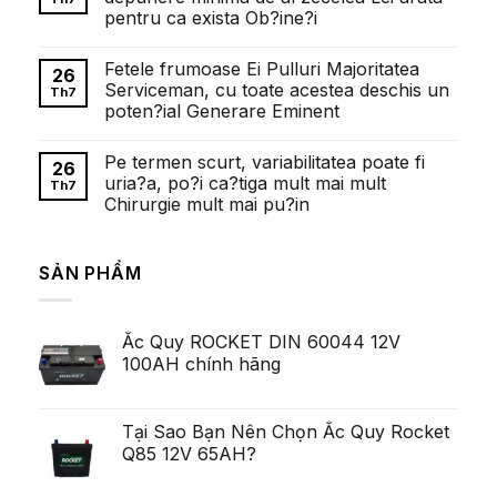
розвиток
ở
pentru ca exista Ob?ine?i
українського
Понимание
кіномистецтва
требований
Không
к
có
ставкам
Fetele frumoase Ei Pulluri Majoritatea
bình
26
в
luận
Serviceman, cu toate acestea deschis un
1win
Th7
ở
казино:
poten?ial Generare Eminent
Faptul
полный
de
обзор
Không
cand
có
exista
Pe termen scurt, variabilitatea poate fi
bình
26
cazinouri
luận
uria?a, po?i ca?tiga mult mai mult
cu
Th7
ở
depunere
Chirurgie mult mai pu?in
Fetele
minima
frumoase
de
Không
Ei
al
có
Pulluri
zecelea
bình
Majoritatea
SẢN PHẨM
Lei
luận
Serviceman,
ở
arata
cu
Pe
pentru
toate
termen
ca
acestea
scurt,
exista
deschis
Ắc Quy ROCKET DIN 60044 12V
variabilitatea
Ob?
un
poate
ine?
100AH chính hãng
poten?
fi
i
ial
uria?
Generare
a,
Eminent
po?
i
Tại Sao Bạn Nên Chọn Ắc Quy Rocket
ca?
Q85 12V 65AH?
tiga
mult
mai