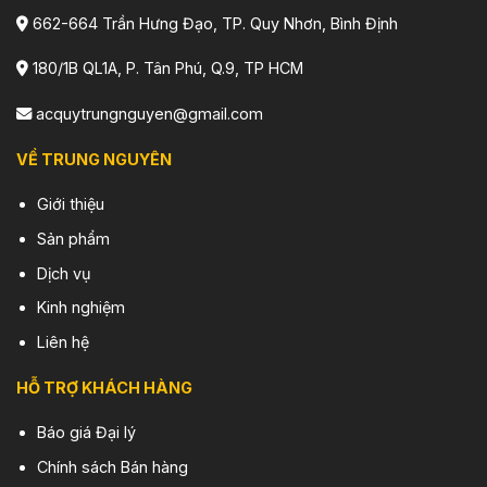
662-664 Trần Hưng Đạo, TP. Quy Nhơn, Bình Định
180/1B QL1A, P. Tân Phú, Q.9, TP HCM
acquytrungnguyen@gmail.com
VỀ TRUNG NGUYÊN
Giới thiệu
Sản phẩm
Dịch vụ
Kinh nghiệm
Liên hệ
HỖ TRỢ KHÁCH HÀNG
Báo giá Đại lý
Chính sách Bán hàng