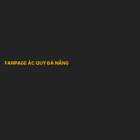
FANPAGE ẮC QUY ĐÀ NẴNG