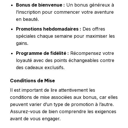
Bonus de bienvenue :
Un bonus généreux à
l’inscription pour commencer votre aventure
en beauté.
Promotions hebdomadaires :
Des offres
spéciales chaque semaine pour maximiser les
gains.
Programme de fidélité :
Récompensez votre
loyauté avec des points échangeables contre
des cadeaux exclusifs.
Conditions de Mise
Il est important de lire attentivement les
conditions de mise associées aux bonus, car elles
peuvent varier d’un type de promotion à l’autre.
Assurez-vous de bien comprendre les exigences
avant de vous engager.