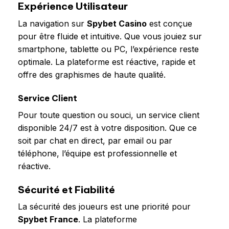
Expérience Utilisateur
La navigation sur
Spybet Casino
est conçue
pour être fluide et intuitive. Que vous jouiez sur
smartphone, tablette ou PC, l’expérience reste
optimale. La plateforme est réactive, rapide et
offre des graphismes de haute qualité.
Service Client
Pour toute question ou souci, un service client
disponible 24/7 est à votre disposition. Que ce
soit par chat en direct, par email ou par
téléphone, l’équipe est professionnelle et
réactive.
Sécurité et Fiabilité
La sécurité des joueurs est une priorité pour
Spybet France
. La plateforme