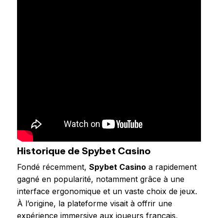
Historique de Spybet Casino
Fondé récemment,
Spybet Casino
a rapidement
gagné en popularité, notamment grâce à une
interface ergonomique et un vaste choix de jeux.
À l’origine, la plateforme visait à offrir une
expérience immersive aux joueurs français,