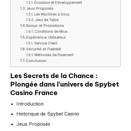
Évolution et Développement
Jeux Proposés
Les Machines à Sous
Jeux de Table
Bonus et Promotions
Conditions de Mise
Expérience Utilisateur
Service Client
Sécurité et Fiabilité
Méthodes de Paiement
Conclusion
Les Secrets de la Chance :
Plongée dans l’univers de Spybet
Casino France
Introduction
Historique de Spybet Casino
Jeux Proposés