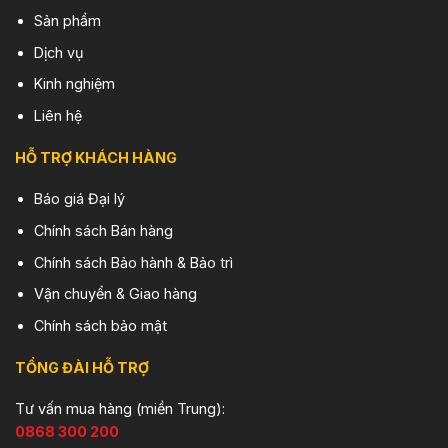
Sản phẩm
Dịch vụ
Kinh nghiệm
Liên hệ
HỖ TRỢ KHÁCH HÀNG
Báo giá Đại lý
Chính sách Bán hàng
Chính sách Bảo hành & Bảo trì
Vận chuyển & Giao hàng
Chính sách bảo mật
TỔNG ĐÀI HỖ TRỢ
Tư vấn mua hàng (miền Trung):
0868 300 200