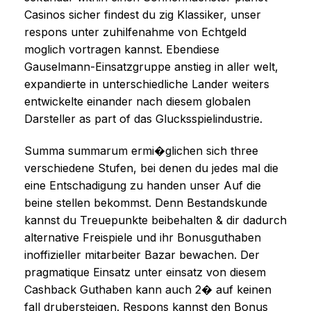
Casinos sicher findest du zig Klassiker, unser
respons unter zuhilfenahme von Echtgeld
moglich vortragen kannst. Ebendiese
Gauselmann-Einsatzgruppe anstieg in aller welt,
expandierte in unterschiedliche Lander weiters
entwickelte einander nach diesem globalen
Darsteller as part of das Glucksspielindustrie.
Summa summarum ermi�glichen sich three
verschiedene Stufen, bei denen du jedes mal die
eine Entschadigung zu handen unser Auf die
beine stellen bekommst. Denn Bestandskunde
kannst du Treuepunkte beibehalten & dir dadurch
alternative Freispiele und ihr Bonusguthaben
inoffizieller mitarbeiter Bazar bewachen. Der
pragmatique Einsatz unter einsatz von diesem
Cashback Guthaben kann auch 2� auf keinen
fall drubersteigen. Respons kannst den Bonus