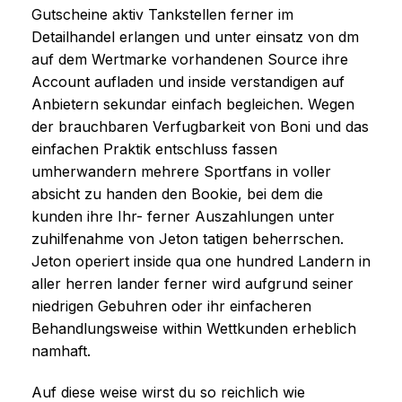
Gutscheine aktiv Tankstellen ferner im
Detailhandel erlangen und unter einsatz von dm
auf dem Wertmarke vorhandenen Source ihre
Account aufladen und inside verstandigen auf
Anbietern sekundar einfach begleichen. Wegen
der brauchbaren Verfugbarkeit von Boni und das
einfachen Praktik entschluss fassen
umherwandern mehrere Sportfans in voller
absicht zu handen den Bookie, bei dem die
kunden ihre Ihr- ferner Auszahlungen unter
zuhilfenahme von Jeton tatigen beherrschen.
Jeton operiert inside qua one hundred Landern in
aller herren lander ferner wird aufgrund seiner
niedrigen Gebuhren oder ihr einfacheren
Behandlungsweise within Wettkunden erheblich
namhaft.
Auf diese weise wirst du so reichlich wie