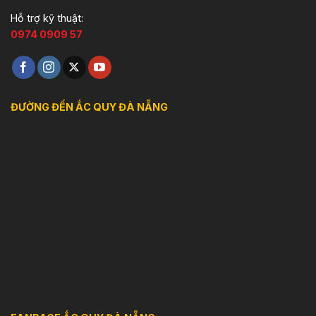
Hỗ trợ kỹ thuật:
0974 0909 57
ĐƯỜNG ĐẾN ẮC QUY ĐÀ NẴNG