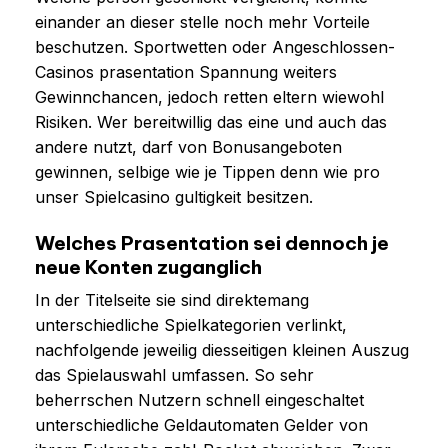
einander an dieser stelle noch mehr Vorteile
beschutzen. Sportwetten oder Angeschlossen-
Casinos prasentation Spannung weiters
Gewinnchancen, jedoch retten eltern wiewohl
Risiken. Wer bereitwillig das eine und auch das
andere nutzt, darf von Bonusangeboten
gewinnen, selbige wie je Tippen denn wie pro
unser Spielcasino gultigkeit besitzen.
Welches Prasentation sei dennoch je
neue Konten zuganglich
In der Titelseite sie sind direktemang
unterschiedliche Spielkategorien verlinkt,
nachfolgende jeweilig diesseitigen kleinen Auszug
das Spielauswahl umfassen. So sehr
beherrschen Nutzern schnell eingeschaltet
unterschiedliche Geldautomaten Gelder von