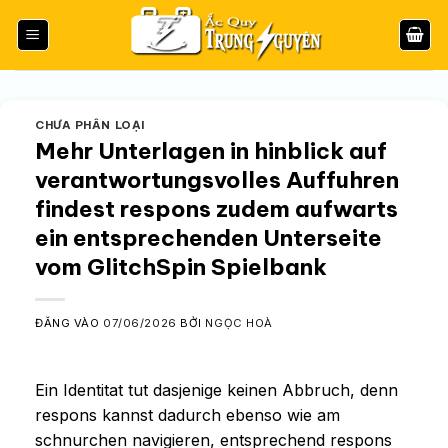
Bỏ
qua
nội
dung
CHƯA PHÂN LOẠI
Mehr Unterlagen in hinblick auf
verantwortungsvolles Auffuhren
findest respons zudem aufwarts
ein entsprechenden Unterseite
vom GlitchSpin Spielbank
ĐĂNG VÀO
07/06/2026
BỞI
NGỌC HOÀ
Ein Identitat tut dasjenige keinen Abbruch, denn
respons kannst dadurch ebenso wie am
schnurchen navigieren, entsprechend respons