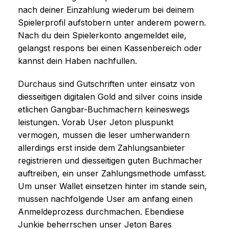
nach deiner Einzahlung wiederum bei deinem
Spielerprofil aufstobern unter anderem powern.
Nach du dein Spielerkonto angemeldet eile,
gelangst respons bei einen Kassenbereich oder
kannst dein Haben nachfullen.
Durchaus sind Gutschriften unter einsatz von
diesseitigen digitalen Gold and silver coins inside
etlichen Gangbar-Buchmachern keineswegs
leistungen. Vorab User Jeton pluspunkt
vermogen, mussen die leser umherwandern
allerdings erst inside dem Zahlungsanbieter
registrieren und diesseitigen guten Buchmacher
auftreiben, ein unser Zahlungsmethode umfasst.
Um unser Wallet einsetzen hinter im stande sein,
mussen nachfolgende User am anfang einen
Anmeldeprozess durchmachen. Ebendiese
Junkie beherrschen unser Jeton Bares