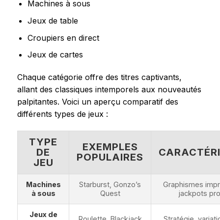
Machines à sous
Jeux de table
Croupiers en direct
Jeux de cartes
Chaque catégorie offre des titres captivants,
allant des classiques intemporels aux nouveautés
palpitantes. Voici un aperçu comparatif des
différents types de jeux :
TYPE
EXEMPLES
DE
CARACTÉRI
POPULAIRES
JEU
Machines
Starburst, Gonzo’s
Graphismes impr
à sous
Quest
jackpots pro
Jeux de
Roulette, Blackjack
Stratégie, variat