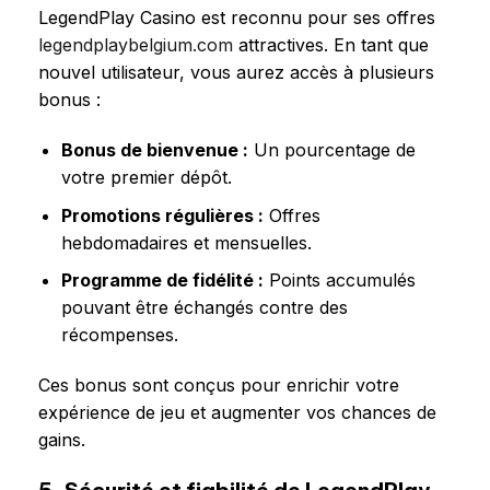
LegendPlay Casino est reconnu pour ses offres
legendplaybelgium.com
attractives. En tant que
nouvel utilisateur, vous aurez accès à plusieurs
bonus :
Bonus de bienvenue :
Un pourcentage de
votre premier dépôt.
Promotions régulières :
Offres
hebdomadaires et mensuelles.
Programme de fidélité :
Points accumulés
pouvant être échangés contre des
récompenses.
Ces bonus sont conçus pour enrichir votre
expérience de jeu et augmenter vos chances de
gains.
5. Sécurité et fiabilité de LegendPlay