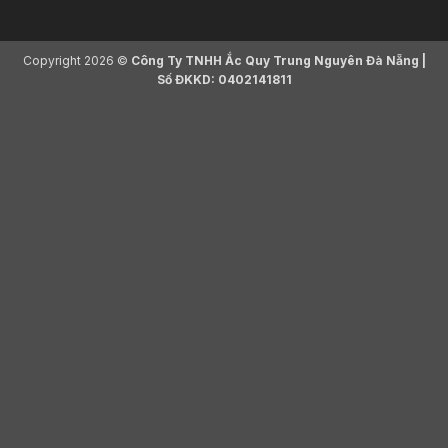
Copyright 2026 ©
Công Ty TNHH Ắc Quy Trung Nguyên Đà Nẵng |
Số ĐKKD: 0402141811