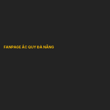
FANPAGE ẮC QUY ĐÀ NẴNG