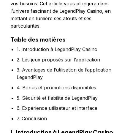
vos besoins. Cet article vous plongera dans
l’univers fascinant de LegendPlay Casino, en
mettant en lumière ses atouts et ses
particularités.
Table des matières
1. Introduction à LegendPlay Casino
2. Les jeux proposés sur l’application
3. Avantages de l’utilisation de l’application
LegendPlay
4. Bonus et promotions disponibles
5. Sécurité et fiabilité de LegendPlay
6. Expérience utilisateur et interface
7. Conclusion
1. Introduction à LegendPlay Casino