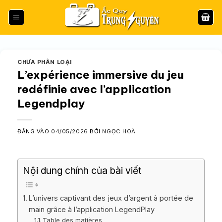
Bỏ
qua
nội
dung
CHƯA PHÂN LOẠI
L’expérience immersive du jeu
redéfinie avec l’application
Legendplay
ĐĂNG VÀO
04/05/2026
BỞI
NGỌC HOÀ
Nội dung chính của bài viết
L’univers captivant des jeux d’argent à portée de
main grâce à l’application LegendPlay
Table des matières