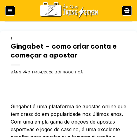
Bỏ
qua
nội
dung
1
Gingabet – como criar conta e
começar a apostar
ĐĂNG VÀO
14/04/2026
BỞI
NGỌC HOÀ
Gingabet é uma plataforma de apostas online que
tem crescido em popularidade nos últimos anos.
Com uma ampla gama de opções de apostas
esportivas e jogos de cassino, é uma excelente