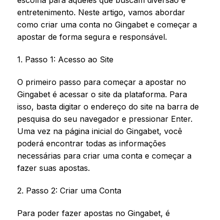
escolha para aqueles que buscam diversão e
entretenimento. Neste artigo, vamos abordar
como criar uma conta no Gingabet e começar a
apostar de forma segura e responsável.
1. Passo 1: Acesso ao Site
O primeiro passo para começar a apostar no
Gingabet é acessar o site da plataforma. Para
isso, basta digitar o endereço do site na barra de
pesquisa do seu navegador e pressionar Enter.
Uma vez na página inicial do Gingabet, você
poderá encontrar todas as informações
necessárias para criar uma conta e começar a
fazer suas apostas.
2. Passo 2: Criar uma Conta
Para poder fazer apostas no Gingabet, é