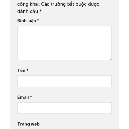
công khai.
Các trường bắt buộc được
đánh dấu
*
Bình luận
*
Tên
*
Email
*
Trang web