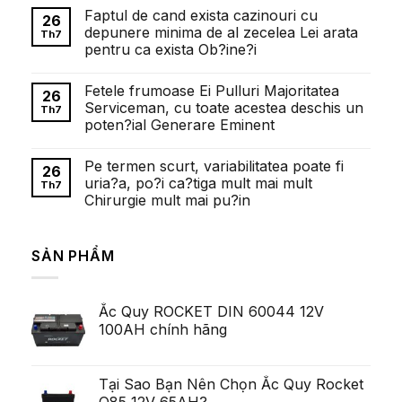
Олександра
có
Faptul de cand exista cazinouri cu
Довженка
bình
26
у
luận
depunere minima de al zecelea Lei arata
Th7
розвиток
ở
pentru ca exista Ob?ine?i
українського
Понимание
кіномистецтва
требований
Không
к
có
ставкам
Fetele frumoase Ei Pulluri Majoritatea
bình
26
в
luận
Serviceman, cu toate acestea deschis un
1win
Th7
ở
казино:
poten?ial Generare Eminent
Faptul
полный
de
обзор
Không
cand
có
exista
Pe termen scurt, variabilitatea poate fi
bình
26
cazinouri
luận
uria?a, po?i ca?tiga mult mai mult
cu
Th7
ở
depunere
Chirurgie mult mai pu?in
Fetele
minima
frumoase
de
Không
Ei
al
có
Pulluri
zecelea
bình
Majoritatea
SẢN PHẨM
Lei
luận
Serviceman,
ở
arata
cu
Pe
pentru
toate
termen
ca
acestea
scurt,
exista
deschis
Ắc Quy ROCKET DIN 60044 12V
variabilitatea
Ob?
un
poate
ine?
100AH chính hãng
poten?
fi
i
ial
uria?
Generare
a,
Eminent
po?
i
Tại Sao Bạn Nên Chọn Ắc Quy Rocket
ca?