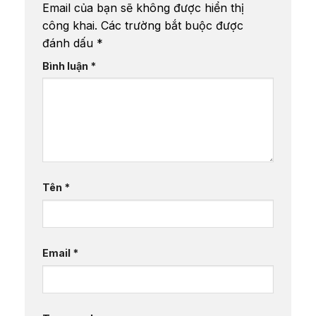
Email của bạn sẽ không được hiển thị
công khai.
Các trường bắt buộc được
đánh dấu
*
Bình luận
*
Tên
*
Email
*