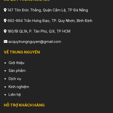
147 Tôn Đức Thắng, Quận Cẩm Lệ, TP Đà Nẵng
662-664 Trần Hưng Đạo, TP. Quy Nhơn, Bình Định
180/1B QL1A, P. Tân Phú, Q.9, TP HCM
acquytrungnguyen@gmail.com
VỀ TRUNG NGUYÊN
Giới thiệu
Sản phẩm
Dịch vụ
Kinh nghiệm
Liên hệ
HỖ TRỢ KHÁCH HÀNG