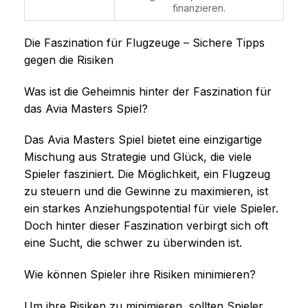
finanzieren.
Die Faszination für Flugzeuge – Sichere Tipps
gegen die Risiken
Was ist die Geheimnis hinter der Faszination für
das Avia Masters Spiel?
Das Avia Masters Spiel bietet eine einzigartige
Mischung aus Strategie und Glück, die viele
Spieler fasziniert. Die Möglichkeit, ein Flugzeug
zu steuern und die Gewinne zu maximieren, ist
ein starkes Anziehungspotential für viele Spieler.
Doch hinter dieser Faszination verbirgt sich oft
eine Sucht, die schwer zu überwinden ist.
Wie können Spieler ihre Risiken minimieren?
Um ihre Risiken zu minimieren, sollten Spieler