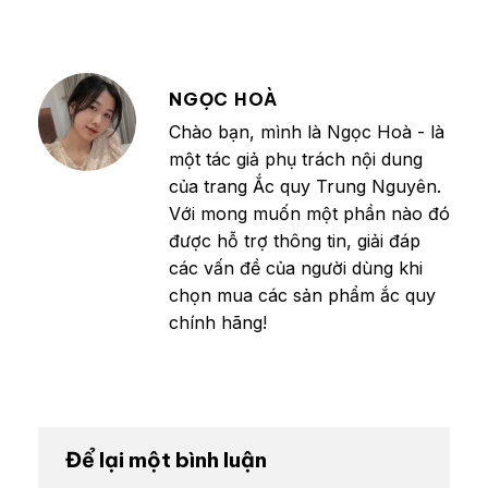
NGỌC HOÀ
Chào bạn, mình là Ngọc Hoà - là
một tác giả phụ trách nội dung
của trang Ắc quy Trung Nguyên.
Với mong muốn một phần nào đó
được hỗ trợ thông tin, giải đáp
các vấn đề của người dùng khi
chọn mua các sản phẩm ắc quy
chính hãng!
Để lại một bình luận