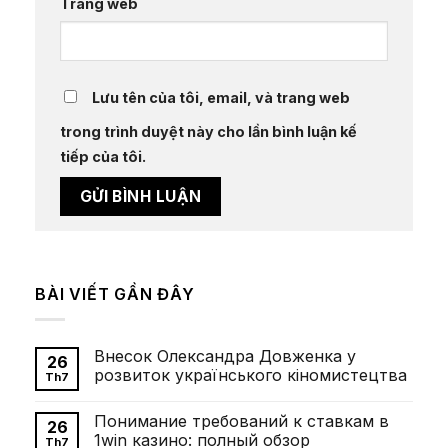
Trang web
Lưu tên của tôi, email, và trang web
trong trình duyệt này cho lần bình luận kế
tiếp của tôi.
BÀI VIẾT GẦN ĐÂY
Внесок Олександра Довженка у
26
розвиток українського кіномистецтва
Th7
Không
có
Понимание требований к ставкам в
bình
26
luận
1win казино: полный обзор
Th7
ở