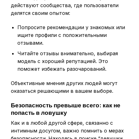
действуют сообщества, где пользователи
делятся своим опытом:
Попросите рекомендации у знакомых или
ищите профили с положительными
отзывами.
Читайте отзывы внимательно, выбирая
модель с хорошей репутацией. Это
поможет избежать разочарований.
Объективные мнения других людей могут
оказаться решающими в вашем выборе.
Безопасность превыше всего: как не
попасть в ловушку
Как и в любой другой сфере, связанно с
интимным досугом, важно помнить о мерах
безопасности. Находясь в поиске “девушки