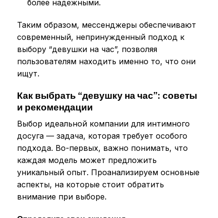
более надежными.
Таким образом, мессенджеры обеспечивают
современный, непринужденный подход к
выбору “девушки на час”, позволяя
пользователям находить именно то, что они
ищут.
Как выбрать “девушку на час”: советы
и рекомендации
Выбор идеальной компании для интимного
досуга — задача, которая требует особого
подхода. Во-первых, важно понимать, что
каждая модель может предложить
уникальный опыт. Проанализируем основные
аспекты, на которые стоит обратить
внимание при выборе.