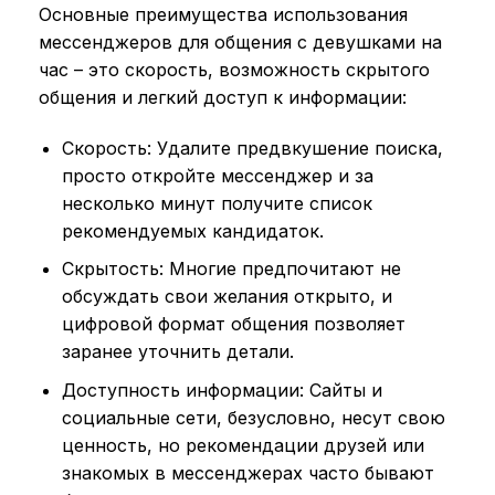
Основные преимущества использования
мессенджеров для общения с девушками на
час – это скорость, возможность скрытого
общения и легкий доступ к информации:
Скорость: Удалите предвкушение поиска,
просто откройте мессенджер и за
несколько минут получите список
рекомендуемых кандидаток.
Скрытость: Многие предпочитают не
обсуждать свои желания открыто, и
цифровой формат общения позволяет
заранее уточнить детали.
Доступность информации: Сайты и
социальные сети, безусловно, несут свою
ценность, но рекомендации друзей или
знакомых в мессенджерах часто бывают