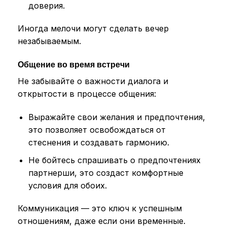
доверия.
Иногда мелочи могут сделать вечер
незабываемым.
Общение во время встречи
Не забывайте о важности диалога и
открытости в процессе общения:
Выражайте свои желания и предпочтения,
это позволяет освобождаться от
стеснения и создавать гармонию.
Не бойтесь спрашивать о предпочтениях
партнерши, это создаст комфортные
условия для обоих.
Коммуникация — это ключ к успешным
отношениям, даже если они временные.