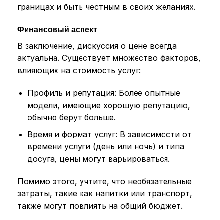
границах и быть честным в своих желаниях.
Финансовый аспект
В заключение, дискуссия о цене всегда
актуальна. Существует множество факторов,
влияющих на стоимость услуг:
Профиль и репутация: Более опытные
модели, имеющие хорошую репутацию,
обычно берут больше.
Время и формат услуг: В зависимости от
времени услуги (день или ночь) и типа
досуга, цены могут варьироваться.
Помимо этого, учтите, что необязательные
затраты, такие как напитки или транспорт,
также могут повлиять на общий бюджет.