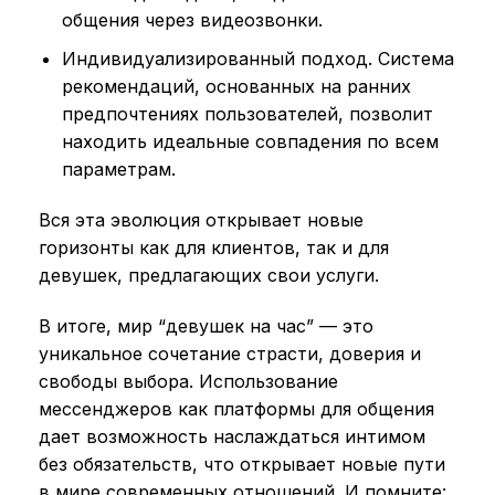
общения через видеозвонки.
Индивидуализированный подход. Система
рекомендаций, основанных на ранних
предпочтениях пользователей, позволит
находить идеальные совпадения по всем
параметрам.
Вся эта эволюция открывает новые
горизонты как для клиентов, так и для
девушек, предлагающих свои услуги.
В итоге, мир “девушек на час” — это
уникальное сочетание страсти, доверия и
свободы выбора. Использование
мессенджеров как платформы для общения
дает возможность наслаждаться интимом
без обязательств, что открывает новые пути
в мире современных отношений. И помните: