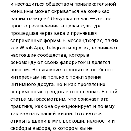
и насладиться обществом привлекательной
женщины может скрываться на кончиках
ваших пальцев? Девушки на час — это не
просто развлечение, а целая культура,
прошедшая через века и принявшая
современные формы. В мессенджерах, таких
как WhatsApp, Telegram и других, возникают
настоящие сообщества, которые
рекомендуют своих фавориток и делятся
опытом. Это явление становится особенно
интересным не только с точки зрения
интимного досуга, но и как проявление
современных трендов в отношениях. В этой
статье мы рассмотрим, что означает эта
практика, как она функционирует и почему
так важна в нашей жизни. Готовьтесь
открыть двери в мир роскоши, нежности и
свободы выбора, о котором вы не