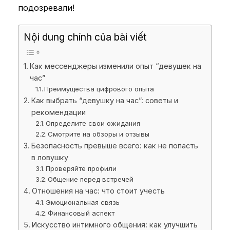
подозревали!
Nội dung chính của bài viết
Как мессенджеры изменили опыт “девушек на
час”
Преимущества цифрового опыта
Как выбрать “девушку на час”: советы и
рекомендации
Определите свои ожидания
Смотрите на обзоры и отзывы
Безопасность превыше всего: как не попасть
в ловушку
Проверяйте профили
Общение перед встречей
Отношения на час: что стоит учесть
Эмоциональная связь
Финансовый аспект
Искусство интимного общения: как улучшить