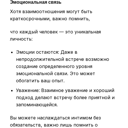
Эмоциональная связь
Хотя взаимоотношения могут быть
краткосрочными, важно помнить,
что каждый человек — это уникальная
личность:
Эмоции остаются: Даже в
непродолжительной встрече возможно
создание определенного уровня
эмоциональной связи. Это может
обогатить ваш опыт.
Уважение: Взаимное уважение и хороший
подход делают встречу более приятной и
запоминающейся.
Вы можете наслаждаться интимом без
обязательств, важно лишь помнить о