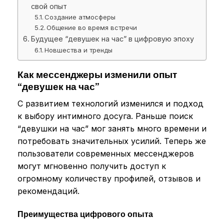
свой опыт
Создание атмосферы
Общение во время встречи
Будущее “девушек на час” в цифровую эпоху
Новшества и тренды
Как мессенджеры изменили опыт
“девушек на час”
С развитием технологий изменился и подход
к выбору интимного досуга. Раньше поиск
“девушки на час” мог занять много времени и
потребовать значительных усилий. Теперь же
пользователи современных мессенджеров
могут мгновенно получить доступ к
огромному количеству профилей, отзывов и
рекомендаций.
Преимущества цифрового опыта