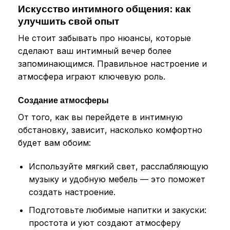
Искусство интимного общения: как
улучшить свой опыт
Не стоит забывать про нюансы, которые
сделают ваш интимный вечер более
запоминающимся. Правильное настроение и
атмосфера играют ключевую роль.
Создание атмосферы
От того, как вы перейдете в интимную
обстановку, зависит, насколько комфортно
будет вам обоим:
Используйте мягкий свет, расслабляющую
музыку и удобную мебель — это поможет
создать настроение.
Подготовьте любимые напитки и закуски:
простота и уют создают атмосферу