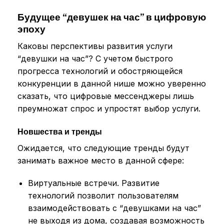
Будущее “девушек на час” в цифровую
эпоху
Каковы перспективы развития услуги
“девушки на час”? С учетом быстрого
прогресса технологий и обостряющейся
конкуренции в данной нише можно уверенно
сказать, что цифровые мессенджеры лишь
преумножат спрос и упростят выбор услуги.
Новшества и тренды
Ожидается, что следующие тренды будут
занимать важное место в данной сфере:
Виртуальные встречи. Развитие
технологий позволит пользователям
взаимодействовать с “девушками на час”
не выходя из дома, создавая возможность