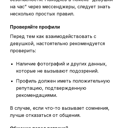
на час” через мессенджеры, следует знать
несколько простых правил.
Проверяйте профили
Перед тем как взаимодействовать с
девушкой, настоятельно рекомендуется
проверить:
Наличие фотографий и других данных,
которые не вызывают подозрений.
Профиль должен иметь положительную
репутацию, подтвержденную
рекомендациями.
В случае, если что-то вызывает сомнения,
лучше отказаться от общения.