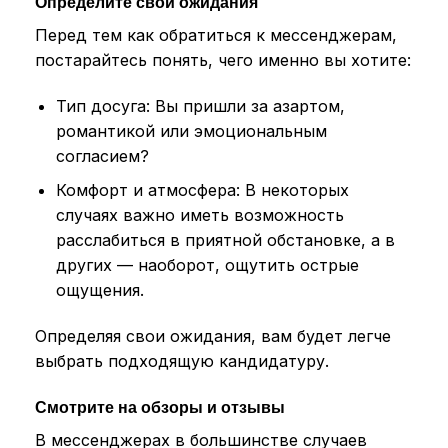
Определите свои ожидания
Перед тем как обратиться к мессенджерам,
постарайтесь понять, чего именно вы хотите:
Тип досуга: Вы пришли за азартом,
романтикой или эмоциональным
согласием?
Комфорт и атмосфера: В некоторых
случаях важно иметь возможность
расслабиться в приятной обстановке, а в
других — наоборот, ощутить острые
ощущения.
Определяя свои ожидания, вам будет легче
выбрать подходящую кандидатуру.
Смотрите на обзоры и отзывы
В мессенджерах в большинстве случаев