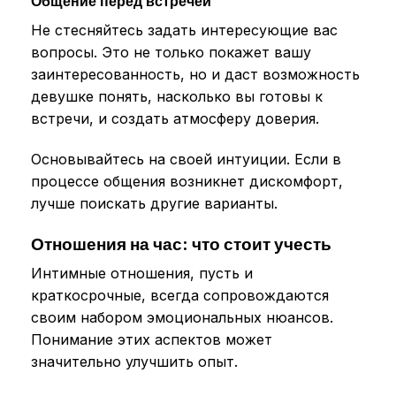
Общение перед встречей
Не стесняйтесь задать интересующие вас
вопросы. Это не только покажет вашу
заинтересованность, но и даст возможность
девушке понять, насколько вы готовы к
встречи, и создать атмосферу доверия.
Основывайтесь на своей интуиции. Если в
процессе общения возникнет дискомфорт,
лучше поискать другие варианты.
Отношения на час: что стоит учесть
Интимные отношения, пусть и
краткосрочные, всегда сопровождаются
своим набором эмоциональных нюансов.
Понимание этих аспектов может
значительно улучшить опыт.