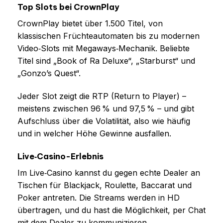
Top Slots bei CrownPlay
CrownPlay bietet über 1.500 Titel, von
klassischen Früchteautomaten bis zu modernen
Video‑Slots mit Megaways‑Mechanik. Beliebte
Titel sind „Book of Ra Deluxe“, „Starburst“ und
„Gonzo’s Quest“.
Jeder Slot zeigt die RTP (Return to Player) –
meistens zwischen 96 % und 97,5 % – und gibt
Aufschluss über die Volatilität, also wie häufig
und in welcher Höhe Gewinne ausfallen.
Live‑Casino-Erlebnis
Im Live‑Casino kannst du gegen echte Dealer an
Tischen für Blackjack, Roulette, Baccarat und
Poker antreten. Die Streams werden in HD
übertragen, und du hast die Möglichkeit, per Chat
mit dem Dealer zu kommunizieren.