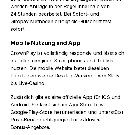
werden Anträge in der Regel innerhalb von
24 Stunden bearbeitet. Bei Sofort‑ und
Giropay‑Methoden erfolgt die Gutschrift fast
sofort.
Mobile Nutzung und App
CrownPlay ist vollständig responsiv und lässt sich
auf allen gängigen Smartphones und Tablets
nutzen. Die mobile Website bietet dieselben
Funktionen wie die Desktop‑Version – von Slots
bis Live‑Casino.
Zusätzlich gibt es eine offizielle App für iOS und
Android. Sie lässt sich im App‑Store bzw.
Google‑Play‑Store herunterladen und unterstützt
Push‑Benachrichtigungen für exklusive
Bonus‑Angebote.