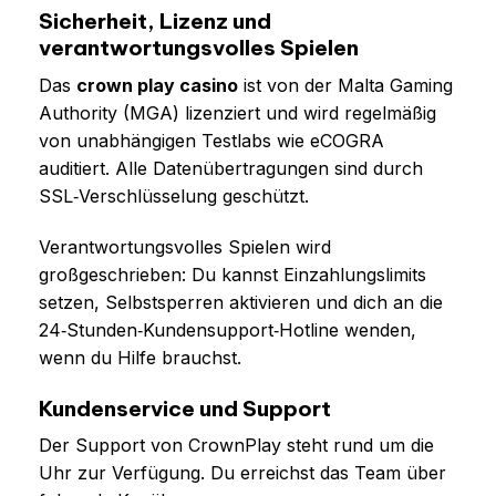
Sicherheit, Lizenz und
verantwortungsvolles Spielen
Das
crown play casino
ist von der Malta Gaming
Authority (MGA) lizenziert und wird regelmäßig
von unabhängigen Testlabs wie eCOGRA
auditiert. Alle Datenübertragungen sind durch
SSL‑Verschlüsselung geschützt.
Verantwortungsvolles Spielen wird
großgeschrieben: Du kannst Einzahlungslimits
setzen, Selbstsperren aktivieren und dich an die
24‑Stunden‑Kundensupport‑Hotline wenden,
wenn du Hilfe brauchst.
Kundenservice und Support
Der Support von CrownPlay steht rund um die
Uhr zur Verfügung. Du erreichst das Team über