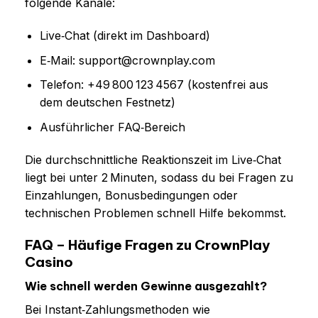
folgende Kanäle:
Live‑Chat (direkt im Dashboard)
E‑Mail: support@crownplay.com
Telefon: +49 800 123 4567 (kostenfrei aus
dem deutschen Festnetz)
Ausführlicher FAQ‑Bereich
Die durchschnittliche Reaktionszeit im Live‑Chat
liegt bei unter 2 Minuten, sodass du bei Fragen zu
Einzahlungen, Bonusbedingungen oder
technischen Problemen schnell Hilfe bekommst.
FAQ – Häufige Fragen zu CrownPlay
Casino
Wie schnell werden Gewinne ausgezahlt?
Bei Instant‑Zahlungs­methoden wie