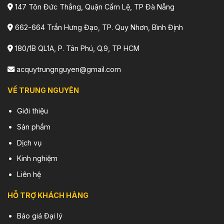
147 Tôn Đức Thắng, Quận Cẩm Lệ, TP Đà Nẵng
662-664 Trần Hưng Đạo, TP. Quy Nhơn, Bình Định
180/1B QL1A, P. Tân Phú, Q.9, TP HCM
acquytrungnguyen@gmail.com
VỀ TRUNG NGUYÊN
Giới thiệu
Sản phẩm
Dịch vụ
Kinh nghiệm
Liên hệ
HỖ TRỢ KHÁCH HÀNG
Báo giá Đại lý