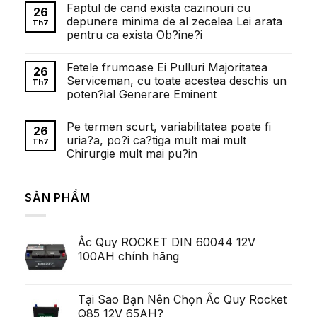
Faptul de cand exista cazinouri cu
Довженка
bình
26
у
luận
depunere minima de al zecelea Lei arata
Th7
розвиток
ở
pentru ca exista Ob?ine?i
українського
Понимание
кіномистецтва
требований
Không
к
có
ставкам
Fetele frumoase Ei Pulluri Majoritatea
bình
26
в
luận
Serviceman, cu toate acestea deschis un
1win
Th7
ở
казино:
poten?ial Generare Eminent
Faptul
полный
de
обзор
Không
cand
có
exista
Pe termen scurt, variabilitatea poate fi
bình
26
cazinouri
luận
uria?a, po?i ca?tiga mult mai mult
cu
Th7
ở
depunere
Chirurgie mult mai pu?in
Fetele
minima
frumoase
de
Không
Ei
al
có
Pulluri
zecelea
bình
Majoritatea
SẢN PHẨM
Lei
luận
Serviceman,
ở
arata
cu
Pe
pentru
toate
termen
ca
acestea
scurt,
exista
deschis
Ắc Quy ROCKET DIN 60044 12V
variabilitatea
Ob?
un
poate
ine?
100AH chính hãng
poten?
fi
i
ial
uria?
Generare
a,
Eminent
po?
i
Tại Sao Bạn Nên Chọn Ắc Quy Rocket
ca?
Q85 12V 65AH?
tiga