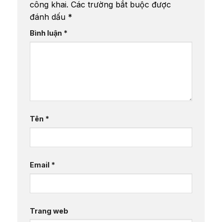
công khai.
Các trường bắt buộc được
đánh dấu
*
Bình luận
*
Tên
*
Email
*
Trang web