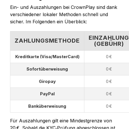
Ein- und Auszahlungen bei CrownPlay sind dank
verschiedener lokaler Methoden schnell und
sicher. Im Folgenden ein Überblick:
EINZAHLUNG
ZAHLUNGSMETHODE
(GEBÜHR)
Kreditkarte (Visa/MasterCard)
0 €
Sofortüberweisung
0 €
Giropay
0 €
PayPal
0 €
Banküberweisung
0 €
Für Auszahlungen gilt eine Mindestgrenze von
20 €. Sobald die KYC‑Prüfung abgeschlossen ist,