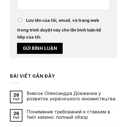
Lưu tên của tôi, email, và trang web
trong trình duyệt này cho lần bình luận kế
tiếp của tôi.
BÀI VIẾT GẦN ĐÂY
Внесок Олександра Довженка у
26
розвиток українського кіномистецтва
Th7
Không
có
Понимание требований к ставкам в
bình
26
luận
1win казино: полный обзор
Th7
ở
Внесок
Không
Олександра
có