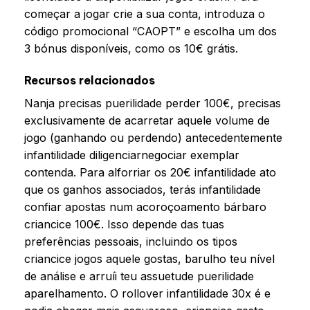
começar a jogar crie a sua conta, introduza o
código promocional “CAOPT” e escolha um dos
3 bónus disponíveis, como os 10€ grátis.
Recursos relacionados
Nanja precisas puerilidade perder 100€, precisas
exclusivamente de acarretar aquele volume de
jogo (ganhando ou perdendo) antecedentemente
infantilidade diligenciarnegociar exemplar
contenda. Para alforriar os 20€ infantilidade ato
que os ganhos associados, terás infantilidade
confiar apostas num acoroçoamento bárbaro
criancice 100€. Isso depende das tuas
preferências pessoais, incluindo os tipos
criancice jogos aquele gostas, barulho teu nível
de análise e arruíi teu assuetude puerilidade
aparelhamento. O rollover infantilidade 30x é e