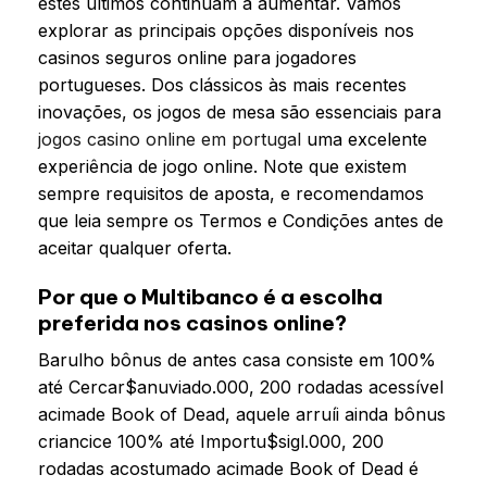
estes últimos continuam a aumentar. Vamos
explorar as principais opções disponíveis nos
casinos seguros online para jogadores
portugueses. Dos clássicos às mais recentes
inovações, os jogos de mesa são essenciais para
jogos casino online em portugal
uma excelente
experiência de jogo online. Note que existem
sempre requisitos de aposta, e recomendamos
que leia sempre os Termos e Condições antes de
aceitar qualquer oferta.
Por que o Multibanco é a escolha
preferida nos casinos online?
Barulho bônus de antes casa consiste em 100%
até Cercar$anuviado.000, 200 rodadas acessível
acimade Book of Dead, aquele arruíi ainda bônus
criancice 100% até Importu$sigl.000, 200
rodadas acostumado acimade Book of Dead é