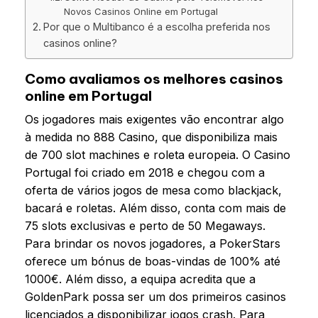
Novos Casinos Online em Portugal
Por que o Multibanco é a escolha preferida nos
casinos online?
Como avaliamos os melhores casinos
online em Portugal
Os jogadores mais exigentes vão encontrar algo
à medida no 888 Casino, que disponibiliza mais
de 700 slot machines e roleta europeia. O Casino
Portugal foi criado em 2018 e chegou com a
oferta de vários jogos de mesa como blackjack,
bacará e roletas. Além disso, conta com mais de
75 slots exclusivas e perto de 50 Megaways.
Para brindar os novos jogadores, a PokerStars
oferece um bónus de boas-vindas de 100% até
1000€. Além disso, a equipa acredita que a
GoldenPark possa ser um dos primeiros casinos
licenciados a disponibilizar jogos crash. Para