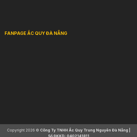
FANPAGE ẮC QUY ĐÀ NẴNG
Copyright 2026 ©
Công Ty TNHH Ắc Quy Trung Nguyên Đà Nẵng |
Số ĐKKD: 0402141811