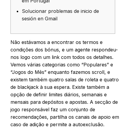
em Portugal
Solucionar problemas de inicio de
sesión en Gmail
Não estávamos a encontrar os termos e
condições dos bónus, e um agente respondeu-
nos logo com um link com todos os detalhes.
Vemos várias categorias como “Populares” e
“Jogos do Mês” enquanto fazemos scroll, e
existem também quatro salas de roleta e quatro
de blackjack à sua espera. Existe também a
opção de definir limites diários, semanais e
mensais para depósitos e apostas. A secção de
jogo responsável faz um conjunto de
recomendações, partilha os canais de apoio em
caso de adição e permite a autoexclusão.