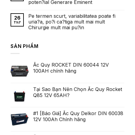
казино:
poten?ial Generare Eminent
Faptul
полный
de
обзор
Không
cand
có
exista
Pe termen scurt, variabilitatea poate fi
bình
26
cazinouri
luận
uria?a, po?i ca?tiga mult mai mult
cu
Th7
ở
depunere
Chirurgie mult mai pu?in
Fetele
minima
frumoase
de
Không
Ei
al
có
Pulluri
zecelea
bình
Majoritatea
SẢN PHẨM
Lei
luận
Serviceman,
ở
arata
cu
Pe
pentru
toate
termen
ca
acestea
scurt,
exista
deschis
Ắc Quy ROCKET DIN 60044 12V
variabilitatea
Ob?
un
poate
ine?
100AH chính hãng
poten?
fi
i
ial
uria?
Generare
a,
Eminent
po?
i
Tại Sao Bạn Nên Chọn Ắc Quy Rocket
ca?
Q85 12V 65AH?
tiga
mult
mai
mult
Chirurgie
#1 [Báo Giá] Ắc Quy Delkor DIN 60038
mult
12V 100Ah Chính hãng
mai
pu?
in