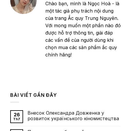
Chào bạn, mình là Ngọc Hoà - là
một tác giả phụ trách nội dung
của trang Ắc quy Trung Nguyên.
Với mong muốn một phần nào đó
được hỗ trợ thông tin, giải đáp
các vấn đề của người dùng khi
chọn mua các sản phẩm ắc quy
chính hãng!
BÀI VIẾT GẦN ĐÂY
Внесок Олександра Довженка у
26
розвиток українського кіномистецтва
Th7
Không
có