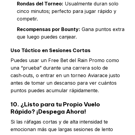
Rondas del Torneo:
Usualmente duran solo
cinco minutos; perfecto para jugar rápido y
competir.
Recompensas por Bounty:
Gana puntos extra
que luego puedes canjear.
Uso Táctico en Sesiones Cortas
Puedes usar un Free Bet del Rain Promo como
una “prueba” durante una carrera solo de
cash‑outs, o entrar en un torneo Aviarace justo
antes de tomar un descanso para ver cuántos
puntos puedes acumular rápidamente.
10. ¿Listo para tu Propio Vuelo
Rápido? ¡Despega Ahora!
Si las ráfagas cortas y de alta intensidad te
emocionan más que largas sesiones de lento