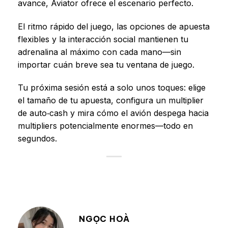
avance, Aviator ofrece el escenario perfecto.
El ritmo rápido del juego, las opciones de apuesta
flexibles y la interacción social mantienen tu
adrenalina al máximo con cada mano—sin
importar cuán breve sea tu ventana de juego.
Tu próxima sesión está a solo unos toques: elige
el tamaño de tu apuesta, configura un multiplier
de auto‑cash y mira cómo el avión despega hacia
multipliers potencialmente enormes—todo en
segundos.
NGỌC HOÀ