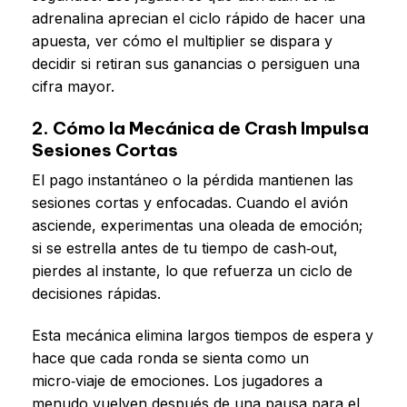
adrenalina aprecian el ciclo rápido de hacer una
apuesta, ver cómo el multiplier se dispara y
decidir si retiran sus ganancias o persiguen una
cifra mayor.
2. Cómo la Mecánica de Crash Impulsa
Sesiones Cortas
El pago instantáneo o la pérdida mantienen las
sesiones cortas y enfocadas. Cuando el avión
asciende, experimentas una oleada de emoción;
si se estrella antes de tu tiempo de cash‑out,
pierdes al instante, lo que refuerza un ciclo de
decisiones rápidas.
Esta mecánica elimina largos tiempos de espera y
hace que cada ronda se sienta como un
micro‑viaje de emociones. Los jugadores a
menudo vuelven después de una pausa para el