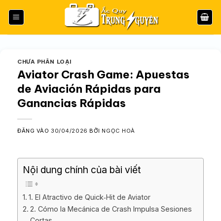
Bỏ
qua
nội
dung
CHƯA PHÂN LOẠI
Aviator Crash Game: Apuestas
de Aviación Rápidas para
Ganancias Rápidas
ĐĂNG VÀO
30/04/2026
BỞI
NGỌC HOÀ
Nội dung chính của bài viết
1. El Atractivo de Quick‑Hit de Aviator
2. Cómo la Mecánica de Crash Impulsa Sesiones
Cortas