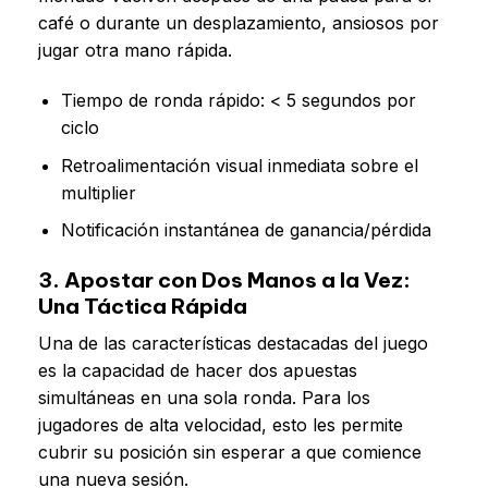
café o durante un desplazamiento, ansiosos por
jugar otra mano rápida.
Tiempo de ronda rápido: < 5 segundos por
ciclo
Retroalimentación visual inmediata sobre el
multiplier
Notificación instantánea de ganancia/pérdida
3. Apostar con Dos Manos a la Vez:
Una Táctica Rápida
Una de las características destacadas del juego
es la capacidad de hacer dos apuestas
simultáneas en una sola ronda. Para los
jugadores de alta velocidad, esto les permite
cubrir su posición sin esperar a que comience
una nueva sesión.