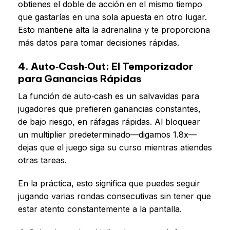
obtienes el doble de acción en el mismo tiempo
que gastarías en una sola apuesta en otro lugar.
Esto mantiene alta la adrenalina y te proporciona
más datos para tomar decisiones rápidas.
4. Auto‑Cash‑Out: El Temporizador
para Ganancias Rápidas
La función de auto‑cash es un salvavidas para
jugadores que prefieren ganancias constantes,
de bajo riesgo, en ráfagas rápidas. Al bloquear
un multiplier predeterminado—digamos 1.8x—
dejas que el juego siga su curso mientras atiendes
otras tareas.
En la práctica, esto significa que puedes seguir
jugando varias rondas consecutivas sin tener que
estar atento constantemente a la pantalla.