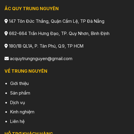
ẮC QUY TRUNG NGUYÊN
147 Tôn Đức Thắng, Quận Cẩm Lệ, TP Đà Nẵng
662-664 Trần Hưng Đạo, TP. Quy Nhơn, Bình Định
180/1B QL1A, P. Tân Phú, Q.9, TP HCM
acquytrungnguyen@gmail.com
VỀ TRUNG NGUYÊN
Giới thiệu
Sản phẩm
Dịch vụ
Kinh nghiệm
Liên hệ
HỖ TRỢ KHÁCH HÀNG