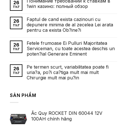
Понимание требований к ставкам в
bình
26
luận
1win казино: полный обзор
Th7
ở
Внесок
Không
Олександра
có
Faptul de cand exista cazinouri cu
Довженка
bình
26
у
luận
depunere minima de al zecelea Lei arata
Th7
розвиток
ở
pentru ca exista Ob?ine?i
українського
Понимание
кіномистецтва
требований
Không
к
có
ставкам
Fetele frumoase Ei Pulluri Majoritatea
bình
26
в
luận
Serviceman, cu toate acestea deschis un
1win
Th7
ở
казино:
poten?ial Generare Eminent
Faptul
полный
de
обзор
Không
cand
có
exista
Pe termen scurt, variabilitatea poate fi
bình
26
cazinouri
luận
uria?a, po?i ca?tiga mult mai mult
cu
Th7
ở
depunere
Chirurgie mult mai pu?in
Fetele
minima
frumoase
de
Không
Ei
al
có
Pulluri
zecelea
bình
Majoritatea
SẢN PHẨM
Lei
luận
Serviceman,
ở
arata
cu
Pe
pentru
toate
termen
ca
acestea
scurt,
exista
deschis
Ắc Quy ROCKET DIN 60044 12V
variabilitatea
Ob?
un
poate
ine?
100AH chính hãng
poten?
fi
i
ial
uria?
Generare