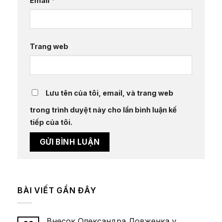
Email
*
Trang web
Lưu tên của tôi, email, và trang web
trong trình duyệt này cho lần bình luận kế
tiếp của tôi.
BÀI VIẾT GẦN ĐÂY
Внесок Олександра Довженка у