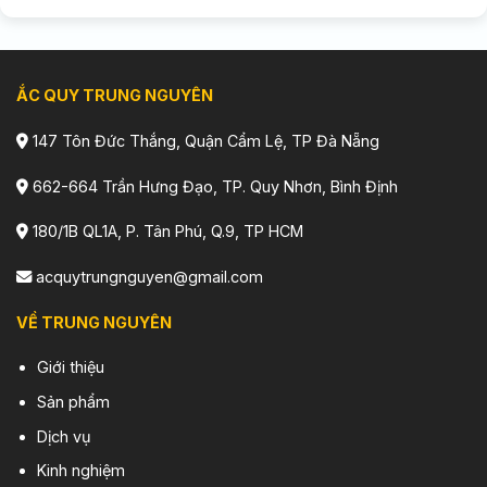
ẮC QUY TRUNG NGUYÊN
147 Tôn Đức Thắng, Quận Cẩm Lệ, TP Đà Nẵng
662-664 Trần Hưng Đạo, TP. Quy Nhơn, Bình Định
180/1B QL1A, P. Tân Phú, Q.9, TP HCM
acquytrungnguyen@gmail.com
VỀ TRUNG NGUYÊN
Giới thiệu
Sản phẩm
Dịch vụ
Kinh nghiệm