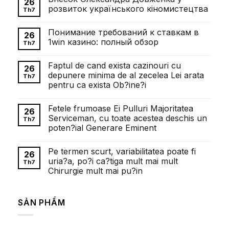
26
розвиток українського кіномистецтва
Th7
Không
có
Понимание требований к ставкам в
bình
26
luận
1win казино: полный обзор
Th7
ở
Внесок
Không
Олександра
có
Faptul de cand exista cazinouri cu
Довженка
bình
26
у
luận
depunere minima de al zecelea Lei arata
Th7
розвиток
ở
pentru ca exista Ob?ine?i
українського
Понимание
кіномистецтва
требований
Không
к
có
ставкам
Fetele frumoase Ei Pulluri Majoritatea
bình
26
в
luận
Serviceman, cu toate acestea deschis un
1win
Th7
ở
казино:
poten?ial Generare Eminent
Faptul
полный
de
обзор
Không
cand
có
exista
Pe termen scurt, variabilitatea poate fi
bình
26
cazinouri
luận
uria?a, po?i ca?tiga mult mai mult
cu
Th7
ở
depunere
Chirurgie mult mai pu?in
Fetele
minima
frumoase
de
Không
Ei
al
có
Pulluri
zecelea
bình
Majoritatea
SẢN PHẨM
Lei
luận
Serviceman,
ở
arata
cu
Pe
pentru
toate
termen
ca
acestea
scurt,
exista