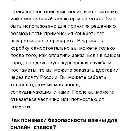
Приведенное описание носит исключительно
информационный характер и не может
1win
быть использовано для принятия решения о
возможности применения конкретного
лекарственного препарата. Вскрывать
коробку самостоятельно вы можете только
после того, как оплатили заказ. Если в вашем
городе не действует курьерская служба и
постаматы, то вы можете заказать доставку
через почту России. Вы можете забрать
товар в одном из магазинов,
сотрудничающих с нами. После вы можете
отказаться частично или полностью от
покупки.
Как признаки безопасности важны для
онлайн-ставок?