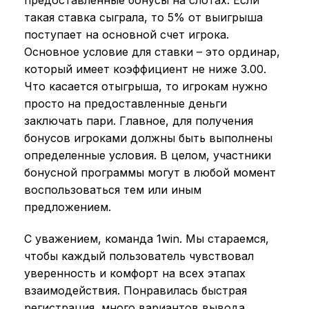
предоставленные бонусы на слотах. Если
такая ставка сыграла, то 5% от выигрыша
поступает на основной счет игрока.
Основное условие для ставки – это ординар,
который имеет коэффициент не ниже 3.00.
Что касается отыгрыша, то игрокам нужно
просто на предоставленные деньги
заключать пари. Главное, для получения
бонусов игроками должны быть выполнены
определенные условия. В целом, участники
бонусной программы могут в любой момент
воспользоваться тем или иным
предложением.
С уважением, команда 1win. Мы стараемся,
чтобы каждый пользователь чувствовал
уверенность и комфорт на всех этапах
взаимодействия. Понравилась быстрая
регистрация, много вариантов вывода