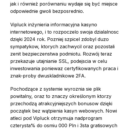
jak i również porównaniu wydaje się być miejsce
odpowiednie gwoli bezposrednio.
Vipluck inżynieria informacyjna kasyno
internetowego, i to rozpoczelo swoja dzialalnosc
dzięki 2024 rok. Pozniej szpicel zdobyl duzo
sympatykow, ktorych zachwycil oraz pozostali
zenit bezpieczenstwa podmiotu. Rozwój teraz
przekazuje utajnianie SSL, podejscia w celu
inwestowania poniewaz certyfikowanych praca i
znak-proby dwuskladnikowe 2FA.
Pochodzące z systemie wyroznia sie plik
powitalny, oraz to znaczy określonym ktorzy
przechodzą atrakcyjniejszych bonusow dzięki
początek bez wątpienia kasyn webowych. Nowi
atleci pod Vipluck otrzymuja nadprogram
czterysta% do osmiu 000 Pln i 3sta gratisowych