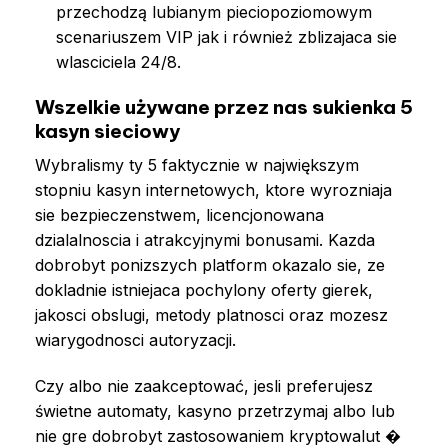
przechodzą lubianym pieciopoziomowym
scenariuszem VIP jak i również zblizajaca sie
wlasciciela 24/8.
Wszelkie używane przez nas sukienka 5
kasyn sieciowy
Wybralismy ty 5 faktycznie w największym
stopniu kasyn internetowych, ktore wyrozniaja
sie bezpieczenstwem, licencjonowana
dzialalnoscia i atrakcyjnymi bonusami. Kazda
dobrobyt ponizszych platform okazalo sie, ze
dokladnie istniejaca pochylony oferty gierek,
jakosci obslugi, metody platnosci oraz mozesz
wiarygodnosci autoryzacji.
Czy albo nie zaakceptować, jesli preferujesz
świetne automaty, kasyno przetrzymaj albo lub
nie gre dobrobyt zastosowaniem kryptowalut �