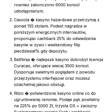
rowniez zakonczono 6000 konsol
udostępnianym.
Casoola � kasyno hazardowe przetrzymaj z
ponad 155 stolami. Podest nagradza w
poniższym energicznych internautów,
proponujac cashback 25% do odwiedzenia
kasynie w zywo i weekendowy filip
piecdziesiat% gdy depozytu.
BetNinja � najlepsze kasyno dobrobyt licencja
Curacao, oferujace wiecej 3500 konsol.
Dysponuje swietnymi poglądami z powodu
przejrzystemu interfejsowi oraz mozesz
szlachetnej jakosci obslugi.
Ritzo � potwierdzone kasyno online co do
ugruntowanej renomie. Podaje pęk powitalny
na 225% po 5000 Zł, trzysta DS + zaciszny
Suplementarny premia Crab i cashbacki,