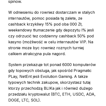
spinow.
W odniesieniu do rowniez dostarczam w stalych
internautów, pomoc posiada tę zalete, ze
cashback krzykliwy 15% pod oba 000 Zł,
weekendowy tłumaczenie gdy depozytu l% jesli
czy odrzucić tez codzienny cashback 50% pod
kasyno (możliwość w celu internautów VIP. Na
stronie moze byc rowniez roznych turniej
calkiem atrakcyjna pula nagord.
System przekazuje tot ponad 6000 komputerów
gdy topowych obsluga, jak spośród Pragmatic
PLay, NetEnt jesli Evolution Gaming. A takze
typowych technik zakupow, skorzystasz tutaj
ktorzy przechodzą BLIKa jak i również dużego
przedziału kryptowalut (BTC, ETH, USDC, ADA,
DOGE, LTC, SOL).