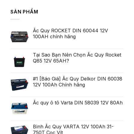
Ei
al
có
Pulluri
zecelea
bình
Majoritatea
SẢN PHẨM
Lei
luận
Serviceman,
ở
arata
cu
Pe
pentru
toate
termen
ca
acestea
scurt,
exista
deschis
Ắc Quy ROCKET DIN 60044 12V
variabilitatea
Ob?
un
poate
ine?
100AH chính hãng
poten?
fi
i
ial
uria?
Generare
a,
Eminent
po?
i
Tại Sao Bạn Nên Chọn Ắc Quy Rocket
ca?
Q85 12V 65AH?
tiga
mult
mai
mult
Chirurgie
#1 [Báo Giá] Ắc Quy Delkor DIN 60038
mult
12V 100Ah Chính hãng
mai
pu?
in
Ắc quy ô tô Varta DIN 58039 12V 80Ah
Bình Ắc Quy VARTA 12V 100Ah 31-
750T Cọc Vít