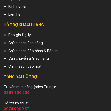
Kinh nghiệm
Liên hệ
HỖ TRỢ KHÁCH HÀNG
Báo giá Đại lý
Chính sách Bán hàng
Chính sách Bảo hành & Bảo trì
Vận chuyển & Giao hàng
Chính sách bảo mật
TỔNG ĐÀI HỖ TRỢ
Tư vấn mua hàng (miền Trung):
0868 300 200
Hỗ trợ kỹ thuật:
0974 0909 57