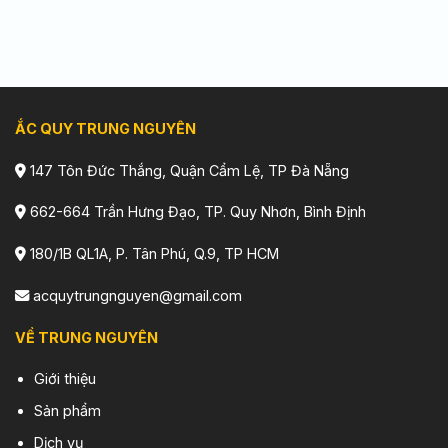
new independent casino sites
casinos not on gamstop
casinos not on gamstop
non gamstop casinos
ẮC QUY TRUNG NGUYÊN
147 Tôn Đức Thắng, Quận Cẩm Lệ, TP Đà Nẵng
662-664 Trần Hưng Đạo, TP. Quy Nhơn, Bình Định
180/1B QL1A, P. Tân Phú, Q.9, TP HCM
acquytrungnguyen@gmail.com
VỀ TRUNG NGUYÊN
Giới thiệu
Sản phẩm
Dịch vụ