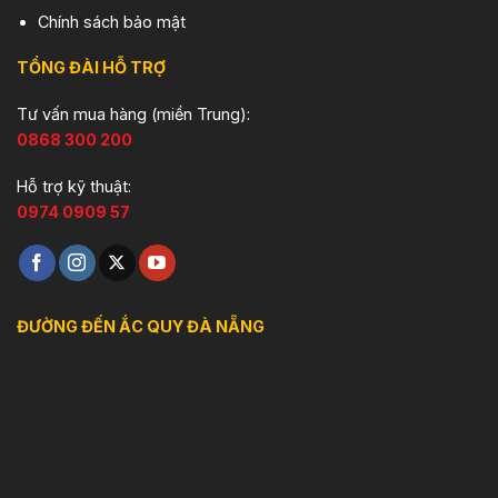
Chính sách bảo mật
TỔNG ĐÀI HỖ TRỢ
Tư vấn mua hàng (miền Trung):
0868 300 200
Hỗ trợ kỹ thuật:
0974 0909 57
ĐƯỜNG ĐẾN ẮC QUY ĐÀ NẴNG