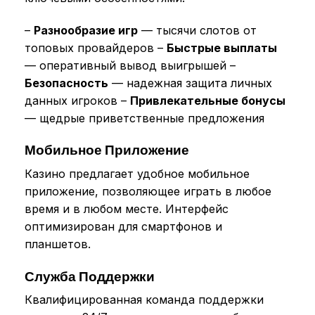
–
Разнообразие игр
— тысячи слотов от
топовых провайдеров –
Быстрые выплаты
— оперативный вывод выигрышей –
Безопасность
— надежная защита личных
данных игроков –
Привлекательные бонусы
— щедрые приветственные предложения
Мобильное Приложение
Казино предлагает удобное мобильное
приложение, позволяющее играть в любое
время и в любом месте. Интерфейс
оптимизирован для смартфонов и
планшетов.
Служба Поддержки
Квалифицированная команда поддержки