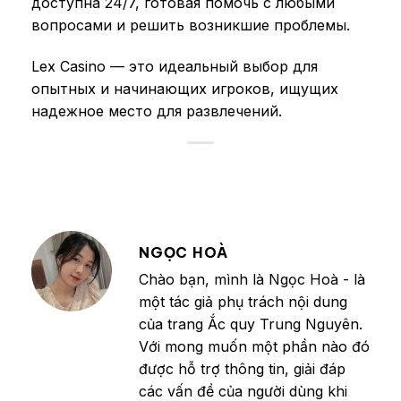
доступна 24/7, готовая помочь с любыми
вопросами и решить возникшие проблемы.
Lex Casino — это идеальный выбор для
опытных и начинающих игроков, ищущих
надежное место для развлечений.
NGỌC HOÀ
Chào bạn, mình là Ngọc Hoà - là
một tác giả phụ trách nội dung
của trang Ắc quy Trung Nguyên.
Với mong muốn một phần nào đó
được hỗ trợ thông tin, giải đáp
các vấn đề của người dùng khi