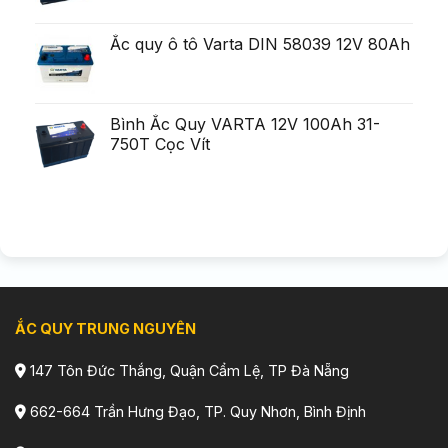
in
Ắc quy ô tô Varta DIN 58039 12V 80Ah
Bình Ắc Quy VARTA 12V 100Ah 31-
750T Cọc Vít
ẮC QUY TRUNG NGUYÊN
147 Tôn Đức Thắng, Quận Cẩm Lệ, TP Đà Nẵng
662-664 Trần Hưng Đạo, TP. Quy Nhơn, Bình Định