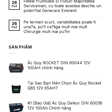
Fetele frumoase Ei Pulluri Majoritatea
bình
26
в
luận
Serviceman, cu toate acestea deschis un
1win
Th7
ở
казино:
poten?ial Generare Eminent
Faptul
полный
de
обзор
Không
cand
có
exista
Pe termen scurt, variabilitatea poate fi
bình
26
cazinouri
luận
uria?a, po?i ca?tiga mult mai mult
cu
Th7
ở
depunere
Chirurgie mult mai pu?in
Fetele
minima
frumoase
de
Không
Ei
al
có
Pulluri
zecelea
bình
Majoritatea
SẢN PHẨM
Lei
luận
Serviceman,
ở
arata
cu
Pe
pentru
toate
termen
ca
acestea
scurt,
exista
deschis
Ắc Quy ROCKET DIN 60044 12V
variabilitatea
Ob?
un
poate
ine?
100AH chính hãng
poten?
fi
i
ial
uria?
Generare
a,
Eminent
po?
i
Tại Sao Bạn Nên Chọn Ắc Quy Rocket
ca?
Q85 12V 65AH?
tiga
mult
mai
mult
Chirurgie
#1 [Báo Giá] Ắc Quy Delkor DIN 60038
mult
12V 100Ah Chính hãng
mai
pu?