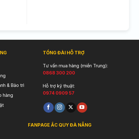
ÀNG
TỔNG ĐÀI HỖ TRỢ
Tư vấn mua hàng (miền Trung):
0868 300 200
àng
nh & Bảo trì
Hỗ trợ kỹ thuật:
0974 0909 57
o hàng
ật
FANPAGE ẮC QUY ĐÀ NẴNG