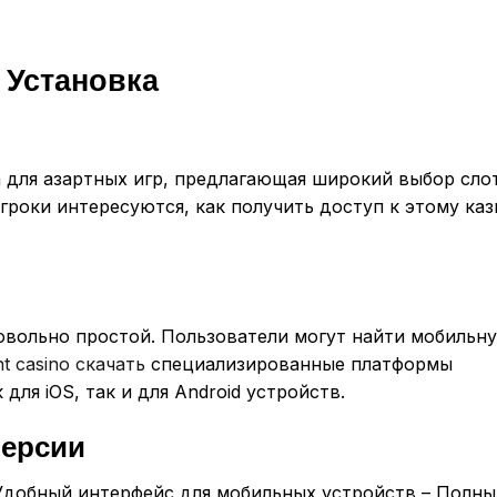
 Установка
а для азартных игр, предлагающая широкий выбор сло
игроки интересуются, как получить доступ к этому ка
довольно простой. Пользователи могут найти мобильн
nt casino скачать
специализированные платформы
ля iOS, так и для Android устройств.
версии
 Удобный интерфейс для мобильных устройств – Полны