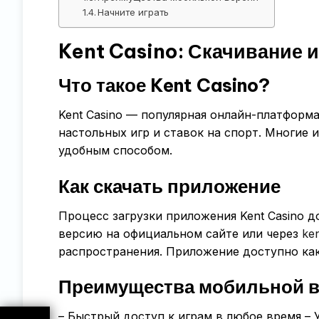
Начните играть
Kent Casino: Скачивание и
Что такое Kent Casino?
Kent Casino — популярная онлайн-платформ
настольных игр и ставок на спорт. Многие 
удобным способом.
Как скачать приложение
Процесс загрузки приложения Kent Casino 
версию на официальном сайте или через
ke
распространения. Приложение доступно как д
Преимущества мобильной 
– Быстрый доступ к играм в любое время –