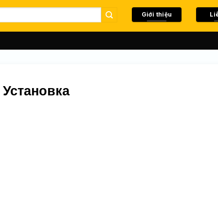
Giới thiệu
Li
 Установка