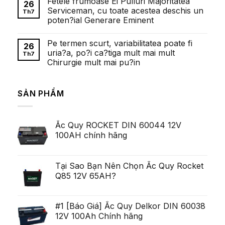
Fetele frumoase Ei Pulluri Majoritatea
bình
26
в
luận
Serviceman, cu toate acestea deschis un
1win
Th7
ở
казино:
poten?ial Generare Eminent
Faptul
полный
de
обзор
Không
cand
có
exista
Pe termen scurt, variabilitatea poate fi
bình
26
cazinouri
luận
uria?a, po?i ca?tiga mult mai mult
cu
Th7
ở
depunere
Chirurgie mult mai pu?in
Fetele
minima
frumoase
de
Không
Ei
al
có
Pulluri
zecelea
bình
Majoritatea
SẢN PHẨM
Lei
luận
Serviceman,
ở
arata
cu
Pe
pentru
toate
termen
ca
acestea
scurt,
exista
deschis
Ắc Quy ROCKET DIN 60044 12V
variabilitatea
Ob?
un
poate
ine?
100AH chính hãng
poten?
fi
i
ial
uria?
Generare
a,
Eminent
po?
i
Tại Sao Bạn Nên Chọn Ắc Quy Rocket
ca?
Q85 12V 65AH?
tiga
mult
mai
mult
Chirurgie
#1 [Báo Giá] Ắc Quy Delkor DIN 60038
mult
12V 100Ah Chính hãng
mai
pu?