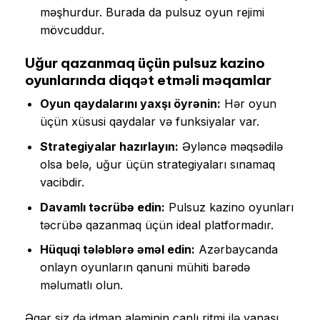
məşhurdur. Burada da pulsuz oyun rejimi
mövcuddur.
Uğur qazanmaq üçün pulsuz kazino
oyunlarında diqqət etməli məqamlar
Oyun qaydalarını yaxşı öyrənin:
Hər oyun
üçün xüsusi qaydalar və funksiyalar var.
Strategiyalar hazırlayın:
Əyləncə məqsədilə
olsa belə, uğur üçün strategiyaları sınamaq
vacibdir.
Davamlı təcrübə edin:
Pulsuz kazino oyunları
təcrübə qazanmaq üçün ideal platformadır.
Hüquqi tələblərə əməl edin:
Azərbaycanda
onlayn oyunların qanuni mühiti barədə
məlumatlı olun.
Əgər siz də idman aləminin canlı ritmi ilə yanaşı,