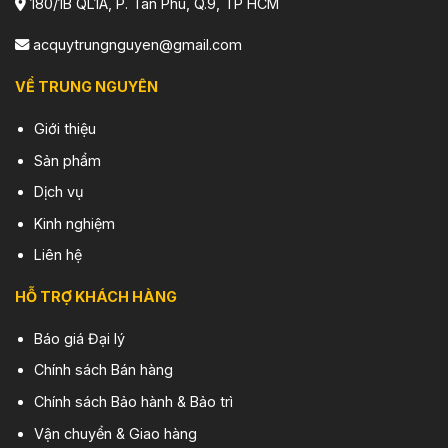
180/1B QL1A, P. Tân Phú, Q.9, TP HCM
acquytrungnguyen@gmail.com
VỀ TRUNG NGUYÊN
Giới thiệu
Sản phẩm
Dịch vụ
Kinh nghiệm
Liên hệ
HỖ TRỢ KHÁCH HÀNG
Báo giá Đại lý
Chính sách Bán hàng
Chính sách Bảo hành & Bảo trì
Vận chuyển & Giao hàng