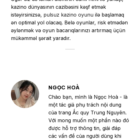
kazino dünyasının cazibəsini kəşf etmək
istəyirsinizsə,
pulsuz kazino oyunu
ilə başlamaq
ən optimal yol olacaq. Belə oyunlar, risk etmədən
əylənmək və oyun bacarıqlarınızı artırmaq üçün
mükəmməl şərait yaradır.
NGỌC HOÀ
Chào bạn, mình là Ngọc Hoà - là
một tác giả phụ trách nội dung
của trang Ắc quy Trung Nguyên.
Với mong muốn một phần nào đó
được hỗ trợ thông tin, giải đáp
các vấn đề của người dùng khi