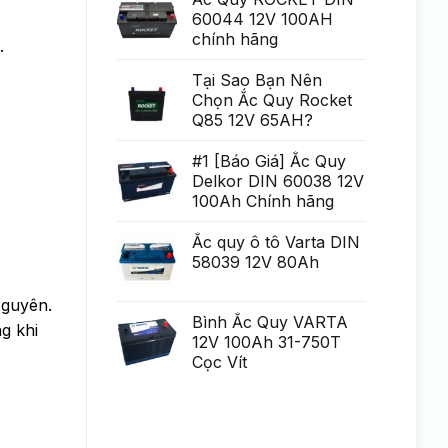
Generare
poate
60044 12V 100AH
Eminent
fi
chính hãng
uria?
.
a,
po?
i
Tại Sao Bạn Nên
ca?
Chọn Ắc Quy Rocket
tiga
mult
Q85 12V 65AH?
mai
mult
Chirurgie
#1 [Báo Giá] Ắc Quy
mult
Delkor DIN 60038 12V
mai
pu?
100Ah Chính hãng
in
Ắc quy ô tô Varta DIN
58039 12V 80Ah
Nguyên.
Bình Ắc Quy VARTA
g khi
12V 100Ah 31-750T
Cọc Vít