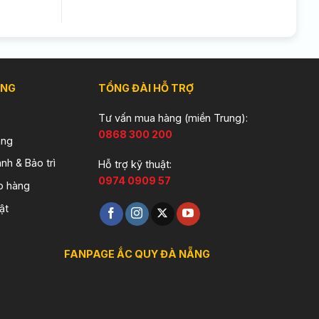
ÀNG
TỔNG ĐÀI HỖ TRỢ
Tư vấn mua hàng (miền Trung):
0868 300 200
àng
nh & Bảo trì
Hỗ trợ kỹ thuật:
0974 0909 57
o hàng
ật
FANPAGE ẮC QUY ĐÀ NẴNG