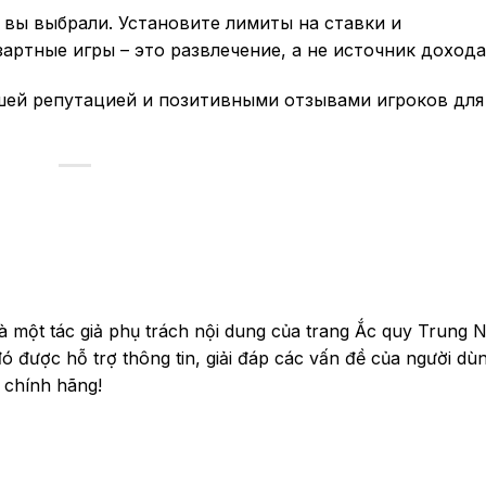
 вы выбрали. Установите лимиты на ставки и
ртные игры – это развлечение, а не источник дохода
ей репутацией и позитивными отзывами игроков для
à một tác giả phụ trách nội dung của trang Ắc quy Trung 
được hỗ trợ thông tin, giải đáp các vấn đề của người dùn
 chính hãng!