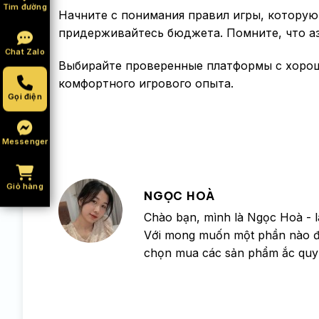
Tìm đường
Начните с понимания правил игры, которую
придерживайтесь бюджета. Помните, что аза
Chat Zalo
Выбирайте проверенные платформы с хорош
комфортного игрового опыта.
Gọi điện
Messenger
Giỏ hàng
NGỌC HOÀ
Chào bạn, mình là Ngọc Hoà - l
Với mong muốn một phần nào đó 
chọn mua các sản phẩm ắc quy