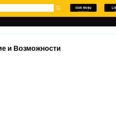
Giới thiệu
Li
ие и Возможности