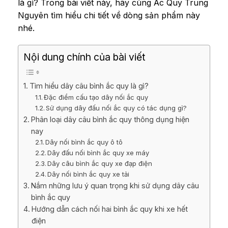
là gì? Trong bài viết này, hãy cùng Ắc Quy Trung
Nguyên tìm hiểu chi tiết về dòng sản phẩm này
nhé.
Nội dung chính của bài viết
Tìm hiểu dây câu bình ắc quy là gì?
Đặc điểm cấu tạo dây nối ắc quy
Sử dụng dây đấu nối ắc quy có tác dụng gì?
Phân loại dây câu bình ắc quy thông dụng hiện
nay
Dây nối bình ắc quy ô tô
Dây đấu nối bình ắc quy xe máy
Dây câu bình ắc quy xe đạp điện
Dây nối bình ắc quy xe tải
Nắm những lưu ý quan trọng khi sử dụng dây câu
bình ắc quy
Hướng dẫn cách nối hai bình ắc quy khi xe hết
điện