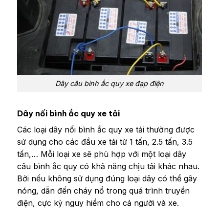
Dây câu bình ắc quy xe đạp điện
Dây nối bình ắc quy xe tải
Các loại dây nối bình ắc quy xe tải thường được
sử dụng cho các đầu xe tải từ 1 tấn, 2.5 tấn, 3.5
tấn,… Mỗi loại xe sẽ phù hợp với một loại dây
câu bình ắc quy có khả năng chịu tải khác nhau.
Bởi nếu không sử dụng đúng loại dây có thể gây
nóng, dẫn đến cháy nổ trong quá trình truyền
điện, cực kỳ nguy hiểm cho cả người và xe.