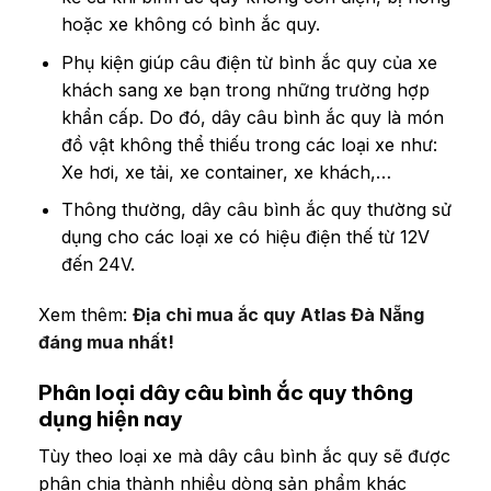
hoặc xe không có bình ắc quy.
Phụ kiện giúp câu điện từ bình ắc quy của xe
khách sang xe bạn trong những trường hợp
khẩn cấp. Do đó, dây câu bình ắc quy là món
đồ vật không thể thiếu trong các loại xe như:
Xe hơi, xe tải, xe container, xe khách,…
Thông thường, dây câu bình ắc quy thường sử
dụng cho các loại xe có hiệu điện thế từ 12V
đến 24V.
Xem thêm:
Địa chỉ mua ắc quy Atlas Đà Nẵng
đáng mua nhất!
Phân loại dây câu bình ắc quy thông
dụng hiện nay
Tùy theo loại xe mà dây câu bình ắc quy sẽ được
phân chia thành nhiều dòng sản phẩm khác