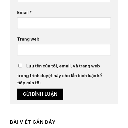
Email
*
Trang web
Lưu tên của tôi, email, và trang web
trong trình duyệt này cho lần bình luận kế
tiếp của tôi.
BÀI VIẾT GẦN ĐÂY