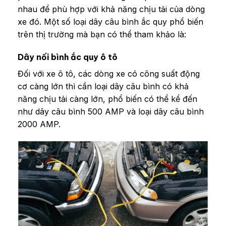
nhau để phù hợp với khả năng chịu tải của dòng
xe đó. Một số loại dây câu bình ắc quy phổ biến
trên thị trường mà bạn có thể tham khảo là:
Dây nối bình ắc quy ô tô
Đối với xe ô tô, các dòng xe có công suất động
cơ càng lớn thì cần loại dây câu bình có khả
năng chịu tải càng lớn, phổ biến có thể kể đến
như dây câu bình 500 AMP và loại dây câu bình
2000 AMP.