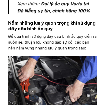
Xem thêm:
Đại lý ắc quy Varta tại
Đà Nẵng uy tín, chính hãng 100%
Nắm những lưu ý quan trọng khi sử dụng
dây câu bình ắc quy
Để quá trình sử dụng dây câu bình ắc quy diễn ra
suôn sẻ, thuận lợi, không gặp sự cố, các bạn
nên nắm vững những lưu ý quan trọng sau: