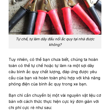
Tự chế, tự làm dây đấu nối ắc quy tại nhà được
không?
Tuy nhiên, có thể bạn chưa biết, chúng ta hoàn
toàn có thể tự chế hoặc tự làm ra một sợi dây
câu bình ắc quy chất lượng, đáp ứng được yêu
cầu của bạn và hoàn toàn phù hợp với khả năng
phóng điện của bình ắc quy trong xe bạn.
Bạn chỉ cần chuyển bị một vài nguyên vật liệu cơ
bản với cách thức thực hiện cực kỳ đơn giản với
chi phí cực rẻ như sau: