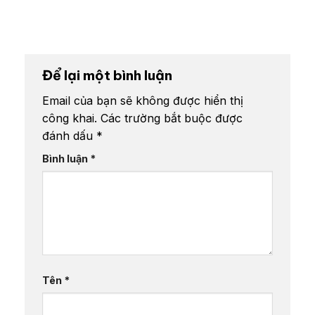
Để lại một bình luận
Email của bạn sẽ không được hiển thị
công khai.
Các trường bắt buộc được
đánh dấu
*
Bình luận
*
Tên
*