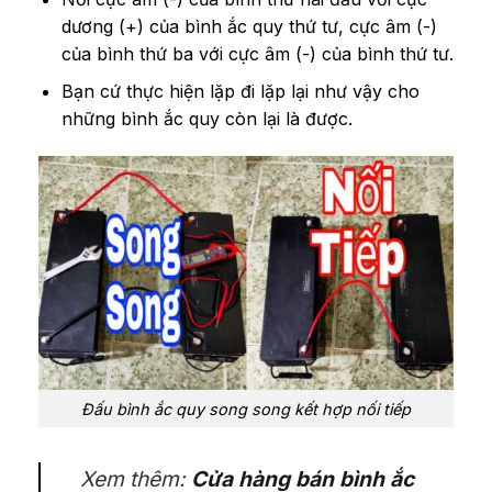
dương (+) của bình ắc quy thứ tư, cực âm (-)
của bình thứ ba với cực âm (-) của bình thứ tư.
Bạn cứ thực hiện lặp đi lặp lại như vậy cho
những bình ắc quy còn lại là được.
Đấu bình ắc quy song song kết hợp nối tiếp
Xem thêm:
Cửa hàng bán bình ắc