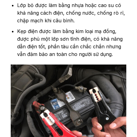
Lớp bỏ được làm bằng nhựa hoặc cao su có
khả năng cách điện, chống nước, chống rò rỉ,
chập mạch khi câu bình.
Kẹp điện được làm bằng kim loại mạ đồng,
được phủ một lớp sơn tĩnh điện, có khả năng
dẫn điện tốt, phần tàu cần chắc chắn nhưng
vẫn đảm bảo an toàn cho người sử dụng.