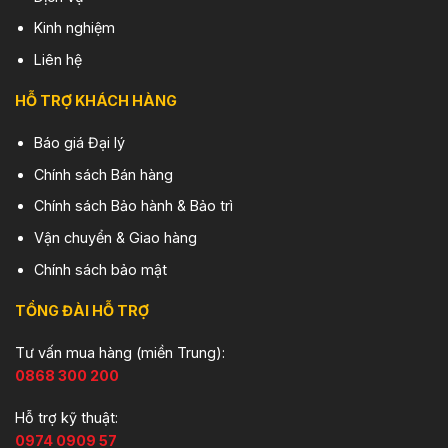
Kinh nghiệm
Liên hệ
HỖ TRỢ KHÁCH HÀNG
Báo giá Đại lý
Chính sách Bán hàng
Chính sách Bảo hành & Bảo trì
Vận chuyển & Giao hàng
Chính sách bảo mật
TỔNG ĐÀI HỖ TRỢ
Tư vấn mua hàng (miền Trung):
0868 300 200
Hỗ trợ kỹ thuật:
0974 0909 57