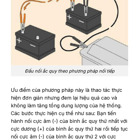
Đấu nối ắc quy theo phương pháp nối tiếp
Ưu điểm của phương pháp này là thao tác thực
hiện đơn giản nhưng đem lại hiệu quả cao và
không làm tăng tổng dung lượng của hệ thống.
Các bước thực hiện cụ thể như sau: Bạn tiến
hành nối cực âm (-) của bình ắc quy thứ nhất với
cực dương (+) của bình ắc quy thứ hai rồi tiếp tục
nối cực âm (-) của bình ắc quy thứ 2 với cực